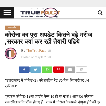
उत्तराखंड
कोरोना का पूरा अपडेट कितने बढ़े मरीज
,सरकार क्या कर रही तैयारी पढिये
By
TheTrueFact
Posted on
May 8, 2020
COMMENTS
*उत्तराखण्ड में कोविड-19 की डबलिंग रेट 96 दिन, रिकवरी रेट 74
प्रतिशत*
प्रदेश में कोविड-19 के एक्टीव केस 16 ही रह गए हैं। आज 06 कोरोना
संक्रमित व्यक्ति ठीक हो गए हैं। राज्य में कोरोना के मामले, दोगुना होने की दर