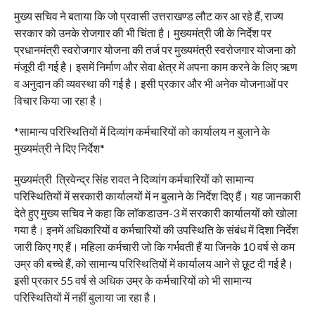
मुख्य सचिव ने बताया कि जो प्रवासी उत्तराखण्ड लौट कर आ रहे हैं, राज्य
सरकार को उनके रोजगार की भी चिंता है। मुख्यमंत्री जी के निर्देश पर
प्रधानमंत्री स्वरोजगार योजना की तर्ज पर मुख्यमंत्री स्वरोजगार योजना को
मंजूरी दी गई है। इसमें निर्माण और सेवा क्षेत्र में अपना काम करने के लिए ऋण
व अनुदान की व्यवस्था की गई है। इसी प्रकार और भी अनेक योजनाओं पर
विचार किया जा रहा है।
*सामान्य परिस्थितियों में दिव्यांग कर्मचारियों को कार्यालय न बुलाने के
मुख्यमंत्री ने दिए निर्देश*
मुख्यमंत्री त्रिवेन्द्र सिंह रावत ने दिव्यांग कर्मचारियों को सामान्य
परिस्थितियों में सरकारी कार्यालयों में न बुलाने के निर्देश दिए हैं। यह जानकारी
देते हुए मुख्य सचिव ने कहा कि लाॅकडाउन-3 में सरकारी कार्यालयों को खोला
गया है। इनमें अधिकारियों व कर्मचारियों की उपस्थिति के संबंध में दिशा निर्देश
जारी किए गए हैं। महिला कर्मचारी जो कि गर्भवती हैं या जिनके 10 वर्ष से कम
उम्र की बच्चे हैं, को सामान्य परिस्थितियों में कार्यालय आने से छूट दी गई है।
इसी प्रकार 55 वर्ष से अधिक उम्र के कर्मचारियों को भी सामान्य
परिस्थितियों में नहीं बुलाया जा रहा है।