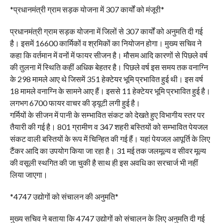
*प्रधानमंत्री ग्राम सड़क योजना में 307 कार्यों को मंजूरी*
प्रधानमंत्री ग्राम सड़क योजना में जिलों से 307 कार्यों को अनुमति दी गई
है। इसमें 16600 कार्मिकों व श्रमिकों का नियोजन होगा। मुख्य सचिव ने
कहा कि वर्तमान में वनों में फायर सीजन है। मौसम आदि कारणों से पिछले वर्ष
की तुलना में स्थिति कहीं अधिक बेहतर है। पिछले वर्ष इस समय तक वनाग्नि
के 298 मामले आए थे जिसमें 351 हेक्टेयर भूमि प्रभावित हुई थी। इस वर्ष
18 मामले वनाग्नि के सामने आए हैं। इससे 11 हेक्टेयर भूमि प्रभावित हुई है।
लगभग 6700 फायर वाचर की ड्यूटी लगी हुई है।
गर्मियों के सीजन में पानी के सम्भावित संकट को देखते हुए विभागीय स्तर पर
तैयारी की गई है। 801 ग्रामीण व 347 शहरी बस्तियों को सम्भावित पेयजल
संकट वाली बस्तियों के रूप में चिन्हित की गई हैं। यहां पेयजल आपूर्ति के लिए
टैंकर आदि का उपयोग किया जा रहा है। 31 मई तक जलमूल्य व सीवर मूल्य
की वसूली स्थगित की जा चुकी है साथ ही इस अवधि का सरचार्ज भी नहीं
लिया जाएगा।
*4747 उद्योगों को संचालन की अनुमति*
मुख्य सचिव ने बताया कि 4747 उद्योगों को संचालन के लिए अनुमति दी गई