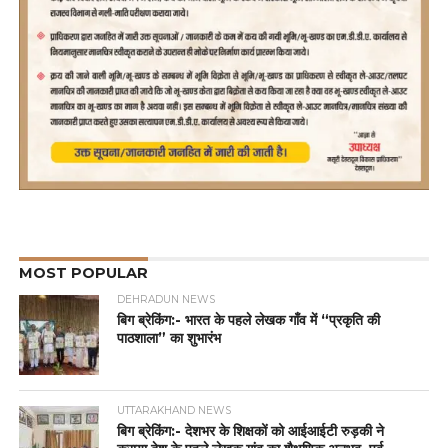
MOST POPULAR
DEHRADUN NEWS
बिग ब्रेकिंग:- भारत के पहले लेखक गाँव में “प्रकृति की
पाठशाला” का शुभारंभ
UTTARAKHAND NEWS
बिग ब्रेकिंग:- देशभर के शिक्षकों को आईआईटी रुड़की ने