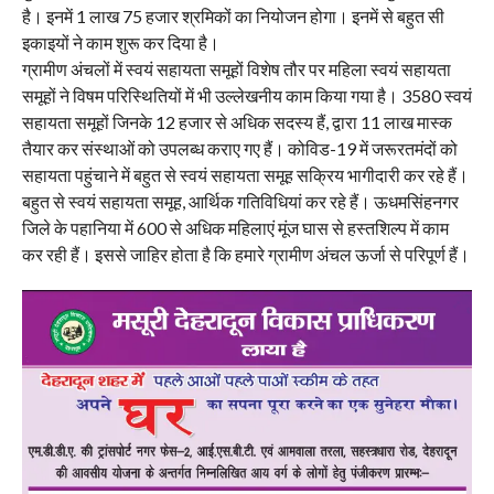
है। इनमें 1 लाख 75 हजार श्रमिकों का नियोजन होगा। इनमें से बहुत सी
इकाइयों ने काम शुरू कर दिया है।
ग्रामीण अंचलों में स्वयं सहायता समूहों विशेष तौर पर महिला स्वयं सहायता
समूहों ने विषम परिस्थितियों में भी उल्लेखनीय काम किया गया है। 3580 स्वयं
सहायता समूहों जिनके 12 हजार से अधिक सदस्य हैं, द्वारा 11 लाख मास्क
तैयार कर संस्थाओं को उपलब्ध कराए गए हैं। कोविड-19 में जरूरतमंदों को
सहायता पहुंचाने में बहुत से स्वयं सहायता समूह सक्रिय भागीदारी कर रहे हैं।
बहुत से स्वयं सहायता समूह, आर्थिक गतिविधियां कर रहे हैं। ऊधमसिंहनगर
जिले के पहानिया में 600 से अधिक महिलाएं मूंज घास से हस्तशिल्प में काम
कर रही हैं। इससे जाहिर होता है कि हमारे ग्रामीण अंचल ऊर्जा से परिपूर्ण हैं।