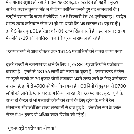
में लगातार सुधार हो रहा है। अब यह दर बढ़कर 96 दिन हो गई है। मुख्य
सचिव उत्पल कुमार सिंह ने मीडिया ब्रीफिंग करते हुए यह जानकारी दी।
उन्होंने बताया कि राज्य में कोविड-19 में रिकवरी रेट 74 प्रतिशत है। प्रदेश
में एक समय कंटेनमेंट जोन 21 हो गए थे जो कि अब घटकर 07 रह गए हैं।
इनमें 5 देहरादून, 01 हरिद्वार और 01 ऊधमसिंहनगर में हैं। इस प्रकार राज्य
में कोविड-19 को नियंत्रित करने के प्रयास सफल हो रहे हैं।
*अन्य राज्यों से आज दोपहर तक 18156 प्रवासियों को वापस लाया गया*
दूसरे राज्यों से उत्तराखण्ड आने के लिए 1,75,880 प्रवासियों ने पंजीकरण
कराया है। इनमें से 18156 लोगों को लाया जा चुका है। उत्तराखण्ड में फंस
गए दूसरे राज्यों के 20 हजार लोगों ने वापस अपने राज्य जाने के लिए पंजीकरण
कराया है, इनमें से 4780 को भेज दिया गया है। 03 दिनों में गुड़गांव से 8700
लोगों को लाने के प्लान पर काम किया जा रहा है। अहमदाबाद, सूरत, पुणे के
साथ ही केरल से भी प्रवासी लोगों को लाने के लिए ट्रेन के बारे में रेल
मंत्रालय और संबंधित राज्य सरकारों से बात हुई है। कंट्रोल रूम के काॅल
सेंटर में 45 हजार से अधिक काॅल रिसीव की गई हैं।
*मुख्यमंत्री स्वरोजगार योजना*