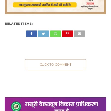
RELATED ITEMS:
CLICK TO COMMENT