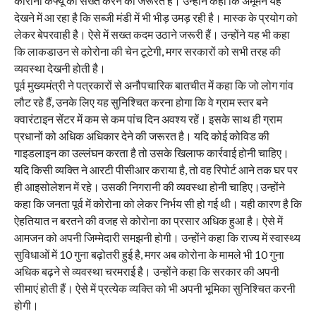
कोरोना कर्फ्यू को सख्त करने की जरूरत है। उन्होंने कहा कि अमूमन यह
देखने में आ रहा है कि सब्जी मंडी में भी भीड़ उमड़ रही है। मास्क के प्रयोग को
लेकर बेपरवाही है। ऐसे में सख्त कदम उठाने जरूरी हैं। उन्होंने यह भी कहा
कि लाकडाउन से कोरोना की चेन टूटेगी, मगर सरकारों को सभी तरह की
व्यवस्था देखनी होती है।
पूर्व मुख्यमंत्री ने पत्रकारों से अनौपचारिक बातचीत में कहा कि जो लोग गांव
लौट रहे हैं, उनके लिए यह सुनिश्चित करना होगा कि वे ग्राम स्तर बने
क्वारंटाइन सेंटर में कम से कम पांच दिन अवश्य रहें। इसके साथ ही ग्राम
प्रधानों को अधिक अधिकार देने की जरूरत है। यदि कोई कोविड की
गाइडलाइन का उल्लंघन करता है तो उसके खिलाफ कार्रवाई होनी चाहिए।
यदि किसी व्यक्ति ने आरटी पीसीआर कराया है, तो वह रिपोर्ट आने तक घर पर
ही आइसोलेशन में रहे। उसकी निगरानी की व्यवस्था होनी चाहिए।उन्होंने
कहा कि जनता पूर्व में कोरोना को लेकर निर्भय सी हो गई थी। यही कारण है कि
ऐहतियात न बरतने की वजह से कोरोना का प्रसार अधिक हुआ है। ऐसे में
आमजन को अपनी जिम्मेदारी समझनी होगी। उन्होंने कहा कि राज्य में स्वास्थ्य
सुविधाओं में 10 गुना बढ़ोतरी हुई है, मगर अब कोरोना के मामले भी 10 गुना
अधिक बढ़ने से व्यवस्था चरमराई है। उन्होंने कहा कि सरकार की अपनी
सीमाएं होती हैं। ऐसे में प्रत्येक व्यक्ति को भी अपनी भूमिका सुनिश्चित करनी
होगी।