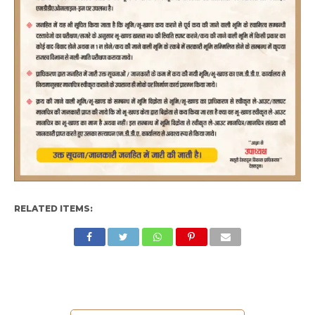
RELATED ITEMS: