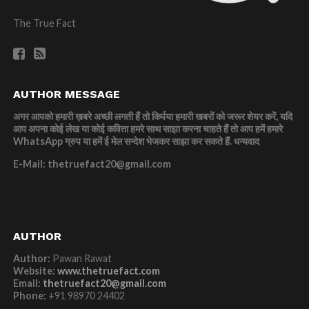
The True Fact
AUTHOR MESSAGE
अगर आपको हमारी ख़बरे अच्छी लगती हैं तो किर्पया हमारी खबरों को जरूर शेयर करें, यदि
आप अपना कोई लेख या कोई कविता हमरे साथ साझा करना चाहते हैं तो आप हमें हमारे
WhatsApp ग्रुप या हमें ई मेल सन्देश भेजकर साझा कर सकते हैं.
धन्यवाद
E-Mail: thetruefact20@gmail.com
AUTHOR
Author:
Pawan Rawat
Website:
www.thetruefact.com
Email:
thetruefact20@gmail.com
Phone:
+91 98970 24402