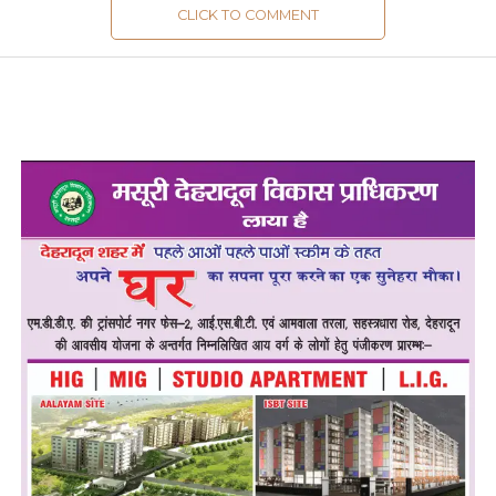
CLICK TO COMMENT