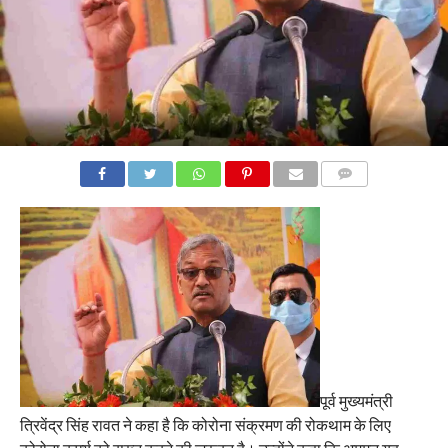
COMMENTS
पूर्व मुख्यमंत्री
त्रिवेंद्र सिंह रावत ने कहा है कि कोरोना संक्रमण की रोकथाम के लिए