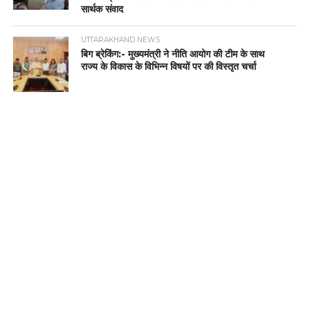
सार्थक संवाद
UTTARAKHAND NEWS
बिग ब्रेकिंग:- मुख्यमंत्री ने नीति आयोग की टीम के साथ
राज्य के विकास के विभिन्न विषयों पर की विस्तृत चर्चा