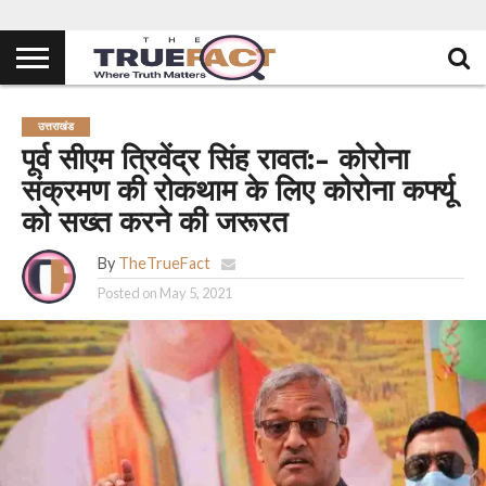
उत्तराखंड
पूर्व सीएम त्रिवेंद्र सिंह रावत:- कोरोना
संक्रमण की रोकथाम के लिए कोरोना कर्फ्यू
को सख्त करने की जरूरत
By
TheTrueFact
Posted on
May 5, 2021