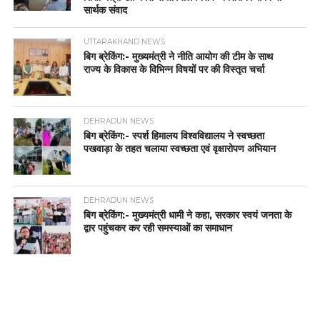
सार्थक संवाद
UTTARAKHAND NEWS
बिग ब्रेकिंग:- मुख्यमंत्री ने नीति आयोग की टीम के साथ
राज्य के विकास के विभिन्न विषयों पर की विस्तृत चर्चा
DEHRADUN NEWS
बिग ब्रेकिंग:- स्पर्श हिमालय विश्वविद्यालय ने स्वच्छता
पखवाड़ा के तहत चलाया स्वच्छता एवं वृक्षारोपण अभियान
DEHRADUN NEWS
बिग ब्रेकिंग:- मुख्यमंत्री धामी ने कहा, सरकार स्वयं जनता के
द्वार पहुंचकर कर रही समस्याओं का समाधान