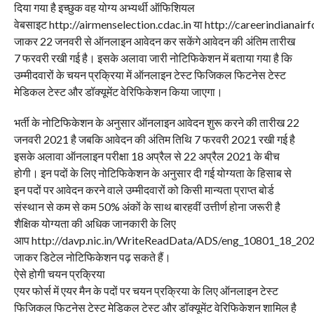
दिया गया है इच्छुक वह योग्य अभ्यर्थी ऑफिशियल
वेबसाइट http://airmenselection.cdac.in या http://careerindianairf
जाकर 22 जनवरी से ऑनलाइन आवेदन कर सकेंगे आवेदन की अंतिम तारीख
7 फरवरी रखी गई है। इसके अलावा जारी नोटिफिकेशन में बताया गया है कि
उम्मीदवारों के चयन प्रक्रिया में ऑनलाइन टेस्ट फिजिकल फिटनेस टेस्ट
मेडिकल टेस्ट और डॉक्यूमेंट वेरिफिकेशन किया जाएगा।
भर्ती के नोटिफिकेशन के अनुसार ऑनलाइन आवेदन शुरू करने की तारीख 22
जनवरी 2021 है जबकि आवेदन की अंतिम तिथि 7 फरवरी 2021 रखी गई है
इसके अलावा ऑनलाइन परीक्षा 18 अप्रैल से 22 अप्रैल 2021 के बीच
होगी। इन पदों के लिए नोटिफिकेशन के अनुसार दी गई योग्यता के हिसाब से
इन पदों पर आवेदन करने वाले उम्मीदवारों को किसी मान्यता प्राप्त बोर्ड
संस्थान से कम से कम 50% अंकों के साथ बारहवीं उत्तीर्ण होना जरूरी है
शैक्षिक योग्यता की अधिक जानकारी के लिए
आप http://davp.nic.in/WriteReadData/ADS/eng_10801_18_202
जाकर डिटेल नोटिफिकेशन पढ़ सकते हैं।
ऐसे होगी चयन प्रक्रिया
एयर फोर्स में एयर मैन के पदों पर चयन प्रक्रिया के लिए ऑनलाइन टेस्ट
फिजिकल फिटनेस टेस्ट मेडिकल टेस्ट और डॉक्यूमेंट वेरिफिकेशन शामिल है