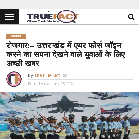
उत्तराखंड
रोजगार:- उत्तराखंड में एयर फोर्स जॉइन
करने का सपना देखने वाले युवाओं के लिए
अच्छी खबर
By
TheTrueFact
Posted on
January 25, 2021