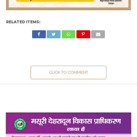
RELATED ITEMS:
CLICK TO COMMENT