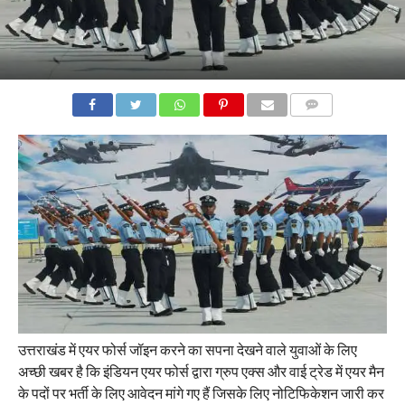
COMMENTS
उत्तराखंड में एयर फोर्स जॉइन करने का सपना देखने वाले युवाओं के लिए
अच्छी खबर है कि इंडियन एयर फोर्स द्वारा ग्रुप एक्स और वाई ट्रेड में एयर मैन
के पदों पर भर्ती के लिए आवेदन मांगे गए हैं जिसके लिए नोटिफिकेशन जारी कर