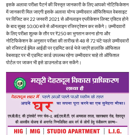
इसके अलावा परीक्षा पैटर्न की विस्तृत जानकारी के लिए आपको नोटिफिकेशन
में जानकारी मिल जाएगी इसके अलावा योग्य उम्मीदवार ऑफिशियल वेबसाइट
पर विजिट कर 22 जनवरी 2021 से ऑनलाइन एप्लीकेशन लिफ्ट एक्टिव होने
के बाद सुबह 10:00 बजे से ऑनलाइन रजिस्ट्रेशन कर सकेंगे। उम्मीदवारों
के लिए परीक्षा शुल्क के तौर पर ₹250 का भुगतान करना होगा और
नोटिफिकेशन के अनुसार परीक्षा की तारीख से 48 से 72 घंटे पहले उम्मीदवारों
को रजिस्टर्ड ईमेल आईडी पर एडमिट कार्ड भेजे जाएंगे हालांकि ऑफिशल
वेबसाइट पर भी एडमिट कार्ड उपलब्ध रहेगा उम्मीदवार चाहे तो ऑफिशल
पोर्टल पर जाकर भी इसे डाउनलोड कर सकेंगे।