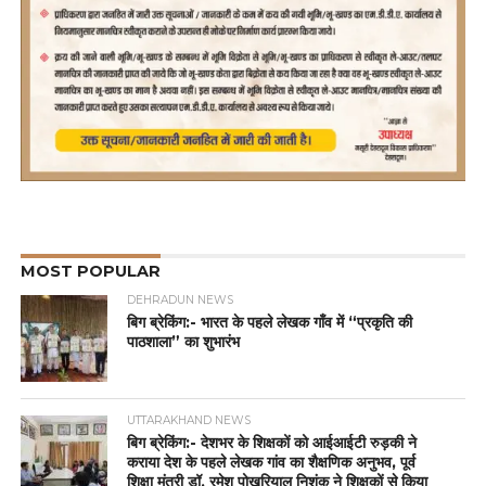
MOST POPULAR
DEHRADUN NEWS
बिग ब्रेकिंग:- भारत के पहले लेखक गाँव में “प्रकृति की
पाठशाला” का शुभारंभ
UTTARAKHAND NEWS
बिग ब्रेकिंग:- देशभर के शिक्षकों को आईआईटी रुड़की ने
कराया देश के पहले लेखक गांव का शैक्षणिक अनुभव, पूर्व
शिक्षा मंत्री डॉ. रमेश पोखरियाल निशंक ने शिक्षकों से किया