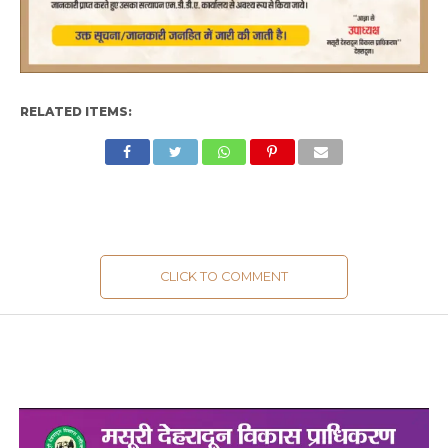
RELATED ITEMS:
CLICK TO COMMENT