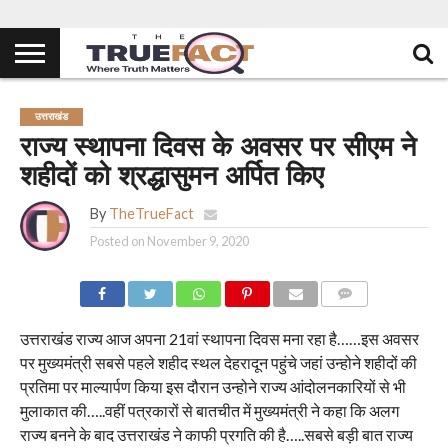
उत्तराखंड
राज्य स्थापना दिवस के अवसर पर सीएम ने
शहीदों को श्रद्धासुमन अर्पित किए
By
TheTrueFact
Posted on
November 9, 2020
COMMENTS
उत्तराखंड राज्य आज अपना 21वां स्थापना दिवस मना रहा है……इस अवसर
पर मुख्यमंत्री सबसे पहले शहीद स्थल देहरादून पहुंचे जहां उन्होने शहीदों की
प्रतिमा पर माल्यार्पण किया इस दौरान उन्होने राज्य आंदोलनकारियों से भी
मुलाकात की…..वहीं पत्रकारों से बातचीत में मुख्यमंत्री ने कहा कि अलग
राज्य बनने के बाद उत्तराखंड ने काफी प्रगति की है…..सबसे बड़ी बात राज्य