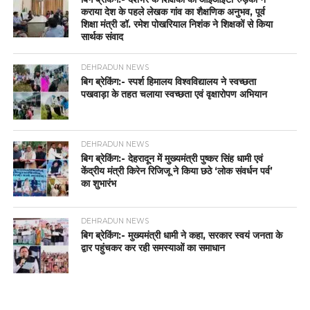
कराया देश के पहले लेखक गांव का शैक्षणिक अनुभव, पूर्व
शिक्षा मंत्री डॉ. रमेश पोखरियाल निशंक ने शिक्षकों से किया
सार्थक संवाद
DEHRADUN NEWS
बिग ब्रेकिंग:- स्पर्श हिमालय विश्वविद्यालय ने स्वच्छता
पखवाड़ा के तहत चलाया स्वच्छता एवं वृक्षारोपण अभियान
DEHRADUN NEWS
बिग ब्रेकिंग:- देहरादून में मुख्यमंत्री पुष्कर सिंह धामी एवं
केंद्रीय मंत्री किरेन रिजिजू ने किया छठे ‘लोक संवर्धन पर्व’
का शुभारंभ
DEHRADUN NEWS
बिग ब्रेकिंग:- मुख्यमंत्री धामी ने कहा, सरकार स्वयं जनता के
द्वार पहुंचकर कर रही समस्याओं का समाधान