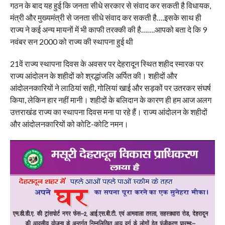
गठन के बाद यह हुई कि जनता सीधे सरकार से संवाद कर सकती है विधायक,
मंत्री और मुख्यमंत्री से जनता सीधे संवाद कर सकती है….इसके साथ ही
राज्य ने कई अन्य मायनों में भी काफी तरक्की की है…….आपको बता दे कि 9
नवंबर सन 2000 को राज्य की स्थापना हुई थी
21वें राज्य स्थापना दिवस के अवसर पर देहरादून स्थित शहीद स्मारक पर
राज्य आंदोलन के शहीदों को श्रद्धांजलि अर्पित की। शहीदों और
आंदोलनकारियों ने लाठियां सही, गोलियां खाई और सड़कों पर उतरकर संघर्ष
किया, लेकिन हार नहीं मानी। शहीदों के बलिदान के कारण ही हम आज अलग
उत्तराखंड राज्य का स्थापना दिवस मना पा रहे हैं। राज्य आंदोलन के शहीदों
और आंदोलनकारियों को कोटि-कोटि नमन।