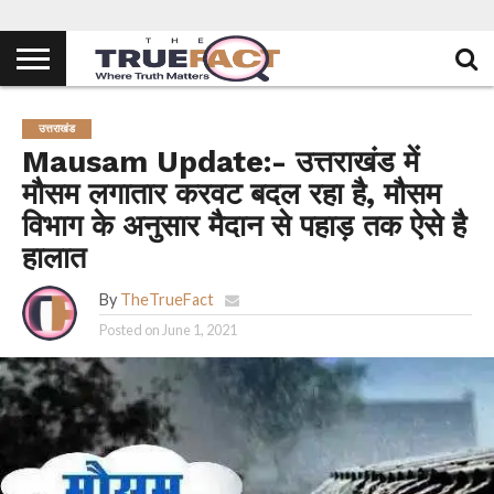
उत्तराखंड
Mausam Update:- उत्तराखंड में
मौसम लगातार करवट बदल रहा है, मौसम
विभाग के अनुसार मैदान से पहाड़ तक ऐसे है
हालात
By
TheTrueFact
Posted on
June 1, 2021