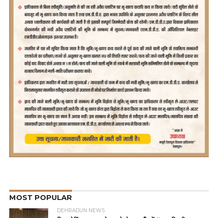
MOST POPULAR
DEHRADUN NEWS