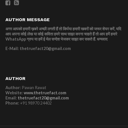
AUTHOR MESSAGE
अगर आपको हमारी ख़बरे अच्छी लगती हैं तो किर्पया हमारी खबरों को जरूर शेयर करें, यदि
आप अपना कोई लेख या कोई कविता हमरे साथ साझा करना चाहते हैं तो आप हमें हमारे
WhatsApp ग्रुप या हमें ई मेल सन्देश भेजकर साझा कर सकते हैं.
धन्यवाद
E-Mail: thetruefact20@gmail.com
AUTHOR
Author:
Pawan Rawat
Website:
www.thetruefact.com
Email:
thetruefact20@gmail.com
Phone:
+91 98970 24402