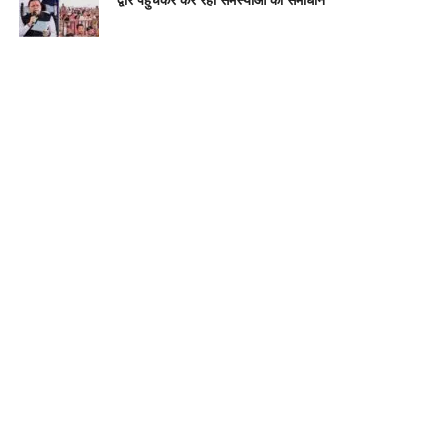
द्वार पहुंचकर कर रही समस्याओं का समाधान