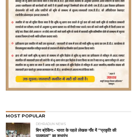
MOST POPULAR
DEHRADUN NEWS
बिग ब्रेकिंग:- भारत के पहले लेखक गाँव में “प्रकृति की
पाठशाला” का शुभारंभ