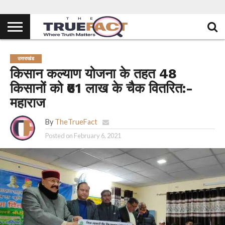
उत्तराखंड
किसान कल्याण योजना के तहत 48
किसानों को ₹61 लाख के चैक वितरित:-
महाराज
By
TheTrueFact
Posted on
February 6, 2021