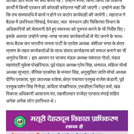
आखिर आप साल भर क्या करते रहे। उन्होने स्पष्ट किया किया कि विकास
कार्यों में किसी प्रकार की कोताही बर्रदास्त नहीं की जाएगी। उन्होने कहा कि
कि तय समयावधि में कार्य न होने पर कठोर कार्यवाही की जायेगी। महाराज ने
बैठक में उपस्थित सिंचाई, पेयजल, जल संस्थान और चिकित्सा विभाग के
अधिकारियों को चेतावनी देते हुए व्यवस्था को दुरुस्त करने के भी निर्देश दिए।
इसके अलावा उन्होने जगह-जगह भाजपा कार्यकर्ताओं से भेंट करने के साथ-
साथ बैठक कर भारतीय जनता पार्टी के प्रदेश अध्यक्ष बंशीधर भगत के क्षेत्र
भ्रमण के तहत कार्यकर्ताओं के साथ संवाद कार्यक्रम को सफल बनाने का भी
अनुरोध किया। इस अवसर पर भाजपा मंडल अध्यक्ष यशपाल गोर्ला, मंडल
महामंत्री मुकेश पोखरियाल, पूर्व मंडल अध्यक्ष प्रेम सिंह, धनपाल, महिला मोर्चा
अध्यक्ष सुभद्रा, सैनिक प्रकोष्ठ के मनवर सिंह, अनुसूचित जाति मोर्चा अध्यक्ष
दीप्ति प्रकाश, युवा उपाध्यक्ष राकेश, क्षेत्र पंचायत प्रमुख राजेश कंडारी, पूर्व
प्रमुख दर्शन सिंह रिगोड़ा, कविता पोखरियाल, एसडीएम जितेंद्र वर्मा, खंड
विकास अधिकारी आसाराम पंत, तहसीलदार राजेंद्र प्रसाद मंगाई सहित
अनेक अनेक लोग उपस्थित थे।