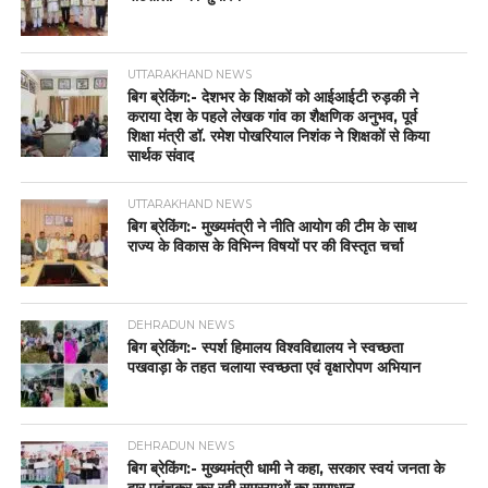
UTTARAKHAND NEWS
बिग ब्रेकिंग:- देशभर के शिक्षकों को आईआईटी रुड़की ने
कराया देश के पहले लेखक गांव का शैक्षणिक अनुभव, पूर्व
शिक्षा मंत्री डॉ. रमेश पोखरियाल निशंक ने शिक्षकों से किया
सार्थक संवाद
UTTARAKHAND NEWS
बिग ब्रेकिंग:- मुख्यमंत्री ने नीति आयोग की टीम के साथ
राज्य के विकास के विभिन्न विषयों पर की विस्तृत चर्चा
DEHRADUN NEWS
बिग ब्रेकिंग:- स्पर्श हिमालय विश्वविद्यालय ने स्वच्छता
पखवाड़ा के तहत चलाया स्वच्छता एवं वृक्षारोपण अभियान
DEHRADUN NEWS
बिग ब्रेकिंग:- मुख्यमंत्री धामी ने कहा, सरकार स्वयं जनता के