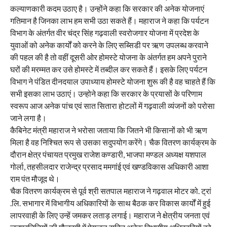
कल्याणकारी कदम उठाए है। उन्होंने कहा कि सरकार की अनेक योजनाएं
गतिमान है जिनका लाभ हम सभी उठा सकते हैं। महाराज ने कहा कि पर्यटन
विभाग के अंतर्गत वीर चंद्र सिंह गढ़वाली स्वरोजगार योजना में प्रदेश के
युवाओं को अनेक कार्यों को करने के लिए सब्सिडी पर ऋण उपलब्ध करवाने
की पहल की है तो वहीं दूसरी ओर होमस्टे योजना के अंतर्गत हम अपने पुराने
घरों की मरम्मत कर उसे होमस्टे में तब्दील कर सकते हैं। इसके लिए पर्यटन
विभाग ने पंडित दीनदयाल उपाध्याय होमस्टे योजना शुरू की है वह चाहते हैं कि
सभी इसका लाभ उठाएं। उन्होने कहा कि सरकार के प्रयासों के परिणाम
स्वरूप आज अनेक पांच एवं सात सितारा होटलों में गढ़वाली व्यंजनों को परोसा
जाने लगा है।
कैबिनेट मंत्री महाराज ने भरोसा जताया कि जितने भी किसानों को भी ऋण
मिला है वह निश्चित रूप से उसका सदुपयोग करेंगे। चैक वितरण कार्यक्रम के
दौरान क्षेत्र पंचायत प्रमुख राजेश कण्डारी, भाजपा मण्डल अध्यक्ष यशपाल
गोर्ला, तहसीलदार राजेन्द्र प्रसाद ममगांई एवं खण्डविकास अधिकारी आशा
राम पंत मौजूद थे।
चैक वितरण कार्यक्रम से पूर्व श्री सतपाल महाराज ने गढ़वाल मोटर को. ट्रां
.लि. सभागार में विभागीय अधिकारियों के साथ बैठक कर विकास कार्यों में हुई
लापरवाही के लिए उन्हें जमकर लताड़ लगाई। महाराज ने क्षेत्रीय जनता एवं