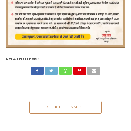
RELATED ITEMS:
CLICK TO COMMENT