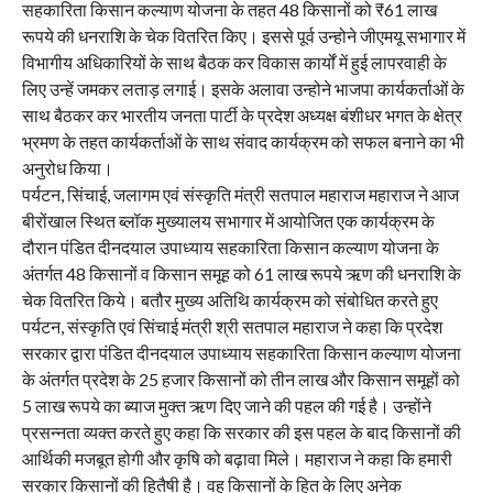
सहकारिता किसान कल्याण योजना के तहत 48 किसानों को ₹61 लाख
रूपये की धनराशि के चेक वितरित किए। इससे पूर्व उन्होने जीएमयू सभागार में
विभागीय अधिकारियों के साथ बैठक कर विकास कार्यों में हुई लापरवाही के
लिए उन्हें जमकर लताड़ लगाई। इसके अलावा उन्होने भाजपा कार्यकर्ताओं के
साथ बैठकर कर भारतीय जनता पार्टी के प्रदेश अध्यक्ष बंशीधर भगत के क्षेत्र
भ्रमण के तहत कार्यकर्ताओं के साथ संवाद कार्यक्रम को सफल बनाने का भी
अनुरोध किया।
पर्यटन, सिंचाई, जलागम एवं संस्कृति मंत्री सतपाल महाराज महाराज ने आज
बीरोंखाल स्थित ब्लॉक मुख्यालय सभागार में आयोजित एक कार्यक्रम के
दौरान पंडित दीनदयाल उपाध्याय सहकारिता किसान कल्याण योजना के
अंतर्गत 48 किसानों व किसान समूह को 61 लाख रूपये ऋण की धनराशि के
चेक वितरित किये। बतौर मुख्य अतिथि कार्यक्रम को संबोधित करते हुए
पर्यटन, संस्कृति एवं सिंचाई मंत्री श्री सतपाल महाराज ने कहा कि प्रदेश
सरकार द्वारा पंडित दीनदयाल उपाध्याय सहकारिता किसान कल्याण योजना
के अंतर्गत प्रदेश के 25 हजार किसानों को तीन लाख और किसान समूहों को
5 लाख रूपये का ब्याज मुक्त ऋण दिए जाने की पहल की गई है। उन्होंने
प्रसन्नता व्यक्त करते हुए कहा कि सरकार की इस पहल के बाद किसानों की
आर्थिकी मजबूत होगी और कृषि को बढ़ावा मिले। महाराज ने कहा कि हमारी
सरकार किसानों की हितैषी है। वह किसानों के हित के लिए अनेक