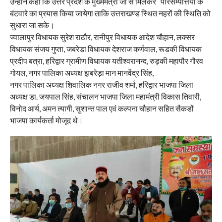
उन्होने कहा कि उत्तर प्रदेश के मुख्ममंत्री जी से मिलकर परिसम्पत्तियों के
बंटवारे का प्रयास किया जायेगा ताकि उत्तराखण्ड स्थित नहरों की स्थिति को
सुधारा जा सके।
ज्वालापुर विधायक सुरेश राठौर, रानीपुर विधायक आदेश चौहान, लक्सर
विधायक संजय गुप्ता, जबरेडा विधायक देशराज कर्णवाल, रूडकी विधायक
प्रदीप बत्रा, हरिद्वार ग्रामीण विधायक यतीश्वरानन्द, रुड़की महापौर गौरव
गोयल, नगर पालिका अध्यक्ष झबरेड़ा मान मानवेंद्र सिंह,
नगर पालिका अध्यक्ष शिवालिक नगर राजीव शर्मा, हरिद्वार भाजपा जिला
अध्यक्ष डा. जयपाल सिंह, संचालन भाजपा जिला महामंत्री विकास तिवारी,
विनोद आर्य, अमन त्यागी, सुशान्त पाल एवं कल्पना चौहान सहित सैकडों
भाजपा कार्यकर्ता मोजूद थे।