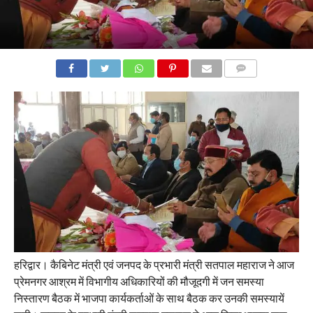
COMMENTS
हरिद्वार। कैबिनेट मंत्री एवं जनपद के प्रभारी मंत्री सतपाल महाराज ने आज
प्रेमनगर आश्रम में विभागीय अधिकारियों की मौजूदगी में जन समस्या
निस्तारण बैठक में भाजपा कार्यकर्ताओं के साथ बैठक कर उनकी समस्यायें