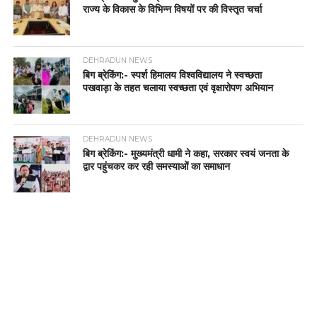
राज्य के विकास के विभिन्न विषयों पर की विस्तृत चर्चा
DEHRADUN NEWS
बिग ब्रेकिंग:- स्पर्श हिमालय विश्वविद्यालय ने स्वच्छता
पखवाड़ा के तहत चलाया स्वच्छता एवं वृक्षारोपण अभियान
DEHRADUN NEWS
बिग ब्रेकिंग:- मुख्यमंत्री धामी ने कहा, सरकार स्वयं जनता के
द्वार पहुंचकर कर रही समस्याओं का समाधान