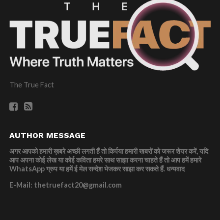
The True Fact
AUTHOR MESSAGE
अगर आपको हमारी ख़बरे अच्छी लगती हैं तो किर्पया हमारी खबरों को जरूर शेयर करें, यदि
आप अपना कोई लेख या कोई कविता हमरे साथ साझा करना चाहते हैं तो आप हमें हमारे
WhatsApp ग्रुप या हमें ई मेल सन्देश भेजकर साझा कर सकते हैं.
धन्यवाद
E-Mail: thetruefact20@gmail.com