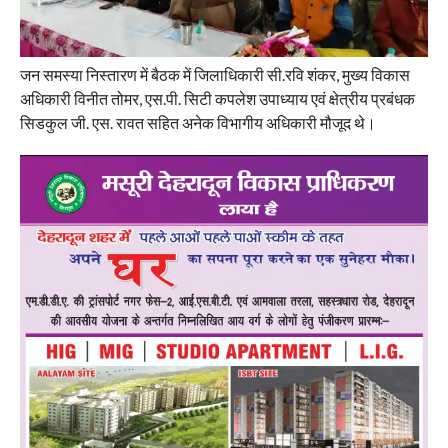
जन समस्या निस्तारण में बैठक में जिलाधिकारी सी.रवि शंकर, मुख्य विकास
अधिकारी विनीत तोमर, एस.पी. सिटी कपलेश उपाध्याय एवं क्षेत्रीय प्रबंधक
सिडकुल जी. एस. रावत सहित अनेक विभागीय अधिकारी मौजूद थे।