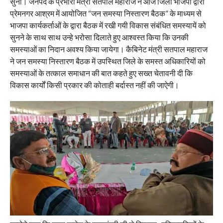
सुनी। जनपद के प्रभारी मंत्री सतपाल महाराज ने आज जिला भाजपा द्वारा
प्रेमनगर आश्रम में आयोजित “जन समस्या निस्तारण बैठक” के माध्यम से
भाजपा कार्यकर्ताओं के द्वारा बैठक में रखी गयी विकास संबंधित समस्यायें को
सुनने के साथ साथ उन्हे भरोसा दिलाते हुए आश्वस्त किया कि उनकी
समस्याओं का निदान अवश्य किया जायेगा। कैबिनेट मंत्री सतपाल महाराज
ने जन समस्या निस्तारण बैठक में उपस्थित जिले के समस्त अधिकारियों को
समस्याओं के तत्काल समाधान की बात कहते हुए सख्त चेतावनी दी कि
विकास कार्यों किसी प्रकार की कोताही बर्दास्त नहीं की जाऐगी।