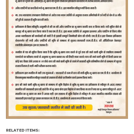
RELATED ITEMS: