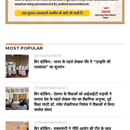
MOST POPULAR
DEHRADUN NEWS
बिग ब्रेकिंग:- भारत के पहले लेखक गाँव में “प्रकृति की
पाठशाला” का शुभारंभ
UTTARAKHAND NEWS
बिग ब्रेकिंग:- देशभर के शिक्षकों को आईआईटी रुड़की ने
कराया देश के पहले लेखक गांव का शैक्षणिक अनुभव, पूर्व
शिक्षा मंत्री डॉ. रमेश पोखरियाल निशंक ने शिक्षकों से किया
सार्थक संवाद
UTTARAKHAND NEWS
बिग ब्रेकिंग:- मुख्यमंत्री ने नीति आयोग की टीम के साथ