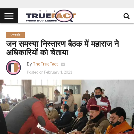
उत्तराखंड
जन समस्या निस्तारण बैठक में महाराज ने
अधिकारियों को चेताया
By
TheTrueFact
Posted on
February 1, 2021