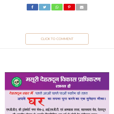
CLICK TO COMMENT