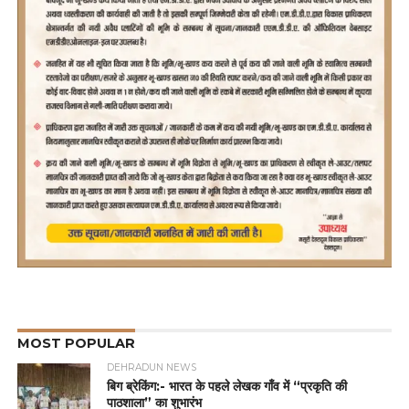
MOST POPULAR
DEHRADUN NEWS
बिग ब्रेकिंग:- भारत के पहले लेखक गाँव में “प्रकृति की
पाठशाला” का शुभारंभ