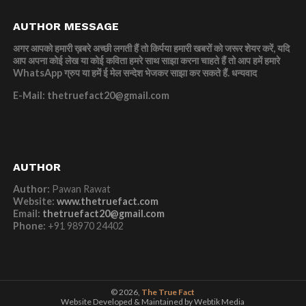
AUTHOR MESSAGE
अगर आपको हमारी ख़बरे अच्छी लगती हैं तो किर्पया हमारी खबरों को जरूर शेयर करें, यदि
आप अपना कोई लेख या कोई कविता हमरे साथ साझा करना चाहते हैं तो आप हमें हमारे
WhatsApp ग्रुप या हमें ई मेल सन्देश भेजकर साझा कर सकते हैं.
धन्यवाद
E-Mail: thetruefact20@gmail.com
AUTHOR
Author:
Pawan Rawat
Website:
www.thetruefact.com
Email:
thetruefact20@gmail.com
Phone:
+91 98970 24402
© 2026,
The True Fact
Website Developed & Maintained by Webtik Media