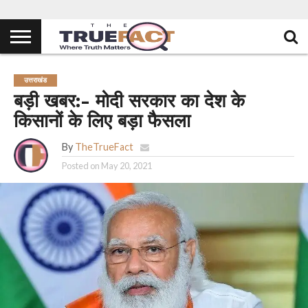
उत्तराखंड
बड़ी खबर:- मोदी सरकार का देश के
किसानों के लिए बड़ा फैसला
By
TheTrueFact
Posted on
May 20, 2021