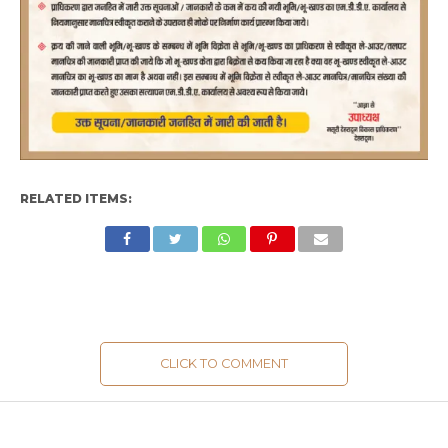
RELATED ITEMS:
CLICK TO COMMENT