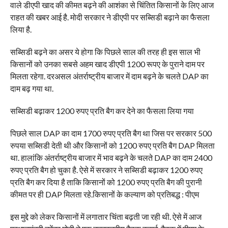
वाले डीएपी खाद की कीमत बढ़ने की आशंका से चिंतित किसानों के लिए आज
राहत की खबर आई है. मोदी सरकार ने डीएपी पर सब्सिडी बढ़ाने का फैसला
लिया है.
सब्सिडी बढ़ने का असर ये होगा कि पिछले साल की तरह ही इस साल भी
किसानों को उनका सबसे अहम खाद डीएपी 1200 रूपए के पुराने दाम पर
मिलता रहेगा. दरअसल अंतर्राष्ट्रीय बाजार में दाम बढ़ने के चलते DAP का
दाम बढ़ गया था.
सब्सिडी बढ़ाकर 1200 रुपए प्रति बैग कर देने का फैसला लिया गया
पिछले साल DAP का दाम 1700 रुपए प्रति बैग था जिस पर सरकार 500
रुपया सब्सिडी देती थी और किसानों को 1200 रुपए प्रति बैग DAP मिलता
था. हालांकि अंतर्राष्ट्रीय बाजार में भाव बढ़ने के चलते DAP का दाम 2400
रुपए प्रति बैग हो चुका है. ऐसे में सरकार ने सब्सिडी बढ़ाकर 1200 रुपए
प्रति बैग कर दिया है ताकि किसानों को 1200 रुपए प्रति बैग की पुरानी
कीमत पर ही DAP मिलता रहे.किसानों के कल्याण को प्रतिबद्ध : पीएम
इस मुद्दे को लेकर किसानों में लगातार चिंता बढ़ती जा रही थी. ऐसे में आज