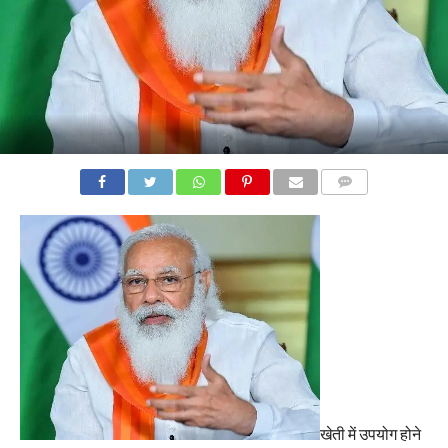
COMMENTS
खेती में उपयोग होने