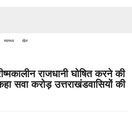
स्वास्थ्य
खेल
्रीष्मकालीन राजधानी घोषित करने की
कहा सवा करोड़ उत्तराखंडवासियों की