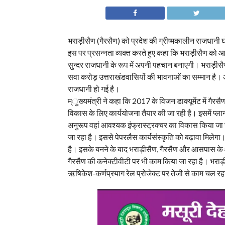
भराड़ीसैण (गैरसैण) को प्रदेश की ग्रीष्मकालीन राजधानी घो
इस पर प्रसन्नता व्यक्त करते हुए कहा कि भराड़ीसैण को आ
सुन्दर राजधानी के रूप में अपनी पहचान बनाएगी। भराड़ीसै
सवा करोड़ उत्तराखंडवासियों की भावनाओं का सम्मान है। 
राजधानी हो गई है।
म्ुख्यमंत्री ने कहा कि 2017 के विजन डाक्यूमेंट में गैरसैण
विकास के लिए कार्ययोजना तैयार की जा रही है। इसमें प्लान
अनुरूप वहां आवश्यक इंफ्रास्ट्रक्चर का विकास किया जा 
जा रहा है। इससे पेपरलैस कार्यसंस्कृति को बढ़ावा मिलेगा।
है। इसके बनने के बाद भराड़ीसैण, गैरसैण और आसपास के क्ष
गैरसैण की कनेक्टीवीटी पर भी काम किया जा रहा है। भर
ऋषिकेश-कर्णप्रयाग रेल प्रोजेक्ट पर तेजी से काम चल रह