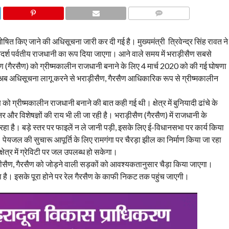
COMMENTS
षित किए जाने की अधिसूचना जारी कर दी गई है। मुख्यमंत्री त्रिवेन्द्र सिंह रावत ने
दर्श पर्वतीय राजधानी का रूप दिया जाएगा। आने वाले समय में भराड़ीसैण सबसे
ण (गैरसैण) को ग्रीष्मकालीन राजधानी बनाने के लिए 4 मार्च 2020 को की गई घोषणा
अब अधिसूचना लागू करने से भराड़ीसैण, गैरसैण आधिकारिक रूप से ग्रीष्मकालीन
 को ग्रीष्मकालीन राजधानी बनाने की बात कही गई थी। क्षेत्र में बुनियादी ढांचे के
र और विशेषज्ञों की राय भी ली जा रही है। भराड़ीसैण (गैरसैण) में राजधानी के
रहा है। बड़े स्तर पर फाइलें न ले जानी पड़ी, इसके लिए ई-विधानसभा पर कार्य किया
 पेयजल की सुचारू आपूर्ति के लिए रामगंगा पर चैरड़ा झील का निर्माण किया जा रहा
ेत्र में ग्रेविटी पर जल उपलब्ध हो सकेगा।
ाड़ीसैण, गैरसैण को जोड़ने वाली सड़कों को आवश्यकतानुसार चैड़ा किया जाएगा।
ा है। इसके पूरा होने पर रेल गैरसैण के काफी निकट तक पहुंच जाएगी।