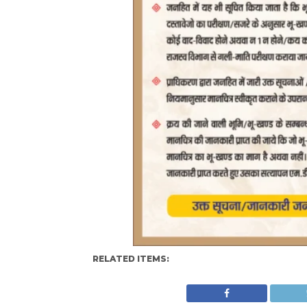
RELATED ITEMS: