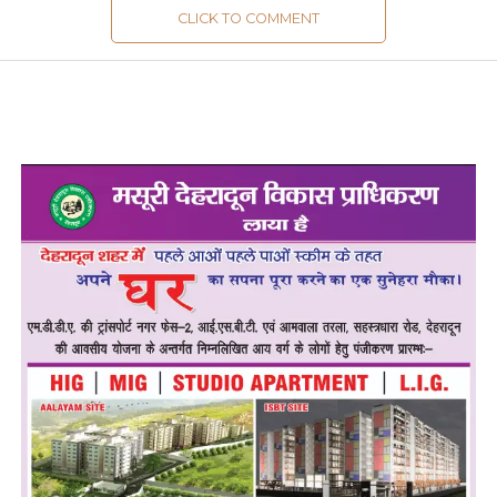
CLICK TO COMMENT