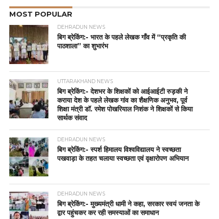
MOST POPULAR
DEHRADUN NEWS
बिग ब्रेकिंग:- भारत के पहले लेखक गाँव में “प्रकृति की
पाठशाला” का शुभारंभ
UTTARAKHAND NEWS
बिग ब्रेकिंग:- देशभर के शिक्षकों को आईआईटी रुड़की ने
कराया देश के पहले लेखक गांव का शैक्षणिक अनुभव, पूर्व
शिक्षा मंत्री डॉ. रमेश पोखरियाल निशंक ने शिक्षकों से किया
सार्थक संवाद
DEHRADUN NEWS
बिग ब्रेकिंग:- स्पर्श हिमालय विश्वविद्यालय ने स्वच्छता
पखवाड़ा के तहत चलाया स्वच्छता एवं वृक्षारोपण अभियान
DEHRADUN NEWS
बिग ब्रेकिंग:- मुख्यमंत्री धामी ने कहा, सरकार स्वयं जनता के
द्वार पहुंचकर कर रही समस्याओं का समाधान