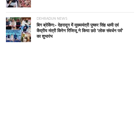
DEHRADUN NEWS
बिग ब्रेकिंग:- देहरादून में मुख्यमंत्री पुष्कर सिंह धामी एवं
केंद्रीय मंत्री किरेन रिजिजू ने किया छठे ‘लोक संवर्धन पर्व’
का शुभारंभ