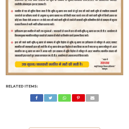
RELATED ITEMS: