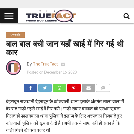
उत्तराखंड
बाल बाल बची जान यहाँ खाई में गिर गई थी
कार
By
TheTrueFact
Posted on
December 16, 2020
COMMENTS
देहरादून राजधानी देहरादून के कोतवाली थाना इलाके अंतर्गत साला वाला में
देर रात गाड़ी गहरी खाई में गिर गयी।गाड़ी सवार चालक को प्रथम सूचना
मिलते ही डालनवाला थाना पुलिस ने इलाज के लिए अस्पताल भिजवाते हुए
कोतवाली पुलिस को सूचना दे दी है।अभी तक ये साफ नही हो सका है कि
गाड़ी गिरने की क्या वजह थी