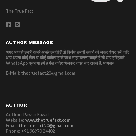
The True Fact
AUTHOR MESSAGE
अगर आपको हमारी ख़बरे अच्छी लगती हैं तो किर्पया हमारी खबरों को जरूर शेयर करें, यदि
आप अपना कोई लेख या कोई कविता हमरे साथ साझा करना चाहते हैं तो आप हमें हमारे
WhatsApp ग्रुप या हमें ई मेल सन्देश भेजकर साझा कर सकते हैं.
धन्यवाद
E-Mail: thetruefact20@gmail.com
AUTHOR
Author:
Pawan Rawat
Website:
www.thetruefact.com
Email:
thetruefact20@gmail.com
Phone:
+91 98970 24402