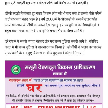
कुमार,डीआईजी दून अरुण मोहन जोशी को विशेष रूप से बधाई दी।
डीजी रतूड़ी ने बोलते हुए कहा कि हम लोग जो भी कर सके है उसके पीछे फोर्स
व टीम भावना बेहद अहम है। वर्ष 2000 में मै ओएसडी के रूप में उत्तराखंड
आया था आज डीजीपी का काल देख रहा हु ।राज्य पुलिस के सिपाही दरोगा
बहुत शालीन,सभ्य,मानवीय व प्रोफेशनल तौर पर बेहद आगे है।
पूरे देश मे ये सबसे ज्यादा बेहतर तौर पर राज्य पुलिस सबसे आगे है।कोविड
काल मे भी राज्य पुलिस ने शानदार काम किया है।डीजीपी ने अलग उत्तराखंड
राज्य बनने के बाद हुए विकास कार्यो व हुए कामो को भी गिनाया।