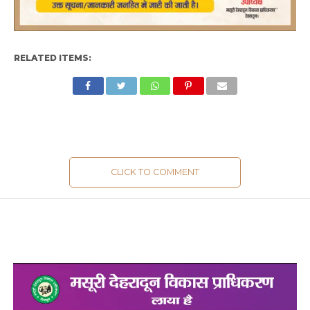
RELATED ITEMS:
CLICK TO COMMENT