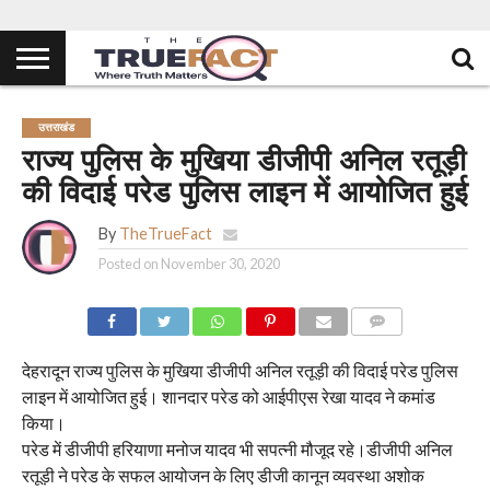
उत्तराखंड
राज्य पुलिस के मुखिया डीजीपी अनिल रतूड़ी
की विदाई परेड पुलिस लाइन में आयोजित हुई
By
TheTrueFact
Posted on
November 30, 2020
COMMENTS
देहरादून राज्य पुलिस के मुखिया डीजीपी अनिल रतूड़ी की विदाई परेड पुलिस
लाइन में आयोजित हुई। शानदार परेड को आईपीएस रेखा यादव ने कमांड
किया।
परेड में डीजीपी हरियाणा मनोज यादव भी सपत्नी मौजूद रहे।डीजीपी अनिल
रतूड़ी ने परेड के सफल आयोजन के लिए डीजी कानून व्यवस्था अशोक