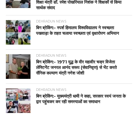
शिक्षा मंत्री डॉ. रमेश पोखरियाल निशंक ने शिक्षकों से किया
सार्थक संवाद
DEHRADUN NEWS
बिग ब्रेकिंग:- स्पर्श हिमालय विश्वविद्यालय ने स्वच्छता
पखवाड़ा के तहत चलाया स्वच्छता एवं वृक्षारोपण अभियान
DEHRADUN NEWS
बिग ब्रेकिंग:- 1971 युद्ध के वीर महावीर चक्र विजेता
लेफ्टिनेंट जनरल आनंद सरूप (सेवानिवृत्त) से भेंट करते
सैनिक कल्याण मंत्री गणेश जोशी
DEHRADUN NEWS
बिग ब्रेकिंग:- मुख्यमंत्री धामी ने कहा, सरकार स्वयं जनता के
द्वार पहुंचकर कर रही समस्याओं का समाधान