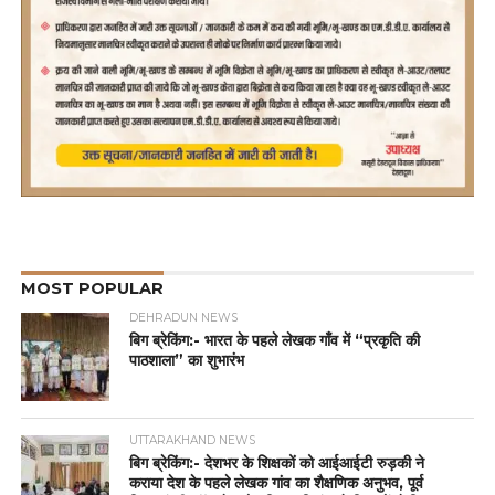
MOST POPULAR
DEHRADUN NEWS
बिग ब्रेकिंग:- भारत के पहले लेखक गाँव में “प्रकृति की
पाठशाला” का शुभारंभ
UTTARAKHAND NEWS
बिग ब्रेकिंग:- देशभर के शिक्षकों को आईआईटी रुड़की ने
कराया देश के पहले लेखक गांव का शैक्षणिक अनुभव, पूर्व