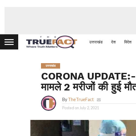
उत्तराखंड
देश
विदेश
उत्तराखंड
CORONA UPDATE:- प्र
मामले 2 मरीजों की हुई मौ
By
TheTrueFact
Posted on
July 2, 2021