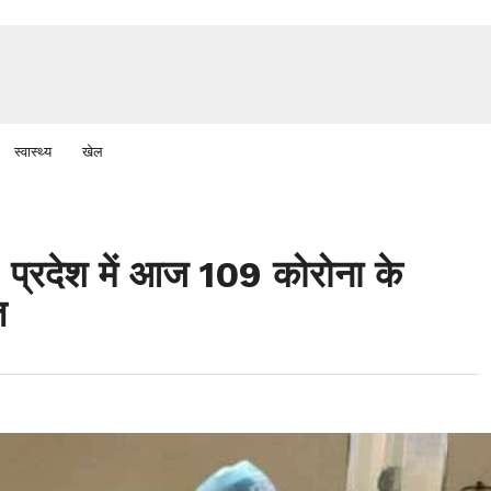
स्वास्थ्य
खेल
देश में आज 109 कोरोना के
त