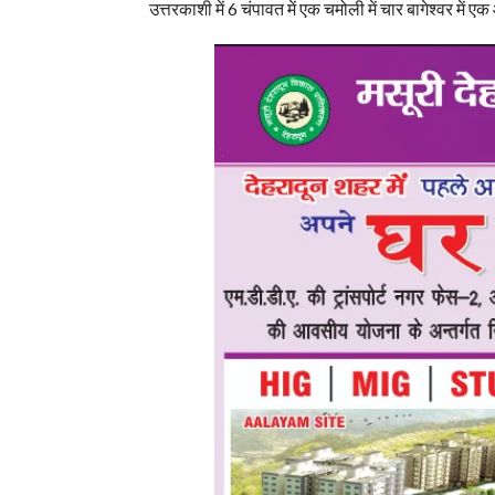
उत्तरकाशी में 6 चंपावत में एक चमोली में चार बागेश्वर में ए