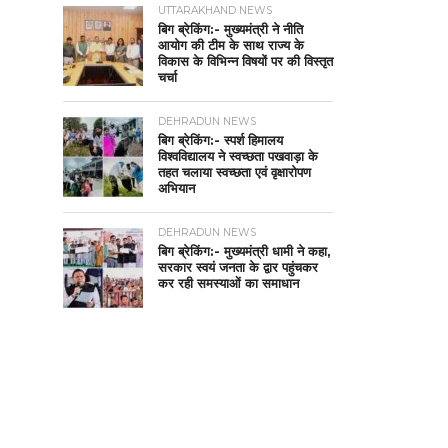
UTTARAKHAND NEWS
बिग ब्रेकिंग:- मुख्यमंत्री ने नीति
आयोग की टीम के साथ राज्य के
विकास के विभिन्न विषयों पर की विस्तृत
चर्चा
DEHRADUN NEWS
बिग ब्रेकिंग:- स्पर्श हिमालय
विश्वविद्यालय ने स्वच्छता पखवाड़ा के
तहत चलाया स्वच्छता एवं वृक्षारोपण
अभियान
DEHRADUN NEWS
बिग ब्रेकिंग:- मुख्यमंत्री धामी ने कहा,
सरकार स्वयं जनता के द्वार पहुंचकर
कर रही समस्याओं का समाधान