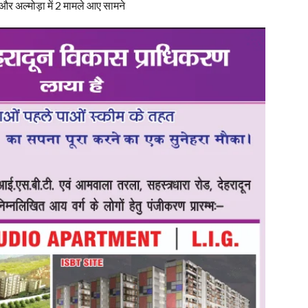
क और अल्मोड़ा में 2 मामले आए सामने