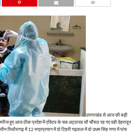
COMMENTS
उत्तराखंड से आज की बड़ी
मरीज हुए आज ठीक प्रदेश में एक्टिव के सब अट्ठारह सौ चौंसठ रह गए वही देहरादून
 तीन पिथौरागढ़ में 12 रुद्रप्रयाग में दो टिहरी गढ़वाल में दो उधम सिंह नगर में पांच