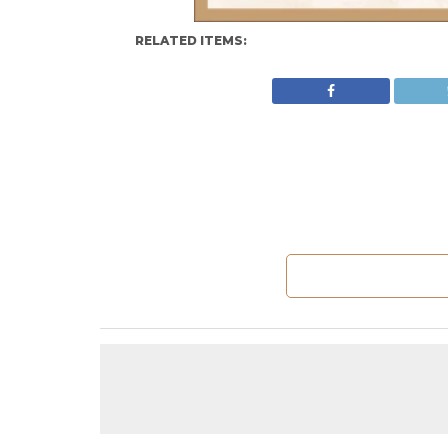
RELATED ITEMS: