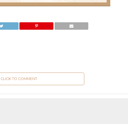
CLICK TO COMMENT