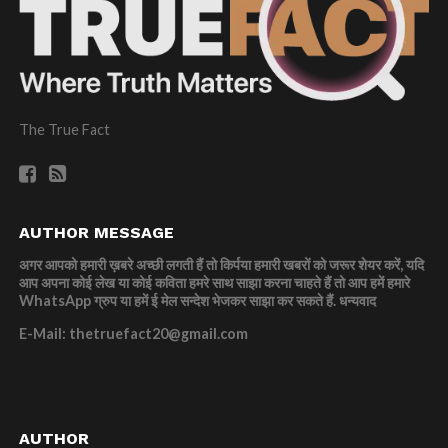
The True Fact
AUTHOR MESSAGE
अगर आपको हमारी ख़बरे अच्छी लगती हैं तो किर्पया हमारी खबरों को जरूर शेयर करें, यदि
आप अपना कोई लेख या कोई कविता हमरे साथ साझा करना चाहते हैं तो आप हमें हमारे
WhatsApp ग्रुप या हमें ई मेल सन्देश भेजकर साझा कर सकते हैं.
धन्यवाद
E-Mail: thetruefact20@gmail.com
AUTHOR