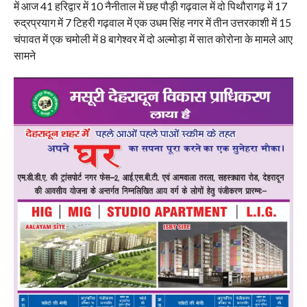
में आज 41 हरिद्वार में 10 नैनीताल में छह पौड़ी गढ़वाल में दो पिथौरागढ़ में 17
रुद्रप्रयाग में 7 टिहरी गढ़वाल में एक उधम सिंह नगर में तीन उत्तरकाशी में 15
चंपावत में एक चमोली में 8 बागेश्वर में दो अल्मोड़ा में सात कोरोना के मामले आए
सामने