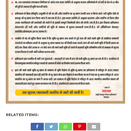
RELATED ITEMS: