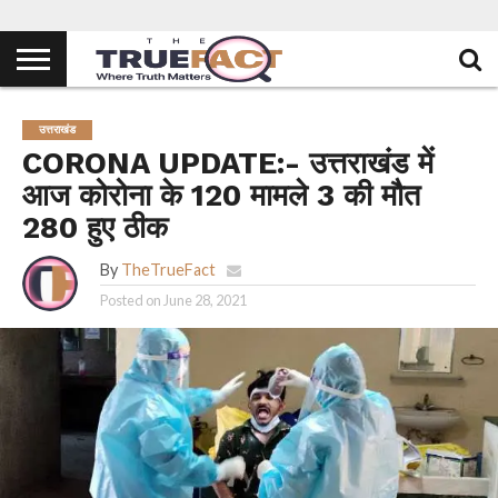
उत्तराखंड
CORONA UPDATE:- उत्तराखंड में
आज कोरोना के 120 मामले 3 की मौत
280 हुए ठीक
By
TheTrueFact
Posted on
June 28, 2021