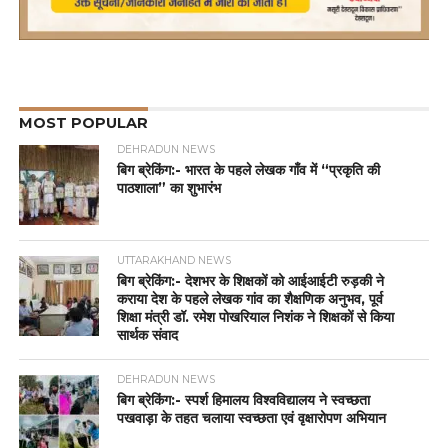
MOST POPULAR
DEHRADUN NEWS
बिग ब्रेकिंग:- भारत के पहले लेखक गाँव में “प्रकृति की
पाठशाला” का शुभारंभ
UTTARAKHAND NEWS
बिग ब्रेकिंग:- देशभर के शिक्षकों को आईआईटी रुड़की ने
कराया देश के पहले लेखक गांव का शैक्षणिक अनुभव, पूर्व
शिक्षा मंत्री डॉ. रमेश पोखरियाल निशंक ने शिक्षकों से किया
सार्थक संवाद
DEHRADUN NEWS
बिग ब्रेकिंग:- स्पर्श हिमालय विश्वविद्यालय ने स्वच्छता
पखवाड़ा के तहत चलाया स्वच्छता एवं वृक्षारोपण अभियान