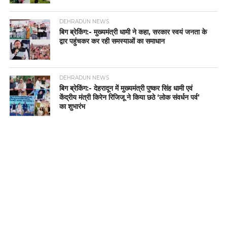
DEHRADUN NEWS
बिग ब्रेकिंग:- मुख्यमंत्री धामी ने कहा, सरकार स्वयं जनता के
द्वार पहुंचकर कर रही समस्याओं का समाधान
DEHRADUN NEWS
बिग ब्रेकिंग:- देहरादून में मुख्यमंत्री पुष्कर सिंह धामी एवं
केंद्रीय मंत्री किरेन रिजिजू ने किया छठे ‘लोक संवर्धन पर्व’
का शुभारंभ