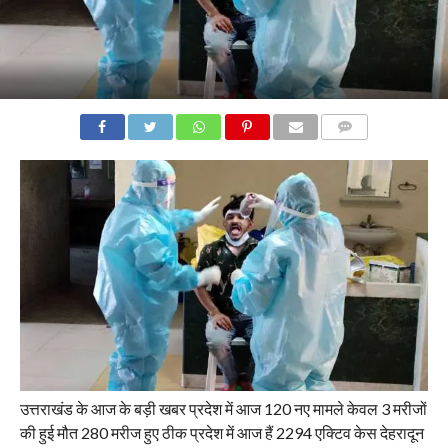
COMMENTS
उत्तराखंड के आज के बड़ी खबर प्रदेश में आज 120 नए मामले केवल 3 मरीजों
की हुई मौत 280 मरीज हुए ठीक प्रदेश में आज हैं 2294 एक्टिव केस देहरादून