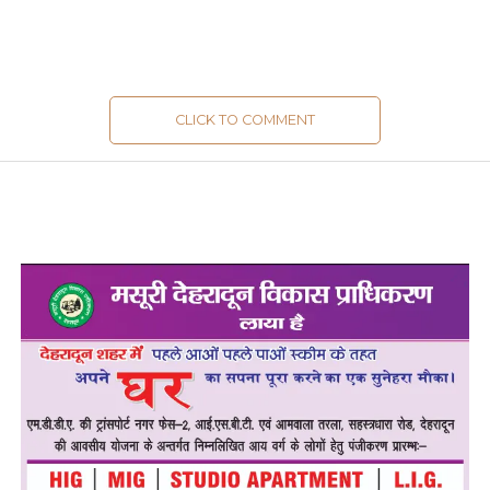
CLICK TO COMMENT