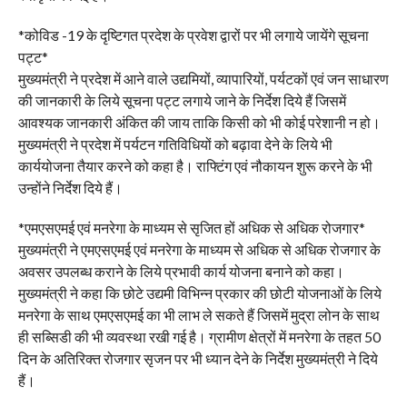
*कोविड -19 के दृष्टिगत प्रदेश के प्रवेश द्वारों पर भी लगाये जायेंगे सूचना
पट्ट*
मुख्यमंत्री ने प्रदेश में आने वाले उद्यमियों, व्यापारियों, पर्यटकों एवं जन साधारण
की जानकारी के लिये सूचना पट्ट लगाये जाने के निर्देश दिये हैं जिसमें
आवश्यक जानकारी अंकित की जाय ताकि किसी को भी कोई परेशानी न हो।
मुख्यमंत्री ने प्रदेश में पर्यटन गतिविधियों को बढ़ावा देने के लिये भी
कार्ययोजना तैयार करने को कहा है। राफ्टिंग एवं नौकायन शुरू करने के भी
उन्होंने निर्देश दिये हैं।
*एमएसएमई एवं मनरेगा के माध्यम से सृजित हों अधिक से अधिक रोजगार*
मुख्यमंत्री ने एमएसएमई एवं मनरेगा के माध्यम से अधिक से अधिक रोजगार के
अवसर उपलब्ध कराने के लिये प्रभावी कार्य योजना बनाने को कहा।
मुख्यमंत्री ने कहा कि छोटे उद्यमी विभिन्न प्रकार की छोटी योजनाओं के लिये
मनरेगा के साथ एमएसएमई का भी लाभ ले सकते हैं जिसमें मुद्रा लोन के साथ
ही सब्सिडी की भी व्यवस्था रखी गई है। ग्रामीण क्षेत्रों में मनरेगा के तहत 50
दिन के अतिरिक्त रोजगार सृजन पर भी ध्यान देने के निर्देश मुख्यमंत्री ने दिये
हैं।