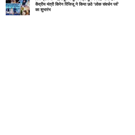
केंद्रीय मंत्री किरेन रिजिजू ने किया छठे ‘लोक संवर्धन पर्व’
का शुभारंभ