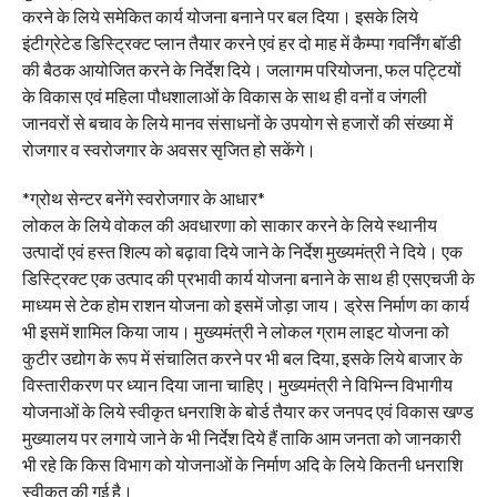
करने के लिये समेकित कार्य योजना बनाने पर बल दिया। इसके लिये
इंटीग्रेटेड डिस्ट्रिक्ट प्लान तैयार करने एवं हर दो माह में कैम्पा गवर्निंग बॉडी
की बैठक आयोजित करने के निर्देश दिये। जलागम परियोजना, फल पट्टियों
के विकास एवं महिला पौधशालाओं के विकास के साथ ही वनों व जंगली
जानवरों से बचाव के लिये मानव संसाधनों के उपयोग से हजारों की संख्या में
रोजगार व स्वरोजगार के अवसर सृजित हो सकेंगे।
*ग्रोथ सेन्टर बनेंगे स्वरोजगार के आधार*
लोकल के लिये वोकल की अवधारणा को साकार करने के लिये स्थानीय
उत्पादों एवं हस्त शिल्प को बढ़ावा दिये जाने के निर्देश मुख्यमंत्री ने दिये। एक
डिस्ट्रिक्ट एक उत्पाद की प्रभावी कार्य योजना बनाने के साथ ही एसएचजी के
माध्यम से टेक होम राशन योजना को इसमें जोड़ा जाय। ड्रेस निर्माण का कार्य
भी इसमें शामिल किया जाय। मुख्यमंत्री ने लोकल ग्राम लाइट योजना को
कुटीर उद्योग के रूप में संचालित करने पर भी बल दिया, इसके लिये बाजार के
विस्तारीकरण पर ध्यान दिया जाना चाहिए। मुख्यमंत्री ने विभिन्न विभागीय
योजनाओं के लिये स्वीकृत धनराशि के बोर्ड तैयार कर जनपद एवं विकास खण्ड
मुख्यालय पर लगाये जाने के भी निर्देश दिये हैं ताकि आम जनता को जानकारी
भी रहे कि किस विभाग को योजनाओं के निर्माण अदि के लिये कितनी धनराशि
स्वीकृत की गई है।