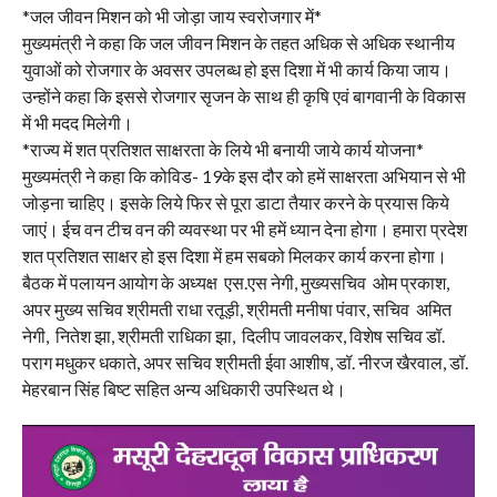
*जल जीवन मिशन को भी जोड़ा जाय स्वरोजगार में*
मुख्यमंत्री ने कहा कि जल जीवन मिशन के तहत अधिक से अधिक स्थानीय
युवाओं को रोजगार के अवसर उपलब्ध हो इस दिशा में भी कार्य किया जाय।
उन्होंने कहा कि इससे रोजगार सृजन के साथ ही कृषि एवं बागवानी के विकास
में भी मदद मिलेगी।
*राज्य में शत प्रतिशत साक्षरता के लिये भी बनायी जाये कार्य योजना*
मुख्यमंत्री ने कहा कि कोविड- 19के इस दौर को हमें साक्षरता अभियान से भी
जोड़ना चाहिए। इसके लिये फिर से पूरा डाटा तैयार करने के प्रयास किये
जाएं। ईच वन टीच वन की व्यवस्था पर भी हमें ध्यान देना होगा। हमारा प्रदेश
शत प्रतिशत साक्षर हो इस दिशा में हम सबको मिलकर कार्य करना होगा।
बैठक में पलायन आयोग के अध्यक्ष एस.एस नेगी, मुख्यसचिव ओम प्रकाश,
अपर मुख्य सचिव श्रीमती राधा रतूड़ी, श्रीमती मनीषा पंवार, सचिव अमित
नेगी, नितेश झा, श्रीमती राधिका झा, दिलीप जावलकर, विशेष सचिव डॉ.
पराग मधुकर धकाते, अपर सचिव श्रीमती ईवा आशीष, डॉ. नीरज खैरवाल, डॉ.
मेहरबान सिंह बिष्ट सहित अन्य अधिकारी उपस्थित थे।