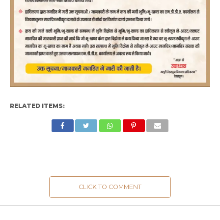
RELATED ITEMS:
CLICK TO COMMENT