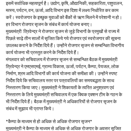
इसमें सर्वाधिक महत्वपूर्ण है। उद्योग, कृषि, औद्यानिकी, सहकारिता, पशुपालन,
मत्स्य, पर्यटन, वन, ऊर्जा, आदि विभाग इस दिशा में लक्ष्य निर्धारित कर काम
करें। स्वरोजगार के इच्छुक युवाओं को बैंकों से ऋण मिलने में परेशानी न हो।
हर विभाग रोजगार सृजन के संबंध में कार्य योजना बनाए।
मुख्यमंत्री त्रिवेन्द्र ने रोजगार सृजन से जुड़े विभागों के प्रमुखों से राज्य में
पिछले साढ़े तीन सालों में सृजित किये गये रोजगार एवं स्वरोजगार की सूचना
उपलब्ध कराने के निर्देश दिये हैं। उन्होंने रोजगार सृजन से सम्बन्धित विभागीय
कार्य योजना भी प्रस्तुत करने के निर्देश दिये हैं।
मंगलवार को सचिवालय में रोजगार सृजन से सम्बन्धित बैठक में मुख्यमंत्री
त्रिवेन्द्र ने एमएसएमई, ग्राम्य विकास, ऊर्जा, पर्यटन, कैम्पा, पेयजल, लोक
निर्माण, श्रम आदि विभागों की कार्य योजना की समीक्षा की। उन्होंने स्पष्ट
निर्देश दिये कि सचिवालय स्तर पर पत्रावलियों का समयबद्धता के साथ
निस्तारण किया जाए। मुख्यमंत्री ने शिकायतों के त्वरित अनुश्रवण एवं
निस्तारण के लिये मुख्यमंत्री सचिवालय में एक क्विक एक्शन टीम के गठन के
भी निर्देश दिये हैं। बैठक में मुख्यमंत्री ने अधिकारियों से रोजगार सृजन के
संबंध में सुझाव भी प्राप्त किये।
*कैम्पा के माध्यम से हो अधिक से अधिक रोजगार सृजन*
मुख्यमंत्री ने कैम्पा के माध्यम से अधिक से अधिक रोजगार के अवसर सृजित