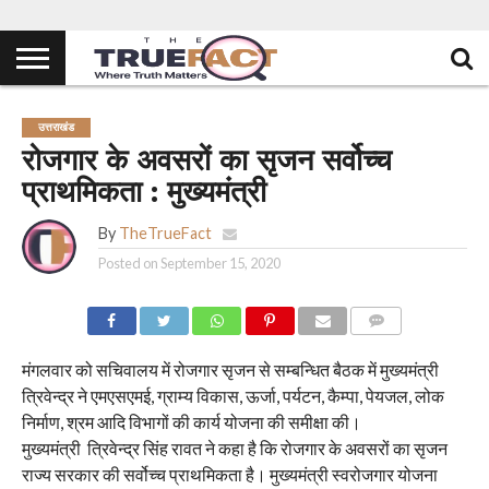
उत्तराखंड
रोजगार के अवसरों का सृजन सर्वोच्च
प्राथमिकता : मुख्यमंत्री
By
TheTrueFact
Posted on
September 15, 2020
COMMENTS
मंगलवार को सचिवालय में रोजगार सृजन से सम्बन्धित बैठक में मुख्यमंत्री
त्रिवेन्द्र ने एमएसएमई, ग्राम्य विकास, ऊर्जा, पर्यटन, कैम्पा, पेयजल, लोक
निर्माण, श्रम आदि विभागों की कार्य योजना की समीक्षा की।
मुख्यमंत्री त्रिवेन्द्र सिंह रावत ने कहा है कि रोजगार के अवसरों का सृजन
राज्य सरकार की सर्वोच्च प्राथमिकता है। मुख्यमंत्री स्वरोजगार योजना