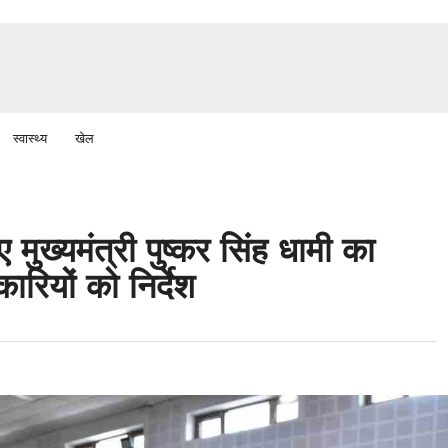
स्वास्थ्य
खेल
ए मुख्यमंत्री पुष्कर सिंह धामी का
ियों को निर्देश