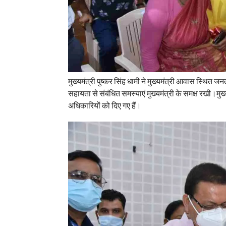
मुख्यमंत्री पुष्कर सिंह धामी ने मुख्यमंत्री आवास स्थित जन
सहायता से संबंधित समस्याएं मुख्यमंत्री के समक्ष रखी।मुख्
अधिकारियों को दिए गए हैं।