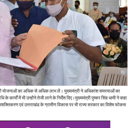
 योजनाओं का अधिक से अधिक लाभ लें। मुख्यमंत्री ने अधिकांश समस्याओं का
के कार्यों में भी उन्होंने तेजी लाने के निर्देश दिए।मुख्यमंत्री पुष्कर सिंह धामी ने कहा
शक्तिकरण एवं उत्तराखंड के ग्रामीण विकास पर भी राज्य सरकार का विशेष फोकस