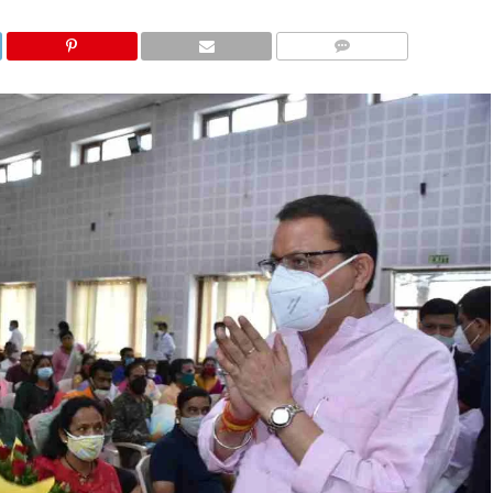
COMMENTS