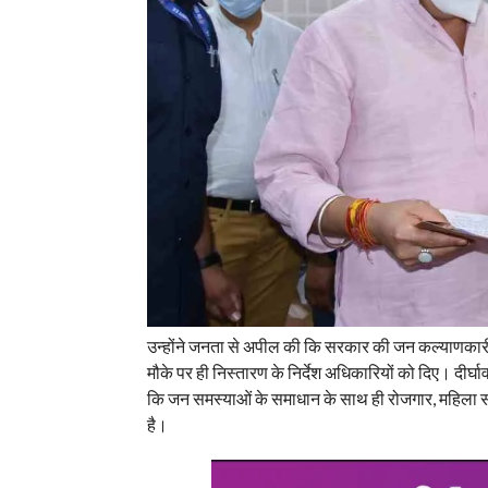
उन्होंने जनता से अपील की कि सरकार की जन कल्याणकारी
मौके पर ही निस्तारण के निर्देश अधिकारियों को दिए। दीर्घावधि 
कि जन समस्याओं के समाधान के साथ ही रोजगार, महिला स
है।