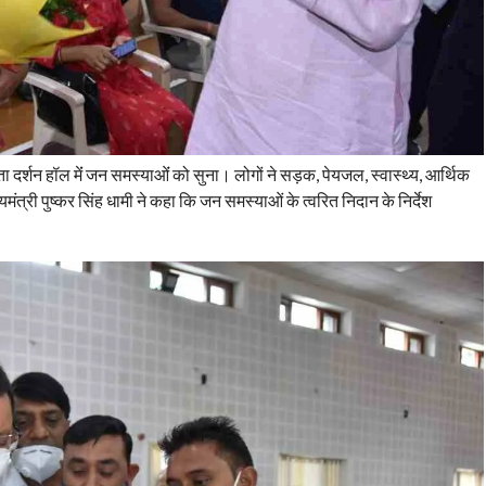
ता दर्शन हॉल मेंं जन समस्याओंं को सुना। लोगों ने सड़क, पेयजल, स्वास्थ्य, आर्थिक
यमंत्री पुष्कर सिंह धामी ने कहा कि जन समस्याओं के त्वरित निदान के निर्देश