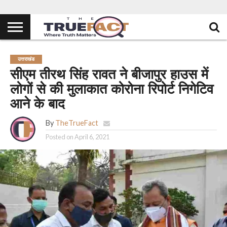
उत्तराखंड
सीएम तीरथ सिंह रावत ने बीजापुर हाउस में
लोगों से की मुलाकात कोरोना रिपोर्ट निगेटिव
आने के बाद
By
TheTrueFact
Posted on
April 6, 2021