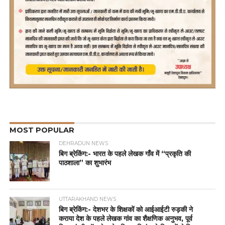
MOST POPULAR
DEHRADUN NEWS
बिग ब्रेकिंग:- भारत के पहले लेखक गाँव में “प्रकृति की
पाठशाला” का शुभारंभ
UTTARAKHAND NEWS
बिग ब्रेकिंग:- देशभर के शिक्षकों को आईआईटी रुड़की ने
कराया देश के पहले लेखक गांव का शैक्षणिक अनुभव, पूर्व