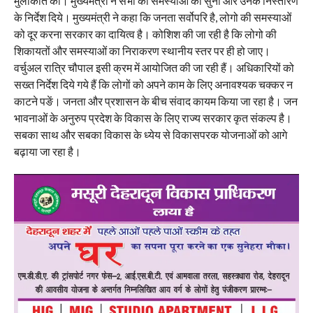
मुलाकात की। मुख्यमंत्री ने सभी की समस्याओं को सुना और उनके निस्तारण
के निर्देश दिये। मुख्यमंत्री ने कहा कि जनता सर्वोपरि है, लोगो की समस्याओं
को दूर करना सरकार का दायित्व है। कोशिश की जा रही है कि लोगो की
शिकायतों और समस्याओं का निराकरण स्थानीय स्तर पर ही हो जाए।
वर्चुअल रात्रि चौपाल इसी क्रम में आयोजित की जा रही हैं। अधिकारियों को
सख्त निर्देश दिये गये हैं कि लोगों को अपने काम के लिए अनावश्यक चक्कर न
काटने पङें। जनता और प्रशासन के बीच संवाद कायम किया जा रहा है। जन
भावनाओं के अनुरुप प्रदेश के विकास के लिए राज्य सरकार कृत संकल्प है।
सबका साथ और सबका विकास के ध्येय से विकासपरक योजनाओं को आगे
बढ़ाया जा रहा है।