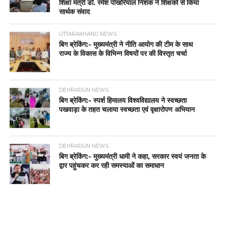
शिक्षा मंत्री डॉ. रमेश पोखरियाल निशंक ने शिक्षकों से किया
सार्थक संवाद
UTTARAKHAND NEWS
बिग ब्रेकिंग:- मुख्यमंत्री ने नीति आयोग की टीम के साथ
राज्य के विकास के विभिन्न विषयों पर की विस्तृत चर्चा
DEHRADUN NEWS
बिग ब्रेकिंग:- स्पर्श हिमालय विश्वविद्यालय ने स्वच्छता
पखवाड़ा के तहत चलाया स्वच्छता एवं वृक्षारोपण अभियान
DEHRADUN NEWS
बिग ब्रेकिंग:- मुख्यमंत्री धामी ने कहा, सरकार स्वयं जनता के
द्वार पहुंचकर कर रही समस्याओं का समाधान