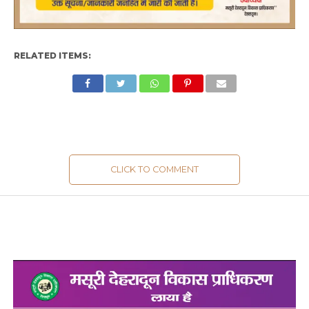
RELATED ITEMS:
CLICK TO COMMENT