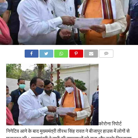
COMMENTS
कोरोना रिपोर्ट
निगेटिव आने के बाद मुख्यमंत्री तीरथ सिंह रावत ने बीजापुर हाउस में लोगों से