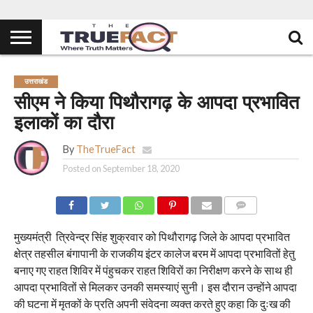
उत्तराखंड
सीएम ने किया पिथौरागढ़ के आपदा प्रभावित
इलाकों का दौरा
By
TheTrueFact
Posted on
September 18, 2020
COMMENTS
मुख्यमंत्री त्रिवेन्द्र सिंह शुक्रवार को पिथौरागढ़ जिले के आपदा प्रभावित
क्षेत्र तहसील बंगापानी के राजकीय इंटर कालेज बरम में आपदा प्रभावितों हेतु
बनाए गए राहत शिविर में पंहुचकर राहत शिविरों का निरीक्षण करने के साथ ही
आपदा प्रभावितों से मिलकर उनकी समस्याएं सुनी। इस दौरान उन्होंने आपदा
की घटना में मृतकों के प्रति अपनी संवेदना व्यक्त करते हुए कहा कि दुःख की