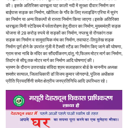
की। इसके अतिरिक्त धारचूला घट काली नदी में सुरक्षा दीवार निर्माण कर
बाईपास सड़क का निर्माण, खोतिला के गाँव के लिए स्लाइडिंग एरिया में सुरंग
का निर्माण या अन्य विकल्पों से रास्ता निर्माण किया जाएगा।इसके अतिरिक्त
धारचूला मिनी स्टेडियम में पर्वतारोहण हेतु दीवार का निर्माण, मुख्यमंत्री सड़क
योजना से 28 करोड़ रुपये से सड़कों का निर्माण, नप्लचु से रोंगकांग तक
सड़क का निर्माण व सामुदायिक मंच का निर्माण, तवाघाट-लिपुलेख सड़क
निर्माण पूर्ण होने के उपरांत गुंजी में टैक्सी स्टैंड का निर्माण किए जाने की घोषणा,
ग्राम सभा नाबि के मंदिर का सौंदर्यीकरण,दांतु, गो,फिलम मोटर मार्ग का निर्माण,
तिदांग से सीपू तक मोटर मार्ग का निर्माण आदि घोषणाएं की।
भ्रमण के दौरान उत्तराखंड संविदा श्रम सलाहकार बोर्ड के माननीय अध्यक्ष
शमशेर सत्याल, जिलाधिकारी डॉ विजय कुमार जोगदण्डे, पुलिस अधीक्षक
प्रीति प्रियदर्शिनी समेत क्षेत्रीय जनप्रतिनिधि आदि उपस्थित रहे।