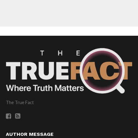
The True Fact
AUTHOR MESSAGE