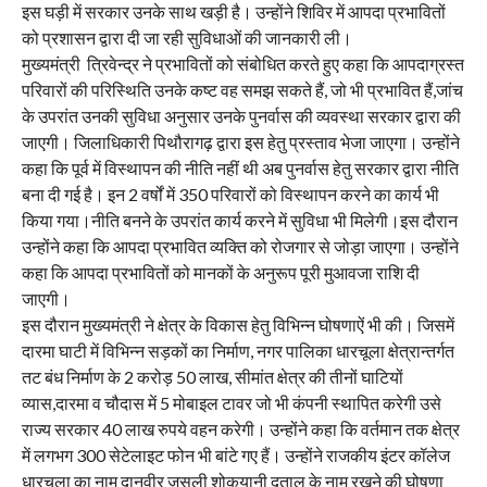
इस घड़ी में सरकार उनके साथ खड़ी है। उन्होंने शिविर में आपदा प्रभावितों
को प्रशासन द्वारा दी जा रही सुविधाओं की जानकारी ली।
मुख्यमंत्री त्रिवेन्द्र ने प्रभावितों को संबोधित करते हुए कहा कि आपदाग्रस्त
परिवारों की परिस्थिति उनके कष्ट वह समझ सकते हैं, जो भी प्रभावित हैं,जांच
के उपरांत उनकी सुविधा अनुसार उनके पुनर्वास की व्यवस्था सरकार द्वारा की
जाएगी। जिलाधिकारी पिथौरागढ़ द्वारा इस हेतु प्रस्ताव भेजा जाएगा। उन्होंने
कहा कि पूर्व में विस्थापन की नीति नहीं थी अब पुनर्वास हेतु सरकार द्वारा नीति
बना दी गई है। इन 2 वर्षों में 350 परिवारों को विस्थापन करने का कार्य भी
किया गया।नीति बनने के उपरांत कार्य करने में सुविधा भी मिलेगी।इस दौरान
उन्होंने कहा कि आपदा प्रभावित व्यक्ति को रोजगार से जोड़ा जाएगा। उन्होंने
कहा कि आपदा प्रभावितों को मानकों के अनुरूप पूरी मुआवजा राशि दी
जाएगी।
इस दौरान मुख्यमंत्री ने क्षेत्र के विकास हेतु विभिन्न घोषणाऐं भी की। जिसमें
दारमा घाटी में विभिन्न सड़कों का निर्माण, नगर पालिका धारचूला क्षेत्रान्तर्गत
तट बंध निर्माण के 2 करोड़ 50 लाख, सीमांत क्षेत्र की तीनों घाटियों
व्यास,दारमा व चौदास में 5 मोबाइल टावर जो भी कंपनी स्थापित करेगी उसे
राज्य सरकार 40 लाख रुपये वहन करेगी। उन्होंने कहा कि वर्तमान तक क्षेत्र
में लगभग 300 सेटेलाइट फोन भी बांटे गए हैं। उन्होंने राजकीय इंटर कॉलेज
धारचूला का नाम दानवीर जसुली शोकयानी दताल के नाम रखने की घोषणा