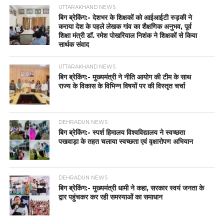
UTTARAKHAND NEWS
बिग ब्रेकिंग:- देशभर के शिक्षकों को आईआईटी रुड़की ने
कराया देश के पहले लेखक गांव का शैक्षणिक अनुभव, पूर्व
शिक्षा मंत्री डॉ. रमेश पोखरियाल निशंक ने शिक्षकों से किया
सार्थक संवाद
UTTARAKHAND NEWS
बिग ब्रेकिंग:- मुख्यमंत्री ने नीति आयोग की टीम के साथ
राज्य के विकास के विभिन्न विषयों पर की विस्तृत चर्चा
DEHRADUN NEWS
बिग ब्रेकिंग:- स्पर्श हिमालय विश्वविद्यालय ने स्वच्छता
पखवाड़ा के तहत चलाया स्वच्छता एवं वृक्षारोपण अभियान
DEHRADUN NEWS
बिग ब्रेकिंग:- मुख्यमंत्री धामी ने कहा, सरकार स्वयं जनता के
द्वार पहुंचकर कर रही समस्याओं का समाधान