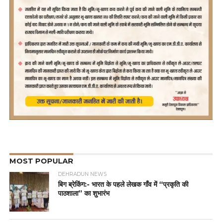
MOST POPULAR
DEHRADUN NEWS
बिग ब्रेकिंग:- भारत के पहले लेखक गाँव में “प्रकृति की
पाठशाला” का शुभारंभ