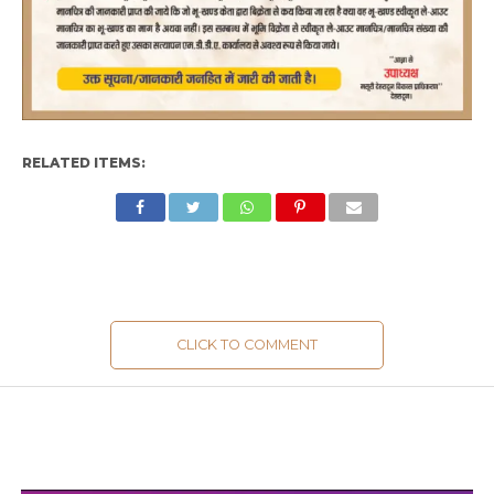
RELATED ITEMS:
CLICK TO COMMENT