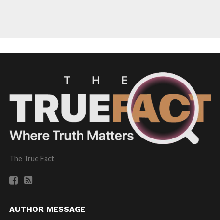
The True Fact
AUTHOR MESSAGE