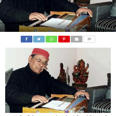
COMMENTS