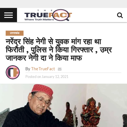
उत्तराखंड
नरेंद्र सिंह नेगी से युवक मांग रहा था
फिरौती , पुलिस ने किया गिरफ्तार , उम्र
जानकर नेगी दा ने किया माफ
By
TheTrueFact
Posted on
January 12, 2021