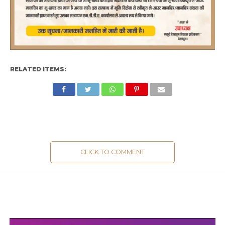
RELATED ITEMS:
CLICK TO COMMENT