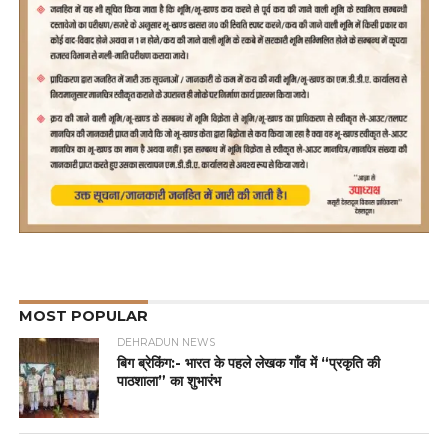
MOST POPULAR
DEHRADUN NEWS
बिग ब्रेकिंग:- भारत के पहले लेखक गाँव में “प्रकृति की
पाठशाला” का शुभारंभ