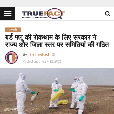
उत्तराखंड
बर्ड फ्लू की रोकथाम के लिए सरकार ने
राज्य और जिला स्तर पर समितियां की गठित
By
TheTrueFact
Posted on
January 12, 2021