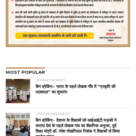
MOST POPULAR
DEHRADUN NEWS
बिग ब्रेकिंग:- भारत के पहले लेखक गाँव में “प्रकृति की
पाठशाला” का शुभारंभ
UTTARAKHAND NEWS
बिग ब्रेकिंग:- देशभर के शिक्षकों को आईआईटी रुड़की ने
कराया देश के पहले लेखक गांव का शैक्षणिक अनुभव, पूर्व
शिक्षा मंत्री डॉ. रमेश पोखरियाल निशंक ने शिक्षकों से किया