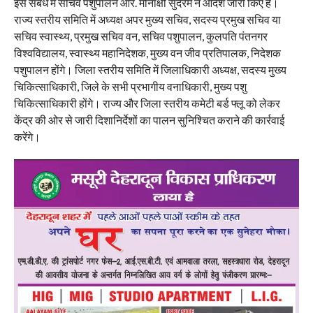
इस संबंध में सचिव पशुपालन आर. मीनाक्षी सुंदरम ने आदेश जारी किए हैं।
राज्य स्तरीय समिति में अध्यक्ष अपर मुख्य सचिव, सदस्य प्रमुख सचिव या
सचिव स्वास्थ्य, प्रमुख सचिव वन, सचिव पशुपालन, कुलपति पंतनगर
विश्वविद्यालय, स्वास्थ्य महानिदेशक, मुख्य वन जीव प्रतिपालक, निदेशक
पशुपालन होंगे। जिला स्तरीय समिति में जिलाधिकारी अध्यक्ष, सदस्य मुख्य
चिकित्साधिकारी, जिले के सभी प्रभागीय वनाधिकारी, मुख्य पशु
चिकित्साधिकारी होंगे। राज्य और जिला स्तरीय कमेटी बर्ड फ्लू को लेकर
केंद्र की ओर से जारी दिशानिर्देशों का पालन सुनिश्चित कराने की कार्रवाई
करेंगे।