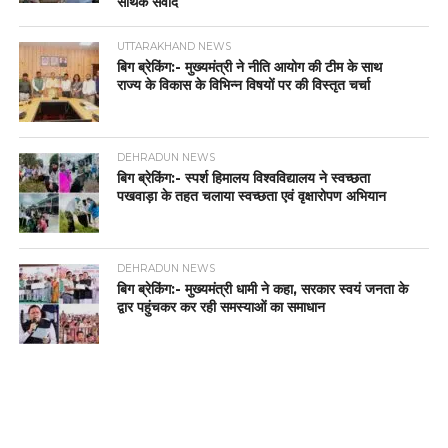
सार्थक संवाद
UTTARAKHAND NEWS
बिग ब्रेकिंग:- मुख्यमंत्री ने नीति आयोग की टीम के साथ
राज्य के विकास के विभिन्न विषयों पर की विस्तृत चर्चा
DEHRADUN NEWS
बिग ब्रेकिंग:- स्पर्श हिमालय विश्वविद्यालय ने स्वच्छता
पखवाड़ा के तहत चलाया स्वच्छता एवं वृक्षारोपण अभियान
DEHRADUN NEWS
बिग ब्रेकिंग:- मुख्यमंत्री धामी ने कहा, सरकार स्वयं जनता के
द्वार पहुंचकर कर रही समस्याओं का समाधान