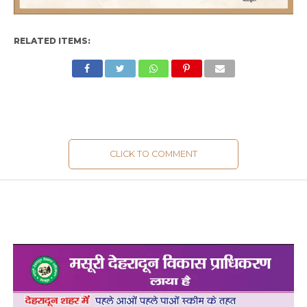
RELATED ITEMS:
CLICK TO COMMENT