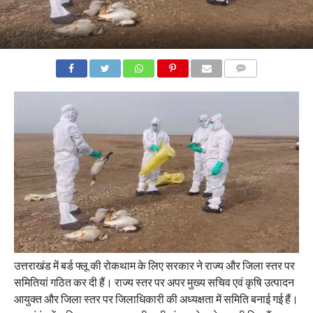
COMMENTS
उत्तराखंड में बर्ड फ्लू की रोकथाम के लिए सरकार ने राज्य और जिला स्तर पर
समितियां गठित कर दी हैं। राज्य स्तर पर अपर मुख्य सचिव एवं कृषि उत्पादन
आयुक्त और जिला स्तर पर जिलाधिकारी की अध्यक्षता में समिति बनाई गई हैं।