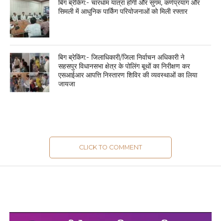
बिग ब्रेकिंग:- चारधाम यात्रा होगी और सुगम, कर्णप्रयाग और
सिमली में आधुनिक पार्किंग परियोजनाओं को मिली रफ्तार
बिग ब्रेकिंग:- जिलाधिकारी/जिला निर्वाचन अधिकारी ने
सहसपुर विधानसभा क्षेत्र के पोलिंग बूथों का निरीक्षण कर
एसआईआर आपत्ति निस्तारण शिविर की व्यवस्थाओं का लिया
जायजा
CLICK TO COMMENT