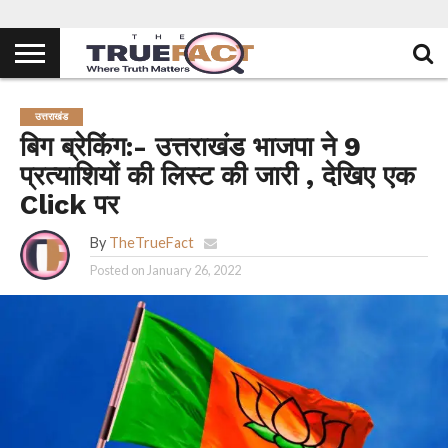
उत्तराखंड
बिग ब्रेकिंग:- उत्तराखंड भाजपा ने 9
प्रत्याशियों की लिस्ट की जारी , देखिए एक
Click पर
By
TheTrueFact
Posted on
January 26, 2022