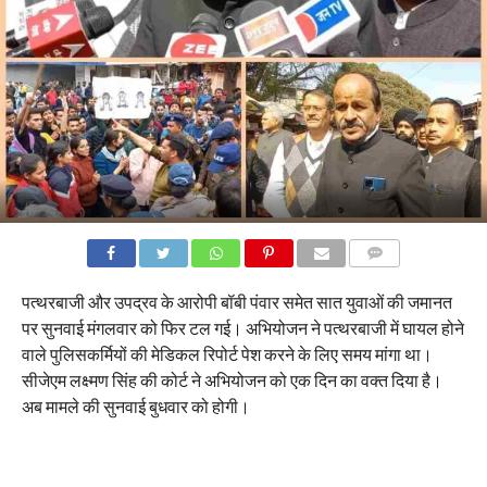
COMMENTS
पत्थरबाजी और उपद्रव के आरोपी बॉबी पंवार समेत सात युवाओं की जमानत
पर सुनवाई मंगलवार को फिर टल गई। अभियोजन ने पत्थरबाजी में घायल होने
वाले पुलिसकर्मियों की मेडिकल रिपोर्ट पेश करने के लिए समय मांगा था।
सीजेएम लक्ष्मण सिंह की कोर्ट ने अभियोजन को एक दिन का वक्त दिया है।
अब मामले की सुनवाई बुधवार को होगी।