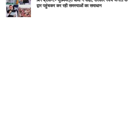
द्वार पहुंचकर कर रही समस्याओं का समाधान