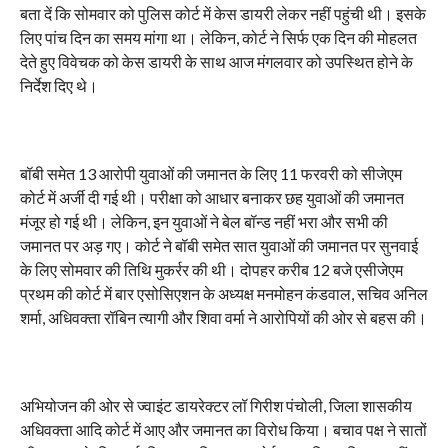
बता दें कि सोमवार को पुलिस कोर्ट में केस डायरी लेकर नहीं पहुंची थी। इसके
लिए पांच दिन का समय मांगा था। लेकिन, कोर्ट ने सिर्फ एक दिन की मोहलत
देते हुए विवेचक को केस डायरी के साथ आज मंगलवार को उपस्थित होने के
निर्देश दिए थे।
बॉबी समेत 13 आरोपी युवाओं की जमानत के लिए 11 फरवरी को सीजेएम
कोर्ट में अर्जी दी गई थी। परीक्षा को आधार बनाकर छह युवाओं की जमानत
मंजूर हो गई थी। लेकिन, इन युवाओं ने बेल बॉन्ड नहीं भरा और सभी की
जमानत पर अड़ गए। कोर्ट ने बॉबी समेत सात युवाओं की जमानत पर सुनवाई
के लिए सोमवार की तिथि मुकर्रर की थी। दोपहर करीब 12 बजे एसीजेएम
प्रथम की कोर्ट में बार एसोसिएशन के अध्यक्ष मनमोहन कंडवाल, सचिव अनिल
शर्मा, अधिवक्ता रॉबिन त्यागी और शिवा वर्मा ने आरोपियों की ओर से बहस की।
अभियोजन की ओर से ज्वाइंट डायरेक्टर लॉ गिरीश पंचोली, जिला शासकीय
अधिवक्ता आदि कोर्ट में आए और जमानत का विरोध किया। बचाव पक्ष ने सातों