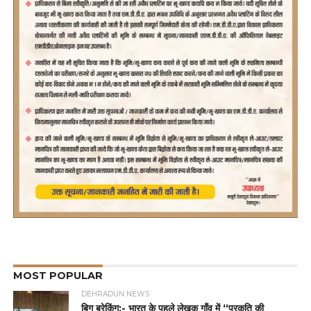
MOST POPULAR
DEHRADUN NEWS
बिग ब्रेकिंग:- भारत के पहले लेखक गाँव में “प्रकृति की