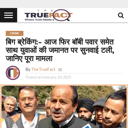
CRIME
बिग ब्रेकिंग:- आज फिर बॉबी पवार समेत
साथ युवाओं की जमानत पर सुनवाई टली,
जानिए पूरा मामला
By
TheTrueFact
Posted on
February 14, 2023