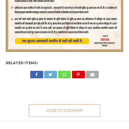
RELATED ITEMS:
CLICK TO COMMENT