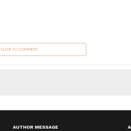
CLICK TO COMMENT
AUTHOR MESSAGE