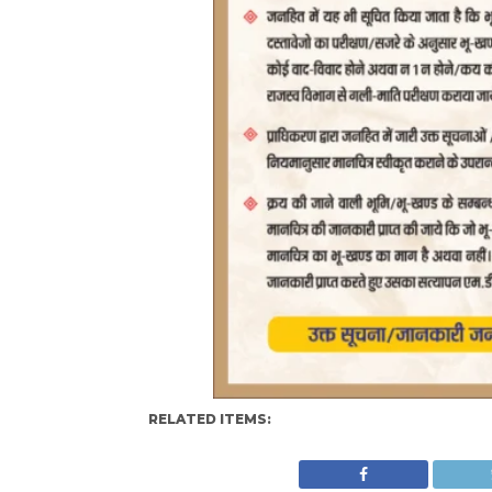
RELATED ITEMS: