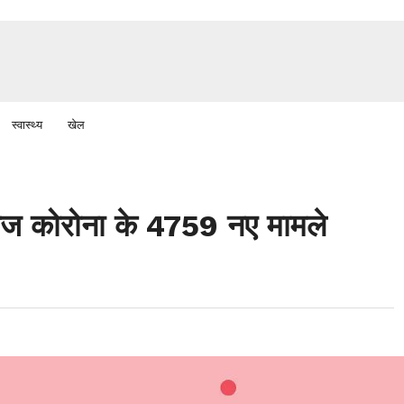
स्वास्थ्य
खेल
ं आज कोरोना के 4759 नए मामले