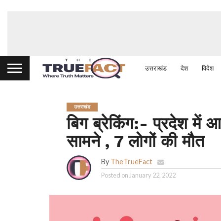
उत्तराखंड
देश
विदेश
उत्तराखंड
बिग ब्रेकिंग:- प्रदेश मे
सामने , 7 लोगों की मौत
By
TheTrueFact
Posted on
January 22, 2022