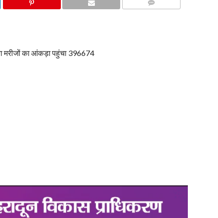
COMMENTS
ोरोना मरीजों का आंकड़ा पहुंचा 396674