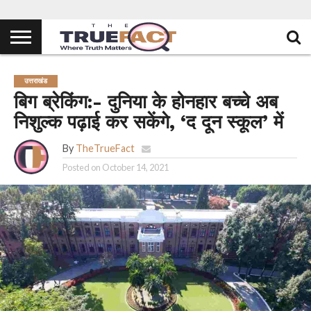
उत्तराखंड
बिग ब्रेकिंग:- दुनिया के होनहार बच्चे अब
निशुल्क पढ़ाई कर सकेंगे, ‘द दून स्कूल’ में
By
TheTrueFact
Posted on
October 14, 2021