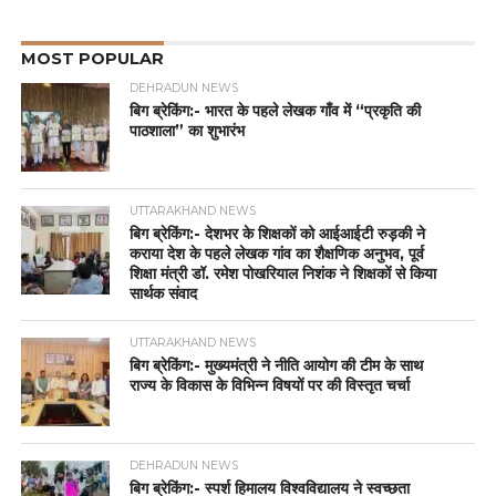
MOST POPULAR
DEHRADUN NEWS
बिग ब्रेकिंग:- भारत के पहले लेखक गाँव में “प्रकृति की
पाठशाला” का शुभारंभ
UTTARAKHAND NEWS
बिग ब्रेकिंग:- देशभर के शिक्षकों को आईआईटी रुड़की ने
कराया देश के पहले लेखक गांव का शैक्षणिक अनुभव, पूर्व
शिक्षा मंत्री डॉ. रमेश पोखरियाल निशंक ने शिक्षकों से किया
सार्थक संवाद
UTTARAKHAND NEWS
बिग ब्रेकिंग:- मुख्यमंत्री ने नीति आयोग की टीम के साथ
राज्य के विकास के विभिन्न विषयों पर की विस्तृत चर्चा
DEHRADUN NEWS
बिग ब्रेकिंग:- स्पर्श हिमालय विश्वविद्यालय ने स्वच्छता