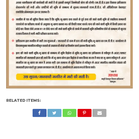
RELATED ITEMS: