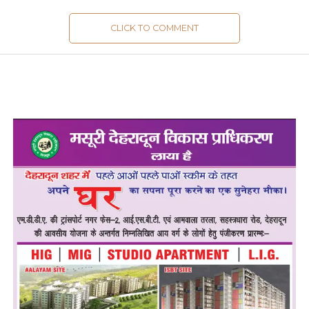
CLICK TO COMMENT