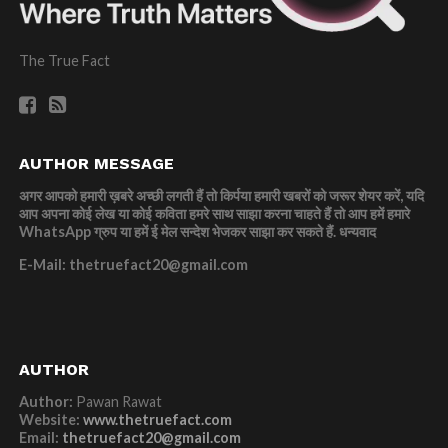
The True Fact
AUTHOR MESSAGE
अगर आपको हमारी ख़बरे अच्छी लगती हैं तो किर्पया हमारी खबरों को जरूर शेयर करें, यदि
आप अपना कोई लेख या कोई कविता हमरे साथ साझा करना चाहते हैं तो आप हमें हमारे
WhatsApp ग्रुप या हमें ई मेल सन्देश भेजकर साझा कर सकते हैं.
धन्यवाद
E-Mail: thetruefact20@gmail.com
AUTHOR
Author:
Pawan Rawat
Website:
www.thetruefact.com
Email:
thetruefact20@gmail.com