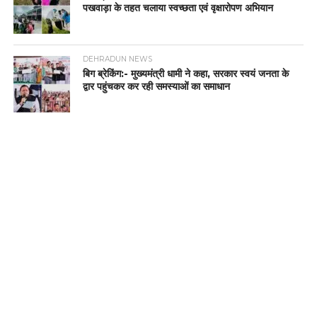
पखवाड़ा के तहत चलाया स्वच्छता एवं वृक्षारोपण अभियान
DEHRADUN NEWS
बिग ब्रेकिंग:- मुख्यमंत्री धामी ने कहा, सरकार स्वयं जनता के
द्वार पहुंचकर कर रही समस्याओं का समाधान