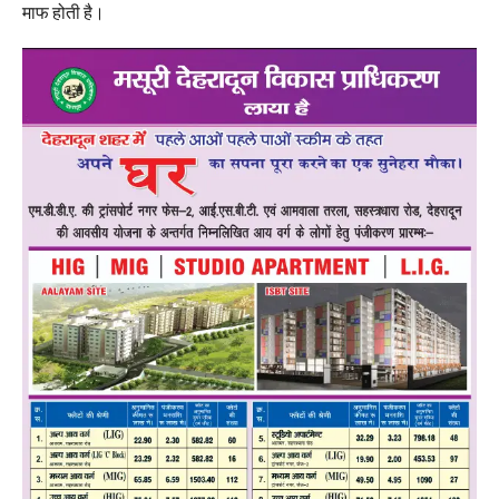
माफ होती है।