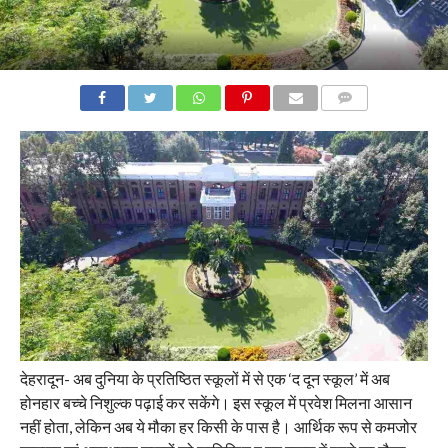
COMMENTS
देहरादून- अब दुनिया के प्रतिष्ठित स्कूलों में से एक ‘द दून स्कूल’ में अब
होनहार बच्चे निशुल्क पढ़ाई कर सकेंगे। इस स्कूल में प्रवेश मिलना आसान
नहीं होता, लेकिन अब ये मौका हर किसी के पास है। आर्थिक रूप से कमजोर