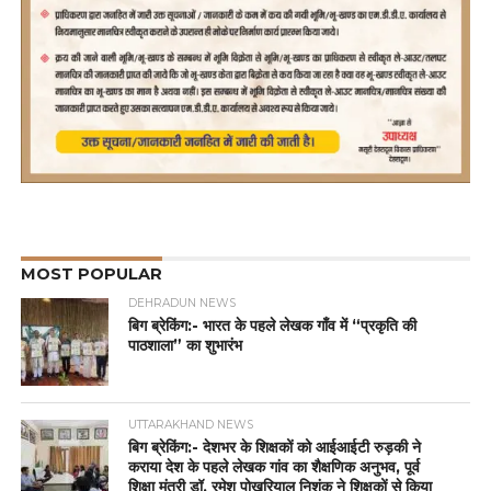
MOST POPULAR
DEHRADUN NEWS
बिग ब्रेकिंग:- भारत के पहले लेखक गाँव में “प्रकृति की
पाठशाला” का शुभारंभ
UTTARAKHAND NEWS
बिग ब्रेकिंग:- देशभर के शिक्षकों को आईआईटी रुड़की ने
कराया देश के पहले लेखक गांव का शैक्षणिक अनुभव, पूर्व
शिक्षा मंत्री डॉ. रमेश पोखरियाल निशंक ने शिक्षकों से किया