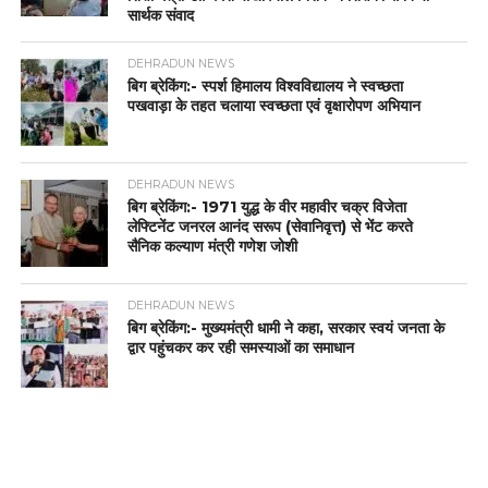
सार्थक संवाद
DEHRADUN NEWS
बिग ब्रेकिंग:- स्पर्श हिमालय विश्वविद्यालय ने स्वच्छता
पखवाड़ा के तहत चलाया स्वच्छता एवं वृक्षारोपण अभियान
DEHRADUN NEWS
बिग ब्रेकिंग:- 1971 युद्ध के वीर महावीर चक्र विजेता
लेफ्टिनेंट जनरल आनंद सरूप (सेवानिवृत्त) से भेंट करते
सैनिक कल्याण मंत्री गणेश जोशी
DEHRADUN NEWS
बिग ब्रेकिंग:- मुख्यमंत्री धामी ने कहा, सरकार स्वयं जनता के
द्वार पहुंचकर कर रही समस्याओं का समाधान