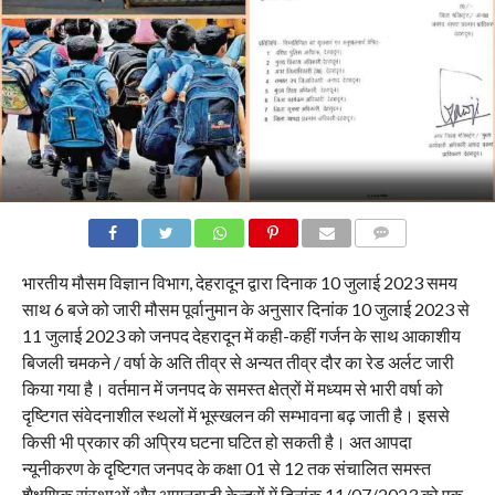
COMMENTS
भारतीय मौसम विज्ञान विभाग, देहरादून द्वारा दिनाक 10 जुलाई 2023 समय
साथ 6 बजे को जारी मौसम पूर्वानुमान के अनुसार दिनांक 10 जुलाई 2023 से
11 जुलाई 2023 को जनपद देहरादून में कही-कहीं गर्जन के साथ आकाशीय
बिजली चमकने / वर्षा के अति तीव्र से अन्यत तीव्र दौर का रेड अर्लट जारी
किया गया है। वर्तमान में जनपद के समस्त क्षेत्रों में मध्यम से भारी वर्षा को
दृष्टिगत संवेदनाशील स्थलों में भूस्खलन की सम्भावना बढ़ जाती है। इससे
किसी भी प्रकार की अप्रिय घटना घटित हो सकती है। अत आपदा
न्यूनीकरण के दृष्टिगत जनपद के कक्षा 01 से 12 तक संचालित समस्त
शैक्षणिक संस्थाओं और आगनबाडी केन्द्रों में दिनांक 11/07/2023 को एक