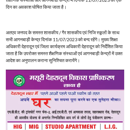
दिन का अवकाश घोषित किया जाता है।
अतएव जनपद के समस्त शासकीय / गैर शासकीय एवं निजि स्कूलों के साथ
सभी आगनबाड़ी केन्द्र दिनांक 11/07/2023 को बन्द रहेंगे। मुख्य शिक्षा
अधिकारी देहरादून एवं जिला कार्यक्रम अधिकारी देहरादून को निर्देशित किया
जाता है कि उपरोक्त समस्त शैक्षणिक संस्थाओं एवं आगनबाड़ी केन्द्रों में उक्त
आदेश का अनुपालन कराना सुनिश्चित करायेंगे।