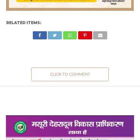
RELATED ITEMS:
CLICK TO COMMENT