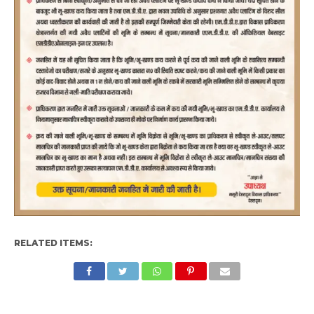
RELATED ITEMS: