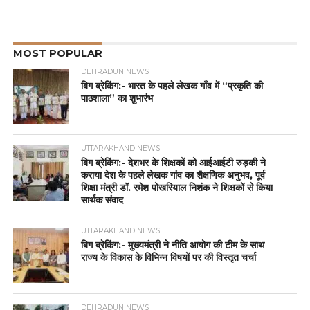
MOST POPULAR
DEHRADUN NEWS
बिग ब्रेकिंग:- भारत के पहले लेखक गाँव में “प्रकृति की
पाठशाला” का शुभारंभ
UTTARAKHAND NEWS
बिग ब्रेकिंग:- देशभर के शिक्षकों को आईआईटी रुड़की ने
कराया देश के पहले लेखक गांव का शैक्षणिक अनुभव, पूर्व
शिक्षा मंत्री डॉ. रमेश पोखरियाल निशंक ने शिक्षकों से किया
सार्थक संवाद
UTTARAKHAND NEWS
बिग ब्रेकिंग:- मुख्यमंत्री ने नीति आयोग की टीम के साथ
राज्य के विकास के विभिन्न विषयों पर की विस्तृत चर्चा
DEHRADUN NEWS