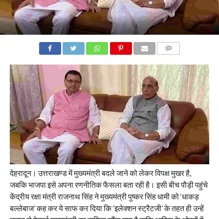
COMMENTS
देहरादून। उत्तराखण्ड में मुख्यमंत्री बदले जाने को लेकर विपक्ष मुखर है,
जबकि भाजपा इसे अपना रणनीतिक फैसला बता रही है। इसी बीच पौड़ी पहुंचे
केंद्रीय रक्षा मंत्री राजनाथ सिंह ने मुख्यमंत्री पुष्कर सिंह धामी को ‘धाकड़
बल्लेबाज’ कह कर ये साफ कर दिया कि ‘इलेक्शन स्ट्रैटजी’ के तहत ही उन्हें