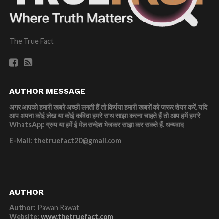
The True Fact
AUTHOR MESSAGE
अगर आपको हमारी ख़बरे अच्छी लगती हैं तो किर्पया हमारी खबरों को जरूर शेयर करें, यदि
आप अपना कोई लेख या कोई कविता हमरे साथ साझा करना चाहते हैं तो आप हमें हमारे
WhatsApp ग्रुप या हमें ई मेल सन्देश भेजकर साझा कर सकते हैं.
धन्यवाद
E-Mail: thetruefact20@gmail.com
AUTHOR
Author:
Pawan Rawat
Website:
www.thetruefact.com