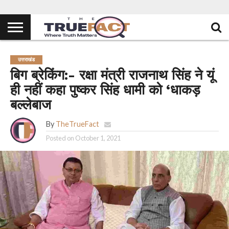
उत्तराखंड
बिग ब्रेकिंग:- रक्षा मंत्री राजनाथ सिंह ने यूं
ही नहीं कहा पुष्कर सिंह धामी को ‘धाकड़
बल्लेबाज
By
TheTrueFact
Posted on
October 1, 2021