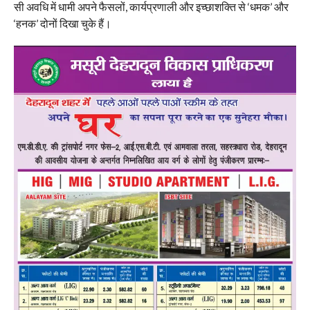
सी अवधि में धामी अपने फैसलों, कार्यप्रणाली और इच्छाशक्ति से ‘धमक’ और
‘हनक’ दोनों दिखा चुके हैं।