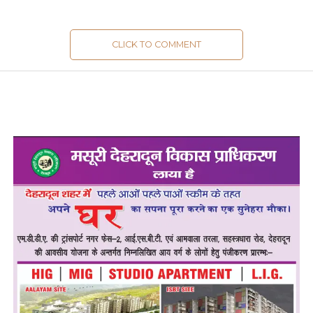
CLICK TO COMMENT