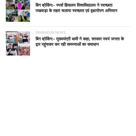
बिग ब्रेकिंग:- स्पर्श हिमालय विश्वविद्यालय ने स्वच्छता
पखवाड़ा के तहत चलाया स्वच्छता एवं वृक्षारोपण अभियान
DEHRADUN NEWS
बिग ब्रेकिंग:- मुख्यमंत्री धामी ने कहा, सरकार स्वयं जनता के
द्वार पहुंचकर कर रही समस्याओं का समाधान