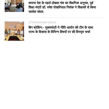
कराया देश के पहले लेखक गांव का शैक्षणिक अनुभव, पूर्व
शिक्षा मंत्री डॉ. रमेश पोखरियाल निशंक ने शिक्षकों से किया
सार्थक संवाद
UTTARAKHAND NEWS
बिग ब्रेकिंग:- मुख्यमंत्री ने नीति आयोग की टीम के साथ
राज्य के विकास के विभिन्न विषयों पर की विस्तृत चर्चा