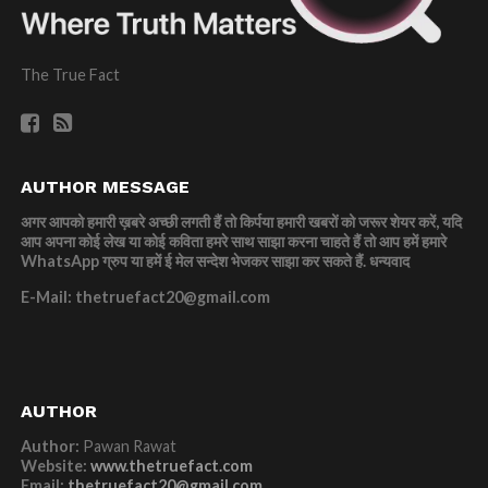
The True Fact
AUTHOR MESSAGE
अगर आपको हमारी ख़बरे अच्छी लगती हैं तो किर्पया हमारी खबरों को जरूर शेयर करें, यदि
आप अपना कोई लेख या कोई कविता हमरे साथ साझा करना चाहते हैं तो आप हमें हमारे
WhatsApp ग्रुप या हमें ई मेल सन्देश भेजकर साझा कर सकते हैं.
धन्यवाद
E-Mail: thetruefact20@gmail.com
AUTHOR
Author:
Pawan Rawat
Website:
www.thetruefact.com
Email:
thetruefact20@gmail.com