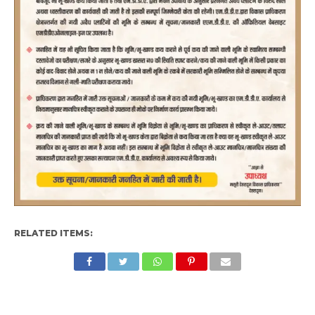
RELATED ITEMS: