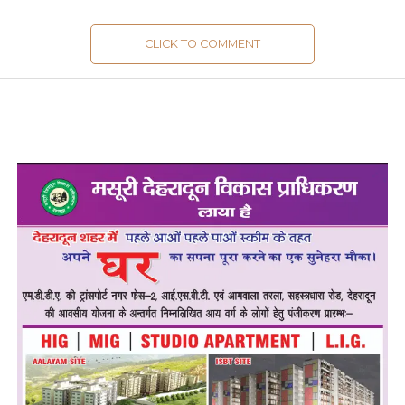
CLICK TO COMMENT