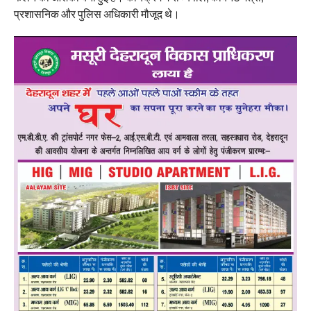
प्रशासनिक और पुलिस अधिकारी मौजूद थे।