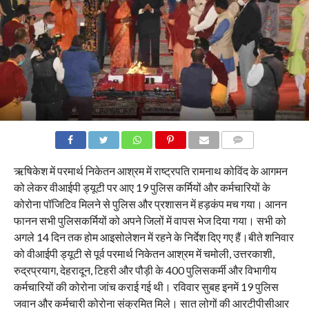
COMMENTS
ऋषिकेश में परमार्थ निकेतन आश्रम में राष्ट्रपति रामनाथ कोविंद के आगमन
को लेकर वीआईपी ड्यूटी पर आए 19 पुलिस कर्मियों और कर्मचारियों के
कोरोना पॉजिटिव मिलने से पुलिस और प्रशासन में हड़कंप मच गया। आनन
फानन सभी पुलिसकर्मियों को अपने जिलों में वापस भेज दिया गया। सभी को
अगले 14 दिन तक होम आइसोलेशन में रहने के निर्देश दिए गए हैं।बीते शनिवार
को वीआईपी ड्यूटी से पूर्व परमार्थ निकेतन आश्रम में चमोली, उत्तरकाशी,
रुद्रप्रयाग, देहरादून, टिहरी और पौड़ी के 400 पुलिसकर्मी और विभागीय
कर्मचारियों की कोरोना जांच कराई गई थी। रविवार सुबह इनमें 19 पुलिस
जवान और कर्मचारी कोरोना संक्रमित मिले। सात लोगों की आरटीपीसीआर