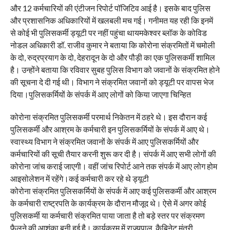
और 12 कर्मचारियों की एंटीजन रिपोर्ट पॉजिटिव आई है। इसके बाद पुलिस
और प्रशासनिक अधिकारियों में खलबली मच गई। गनीमत यह रही कि इनमें
से कोई भी पुलिसकर्मी ड्यूटी पर नहीं पहुंचा थायमकेश्वर ब्लॉक के कोविड
नोडल अधिकारी डॉ. राजीव कुमार ने बताया कि कोरोना संक्रमितों में चमोली
के दो, रुद्रप्रयाग के दो, देहरादून के दो और पौड़ी का एक पुलिसकर्मी शामिल
है। उन्होंने बताया कि रविवार सुबह पुलिस विभाग को जवानों के संक्रमित होने
की सूचना दे दी गई थी। विभाग ने संक्रमित जवानों को ड्यूटी पर वापस भेज
दिया।पुलिसकर्मियों के संपर्क में आए लोगों को किया जाएगा चिन्हित
कोरोना संक्रमित पुलिसकर्मी परमार्थ निकेतन में ठहरे थे। इस दौरान कई
पुलिसकर्मी और आश्रम के कर्मचारी इन पुलिसकर्मियों के संपर्क में आए थे।
स्वास्थ्य विभाग ने संक्रमित जवानों के संपर्क में आए पुलिसकर्मियों और
कर्मचारियों की सूची तैयार करनी शुरू कर दी है। संपर्क में आए सभी लोगों की
कोरोना जांच कराई जाएगी। वहीं जांच रिपोर्ट आने तक संपर्क में आए लोग होम
आइसोलेशन में रहेंगे।कई कर्मचारी कर रहे थे ड्यूटी
कोरोना संक्रमित पुलिसकर्मियों के संपर्क में आए कई पुलिसकर्मी और आश्रम
के कर्मचारी राष्ट्रपति के कार्यक्रम के दौरान मौजूद थे। ऐसे में अगर कोई
पुलिसकर्मी या कर्मचारी संक्रमित पाया जाता है तो बड़े स्तर पर संक्रमण
फैलने की आशंका बनी हुई है। कार्यक्रम में राज्यपाल, कैबिनेट मंत्री,