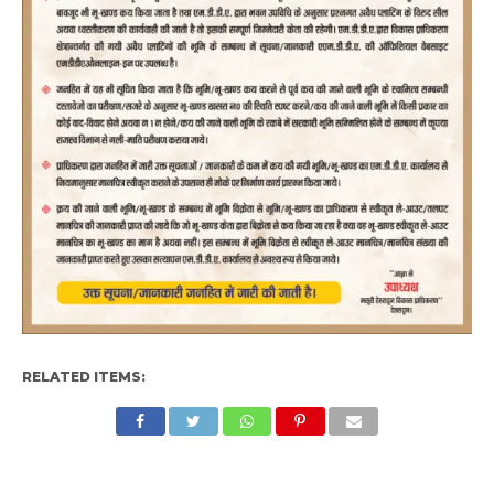
RELATED ITEMS: