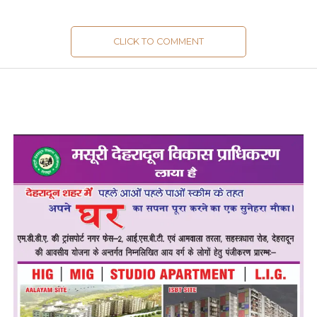
CLICK TO COMMENT