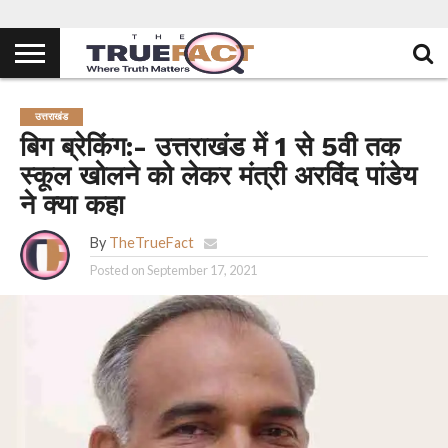
उत्तराखंड
बिग ब्रेकिंग:- उत्तराखंड में 1 से 5वी तक
स्कूल खोलने को लेकर मंत्री अरविंद पांडेय
ने क्या कहा
By
TheTrueFact
Posted on
September 17, 2021