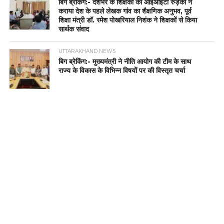
बिग ब्रेकिंग:- देशभर के शिक्षकों को आईआईटी रुड़की ने
कराया देश के पहले लेखक गांव का शैक्षणिक अनुभव, पूर्व
शिक्षा मंत्री डॉ. रमेश पोखरियाल निशंक ने शिक्षकों से किया
सार्थक संवाद
UTTARAKHAND NEWS
बिग ब्रेकिंग:- मुख्यमंत्री ने नीति आयोग की टीम के साथ
राज्य के विकास के विभिन्न विषयों पर की विस्तृत चर्चा