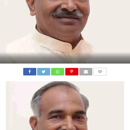
COMMENTS