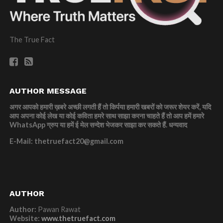
The True Fact
AUTHOR MESSAGE
अगर आपको हमारी ख़बरे अच्छी लगती हैं तो किर्पया हमारी खबरों को जरूर शेयर करें, यदि
आप अपना कोई लेख या कोई कविता हमरे साथ साझा करना चाहते हैं तो आप हमें हमारे
WhatsApp ग्रुप या हमें ई मेल सन्देश भेजकर साझा कर सकते हैं.
धन्यवाद
E-Mail: thetruefact20@gmail.com
AUTHOR
Author:
Pawan Rawat
Website:
www.thetruefact.com