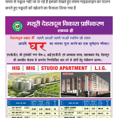
समय से स्कूल नहीं जा पा रहे हैं इसको देखते हुए तमाम गाइडलाइन का पालन
करते हुए स्कूलों को खोलने का फैसला लिया गया है