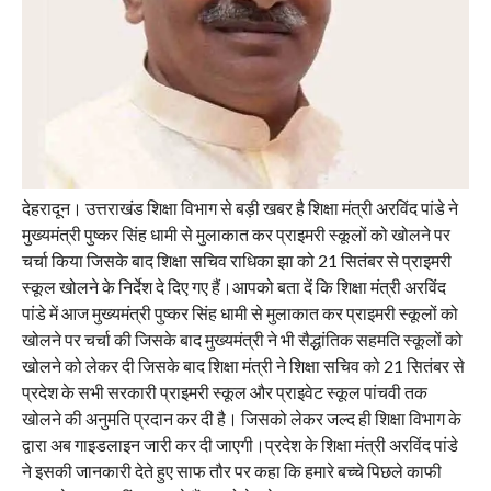
देहरादून। उत्तराखंड शिक्षा विभाग से बड़ी खबर है शिक्षा मंत्री अरविंद पांडे ने
मुख्यमंत्री पुष्कर सिंह धामी से मुलाकात कर प्राइमरी स्कूलों को खोलने पर
चर्चा किया जिसके बाद शिक्षा सचिव राधिका झा को 21 सितंबर से प्राइमरी
स्कूल खोलने के निर्देश दे दिए गए हैं।आपको बता दें कि शिक्षा मंत्री अरविंद
पांडे में आज मुख्यमंत्री पुष्कर सिंह धामी से मुलाकात कर प्राइमरी स्कूलों को
खोलने पर चर्चा की जिसके बाद मुख्यमंत्री ने भी सैद्धांतिक सहमति स्कूलों को
खोलने को लेकर दी जिसके बाद शिक्षा मंत्री ने शिक्षा सचिव को 21 सितंबर से
प्रदेश के सभी सरकारी प्राइमरी स्कूल और प्राइवेट स्कूल पांचवी तक
खोलने की अनुमति प्रदान कर दी है। जिसको लेकर जल्द ही शिक्षा विभाग के
द्वारा अब गाइडलाइन जारी कर दी जाएगी।प्रदेश के शिक्षा मंत्री अरविंद पांडे
ने इसकी जानकारी देते हुए साफ तौर पर कहा कि हमारे बच्चे पिछले काफी