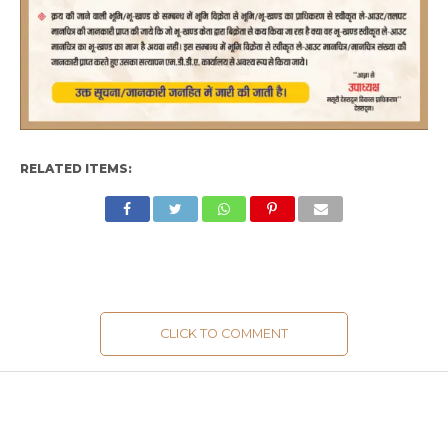
RELATED ITEMS:
CLICK TO COMMENT