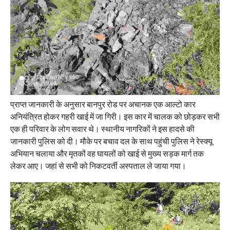
प्राप्त जानकारी के अनुसार बानपुर रोड पर अचानक एक आल्टो कार
अनियंत्रित होकर गहरी खाई में जा गिरी। इस कार में चालक को छोड़कर सभी
एक ही परिवार के लोग सवार थे। स्थानीय नागरिकों ने इस हादसे की
जानकारी पुलिस को दी। मौके पर बचाव दल के साथ पहुंची पुलिस ने रेस्क्यू
अभियान चलाया और मृतकों वह घायलों को खाई से मुख्य सड़क मार्ग तक
लेकर आए। जहां से सभी को निकटवर्ती अस्पताल ले जाया गया।