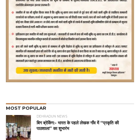
MOST POPULAR
DEHRADUN NEWS
बिग ब्रेकिंग:- भारत के पहले लेखक गाँव में “प्रकृति की
पाठशाला” का शुभारंभ