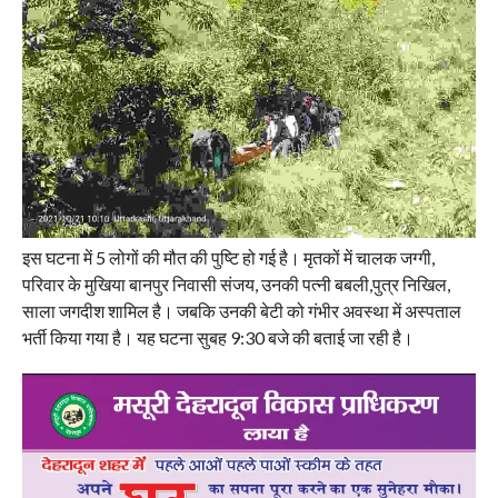
इस घटना में 5 लोगों की मौत की पुष्टि हो गई है। मृतकों में चालक जग्गी,
परिवार के मुखिया बानपुर निवासी संजय, उनकी पत्नी बबली,पुत्र निखिल,
साला जगदीश शामिल है। जबकि उनकी बेटी को गंभीर अवस्था में अस्पताल
भर्ती किया गया है। यह घटना सुबह 9:30 बजे की बताई जा रही है।