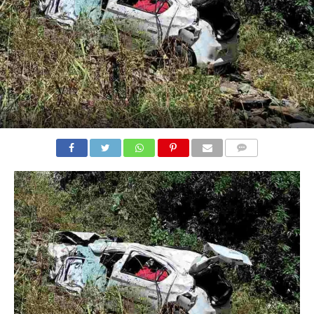
COMMENTS