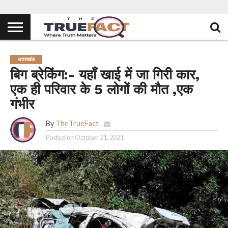
उत्तराखंड
बिग ब्रेकिंग:- यहाँ खाई में जा गिरी कार,
एक ही परिवार के 5 लोगों की मौत ,एक
गंभीर
By
TheTrueFact
Posted on
October 21, 2021