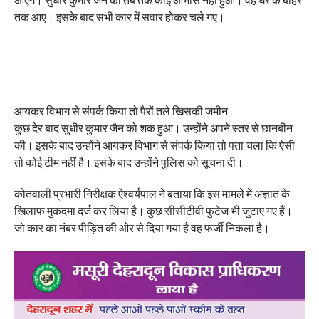
तक आए। इसके बाद सभी कार में सवार होकर चले गए।
आयकर विभाग से संपर्क किया तो पैरों तले खिसकी जमीन
कुछ देर बाद सुधीर कुमार जैन को शक हुआ। उन्होंने अपने स्तर से छानबीन
की। इसके बाद उन्होंने आयकर विभाग से संपर्क किया तो पता चला कि ऐसी
तो कोई टीम नहीं है। इसके बाद उन्होंने पुलिस को सूचना दी।
कोतवाली प्रभारी निरीक्षक ऐश्वर्यपाल ने बताया कि इस मामले में अज्ञात के
खिलाफ मुकदमा दर्ज कर लिया है। कुछ सीसीटीवी फुटेज भी जुटाए गए हैं।
जो कार का नंबर पीड़ित की ओर से दिया गया है वह फर्जी निकला है।