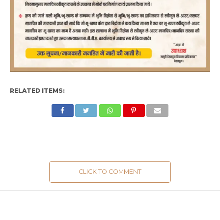
RELATED ITEMS:
CLICK TO COMMENT