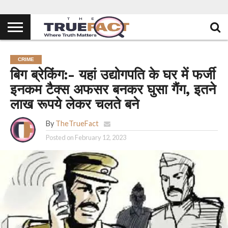
CRIME
बिग ब्रेकिंग:- यहां उद्योगपति के घर में फर्जी
इनकम टैक्स अफसर बनकर घुसा गैंग, इतने
लाख रूपये लेकर चलते बने
By
TheTrueFact
Posted on
February 12, 2023