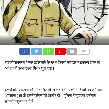
COMMENTS
रुड़की रामनगर में एक उद्योगपति के घर में फिल्मी स्टाइल में इनकम टैक्स के
अधिकारी बनकर एक गिरोह घुस गया।
घर से बीस लाख रुपये समेट लिए और चलते बने। उद्योगपति को जब ठगी का
अहसास हुआ तो उसने पुलिस को तहरीर दी। पुलिस ने मुकदमा दर्ज कर
छानबीन शुरू कर दी है।