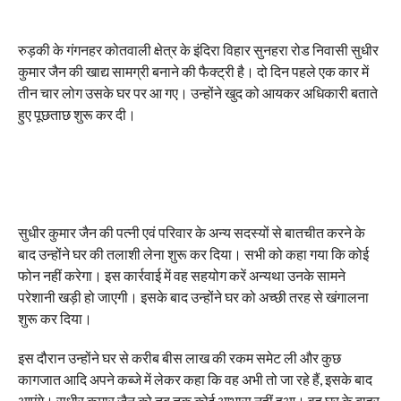
रुड़की के गंगनहर कोतवाली क्षेत्र के इंदिरा विहार सुनहरा रोड निवासी सुधीर
कुमार जैन की खाद्य सामग्री बनाने की फैक्ट्री है। दो दिन पहले एक कार में
तीन चार लोग उसके घर पर आ गए। उन्होंने खुद को आयकर अधिकारी बताते
हुए पूछताछ शुरू कर दी।
सुधीर कुमार जैन की पत्नी एवं परिवार के अन्य सदस्यों से बातचीत करने के
बाद उन्होंने घर की तलाशी लेना शुरू कर दिया। सभी को कहा गया कि कोई
फोन नहीं करेगा। इस कार्रवाई में वह सहयोग करें अन्यथा उनके सामने
परेशानी खड़ी हो जाएगी। इसके बाद उन्होंने घर को अच्छी तरह से खंगालना
शुरू कर दिया।
इस दौरान उन्होंने घर से करीब बीस लाख की रकम समेट ली और कुछ
कागजात आदि अपने कब्जे में लेकर कहा कि वह अभी तो जा रहे हैं, इसके बाद
आएंगे। सुधीर कुमार जैन को तब तक कोई आभास नहीं हुआ। वह घर के बाहर