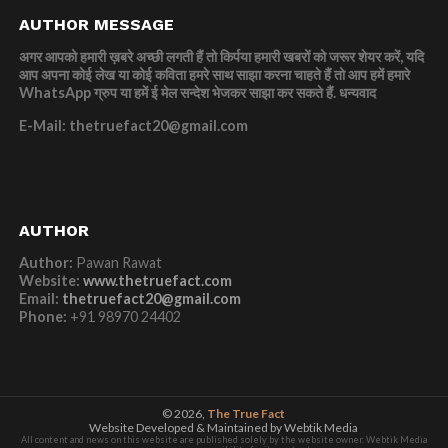
AUTHOR MESSAGE
अगर आपको हमारी ख़बरे अच्छी लगती हैं तो किर्पया हमारी खबरों को जरूर शेयर करें, यदि
आप अपना कोई लेख या कोई कविता हमरे साथ साझा करना चाहते हैं तो आप हमें हमारे
WhatsApp ग्रुप या हमें ई मेल सन्देश भेजकर साझा कर सकते हैं.
धन्यवाद
E-Mail: thetruefact20@gmail.com
AUTHOR
Author:
Pawan Rawat
Website:
www.thetruefact.com
Email:
thetruefact20@gmail.com
Phone:
+91 98970 24402
© 2026,
The True Fact
Website Developed & Maintained by Webtik Media
All content and news on this website are published solely by the website owner. Webtik Media