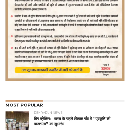
MOST POPULAR
DEHRADUN NEWS
बिग ब्रेकिंग:- भारत के पहले लेखक गाँव में “प्रकृति की
पाठशाला” का शुभारंभ