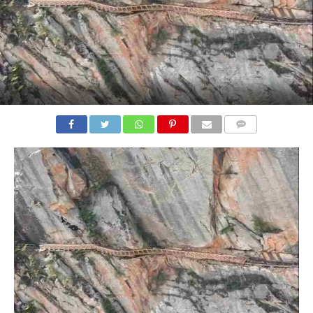
COMMENTS