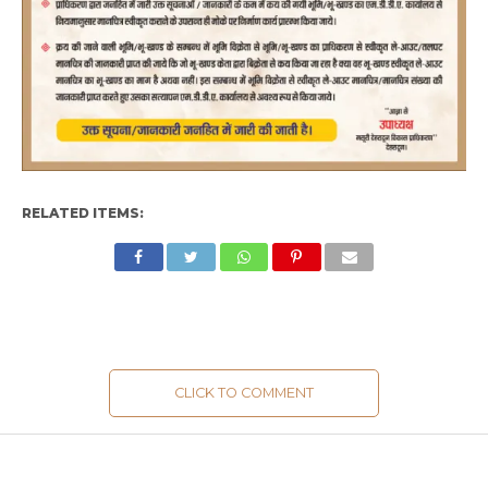
RELATED ITEMS:
CLICK TO COMMENT