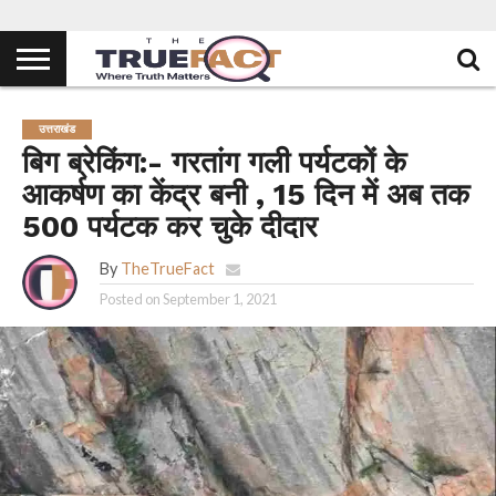
उत्तराखंड
बिग ब्रेकिंग:- गरतांग गली पर्यटकों के
आकर्षण का केंद्र बनी , 15 दिन में अब तक
500 पर्यटक कर चुके दीदार
By
TheTrueFact
Posted on
September 1, 2021