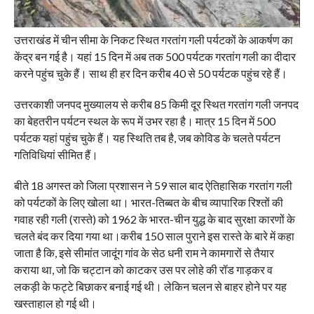
उत्तराखंड में चीन सीमा के निकट स्थित गरतांग गली पर्यटकों के आकर्षण का
केंद्र बन गई है। यहां 15 दिन में अब तक 500 पर्यटक गरतांग गली का दीदार
करने पहुंच चुके हैं। साथ ही हर दिन करीब 40 से 50 पर्यटक पहुंच रहे हैं।
उत्तरकाशी जनपद मुख्यालय से करीब 85 किमी दूर स्थित गरतांग गली जनपद
का बेहतरीन पर्यटन स्थल के रूप में उभर रहा है। मात्र 15 दिन में 500
पर्यटक यहां पहुंच चुके हैं। यह स्थिति तब है, जब कोविड के चलते पर्यटन
गतिविधियां सीमित हैं।
बीते 18 अगस्त को जिला प्रशासन ने 59 साल बाद ऐतिहासिक गरतांग गली
को पर्यटकों के लिए खोला था। भारत-तिब्बत के बीच व्यापारिक रिश्तों की
गवाह रही गली (रास्ते) को 1962 के भारत-चीन युद्ध के बाद सुरक्षा कारणों के
चलते बंद कर दिया गया था।करीब 150 साल पुराने इस रास्ते के बारे में कहा
जाता है कि, इसे सीमांत जादूंग गांव के सेठ धनी राम ने कामगारों से तैयार
कराया था, जो कि चट्टान को काटकर उस पर लोहे की रॉड गाड़कर व
लकड़ी के फट्टे बिछाकर बनाई गई थी। लेकिन चलन से बाहर होने पर यह
खस्ताहाल हो गई थी।