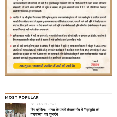
MOST POPULAR
DEHRADUN NEWS
बिग ब्रेकिंग:- भारत के पहले लेखक गाँव में “प्रकृति की
पाठशाला” का शुभारंभ