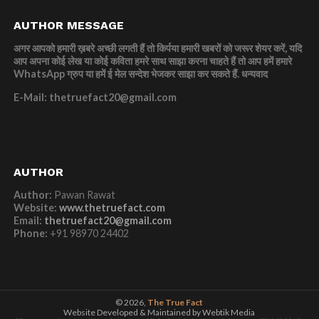
AUTHOR MESSAGE
अगर आपको हमारी ख़बरे अच्छी लगती हैं तो किर्पया हमारी खबरों को जरूर शेयर करें, यदि
आप अपना कोई लेख या कोई कविता हमरे साथ साझा करना चाहते हैं तो आप हमें हमारे
WhatsApp ग्रुप या हमें ई मेल सन्देश भेजकर साझा कर सकते हैं.
धन्यवाद
E-Mail: thetruefact20@gmail.com
AUTHOR
Author:
Pawan Rawat
Website:
www.thetruefact.com
Email:
thetruefact20@gmail.com
Phone:
+91 98970 24402
© 2026,
The True Fact
Website Developed & Maintained by Webtik Media