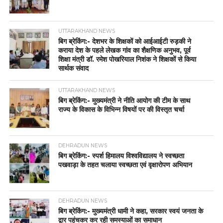
UTTARAKHAND NEWS
बिग ब्रेकिंग:- देशभर के शिक्षकों को आईआईटी रुड़की ने
कराया देश के पहले लेखक गांव का शैक्षणिक अनुभव, पूर्व
शिक्षा मंत्री डॉ. रमेश पोखरियाल निशंक ने शिक्षकों से किया
सार्थक संवाद
UTTARAKHAND NEWS
बिग ब्रेकिंग:- मुख्यमंत्री ने नीति आयोग की टीम के साथ
राज्य के विकास के विभिन्न विषयों पर की विस्तृत चर्चा
DEHRADUN NEWS
बिग ब्रेकिंग:- स्पर्श हिमालय विश्वविद्यालय ने स्वच्छता
पखवाड़ा के तहत चलाया स्वच्छता एवं वृक्षारोपण अभियान
DEHRADUN NEWS
बिग ब्रेकिंग:- मुख्यमंत्री धामी ने कहा, सरकार स्वयं जनता के
द्वार पहुंचकर कर रही समस्याओं का समाधान