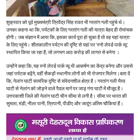
शुक्रवार को पूर्व मुख्यमंत्री त्रिवेंद्र सिंह रावत भी गरतांग गली पहुंचे थे।
उनका कहना था कि, पर्यटकों के लिए गरतांग गली की यात्रा बेहद ही रोमांचक
होगी। जब संज्ञान में आया कि, इसका कार्य पूरा हो चुका है तो वह यहां यात्रा
के लिए पहुंचे। शीतकालीन पर्यटन की दृष्टि से यहां पर ‘स्नो लेपर्ड पार्क व्यू’
स्थापित किया जा रहा है, जो लगभग आठ करोड़ की लागत से बनेगा ।
उन्होंने कहा कि, यह स्नो लेपर्ड पार्क व्यू भी आकर्षण का केंद्र बनेगा और उससे
जहां पर्यटक बढ़ेंगे, वहीं सैकड़ों स्थानीय लोगों को भी रोजगार मिलेगा।बता दें
कि, नेलांग घाटी सामरिक दृष्टि से संवेदनशील क्षेत्र है। गरतांग गली भैरव
घाटी से नेलांग को जोड़ने वाले पैदल मार्ग पर जाड़ गंगा घाटी में मौजूद है।
उत्तरकाशी जिले की नेलांग घाटी चीन सीमा से लगी है। सीमा पर भारत की
सुमला, मंडी, नीला पानी, त्रिपानी, पीडीए और जादूंग अंतिम चौकियां हैं।