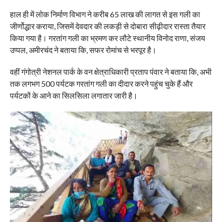
हाल ही में लोक निर्माण विभाग ने करीब 65 लाख की लागत से इस गली का
जीर्णोद्धार कराया, जिसमें देवदार की लकड़ी से दोबारा सीढ़ीदार रास्ता तैयार
किया गया है। गरतांग गली का भ्रमण कर लौटे स्थानीय विनोद राणा, संजय
उप्पल, अमीरचंद ने बताया कि, सफर रोमांच से भरपूर है।
वहीं गंगोत्री नेशनल पार्क के वन क्षेत्राधिकारी प्रताप पंवार ने बताया कि, अभी
तक लगभग 500 पर्यटक गरतांग गली का दीदार करने पहुंच चुके हैं और
पर्यटकों के आने का सिलसिला लगातार जारी है।