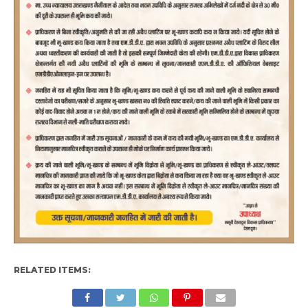
RELATED ITEMS: