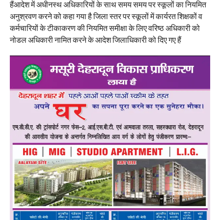
हैंआदेश में अधीनस्थ अधिकारियों के साथ समय समय पर स्कूलों का नियमित
अनुश्रवण करने को कहा गया है जिला स्तर पर स्कूलों में कार्यरत शिक्षकों व
कर्मचारियों के टीकाकरण की नियमित समीक्षा के लिए वरिष्ठ अधिकारी को
नोडल अधिकारी नामित करने के आदेश जिलाधिकारी को दिए गए हैं