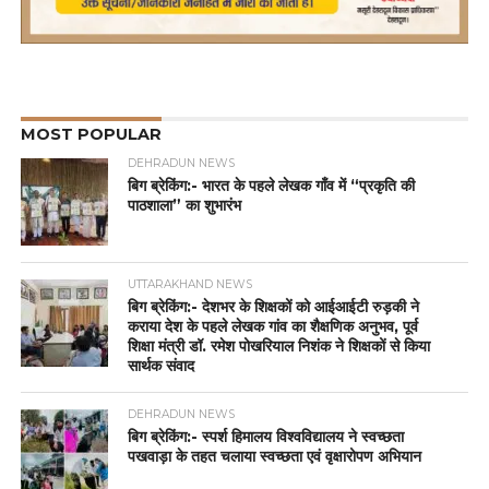
MOST POPULAR
DEHRADUN NEWS
बिग ब्रेकिंग:- भारत के पहले लेखक गाँव में “प्रकृति की
पाठशाला” का शुभारंभ
UTTARAKHAND NEWS
बिग ब्रेकिंग:- देशभर के शिक्षकों को आईआईटी रुड़की ने
कराया देश के पहले लेखक गांव का शैक्षणिक अनुभव, पूर्व
शिक्षा मंत्री डॉ. रमेश पोखरियाल निशंक ने शिक्षकों से किया
सार्थक संवाद
DEHRADUN NEWS
बिग ब्रेकिंग:- स्पर्श हिमालय विश्वविद्यालय ने स्वच्छता
पखवाड़ा के तहत चलाया स्वच्छता एवं वृक्षारोपण अभियान