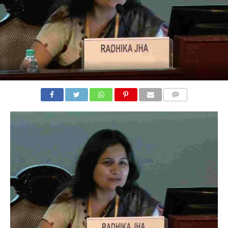
COMMENTS