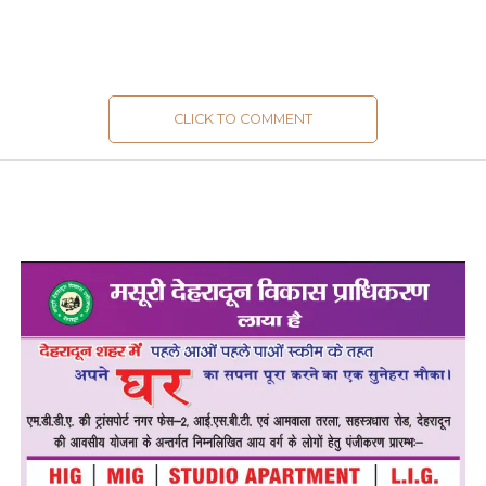
CLICK TO COMMENT