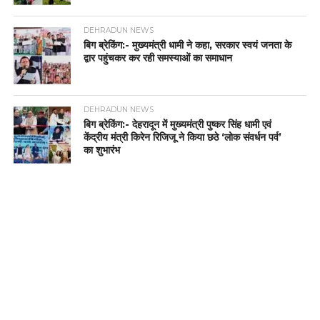
DEHRADUN NEWS
बिग ब्रेकिंग:- मुख्यमंत्री धामी ने कहा, सरकार स्वयं जनता के
द्वार पहुंचकर कर रही समस्याओं का समाधान
DEHRADUN NEWS
बिग ब्रेकिंग:- देहरादून में मुख्यमंत्री पुष्कर सिंह धामी एवं
केंद्रीय मंत्री किरेन रिजिजू ने किया छठे ‘लोक संवर्धन पर्व’
का शुभारंभ