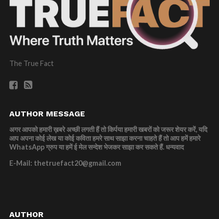
The True Fact
AUTHOR MESSAGE
अगर आपको हमारी ख़बरे अच्छी लगती हैं तो किर्पया हमारी खबरों को जरूर शेयर करें, यदि
आप अपना कोई लेख या कोई कविता हमरे साथ साझा करना चाहते हैं तो आप हमें हमारे
WhatsApp ग्रुप या हमें ई मेल सन्देश भेजकर साझा कर सकते हैं.
धन्यवाद
E-Mail: thetruefact20@gmail.com
AUTHOR