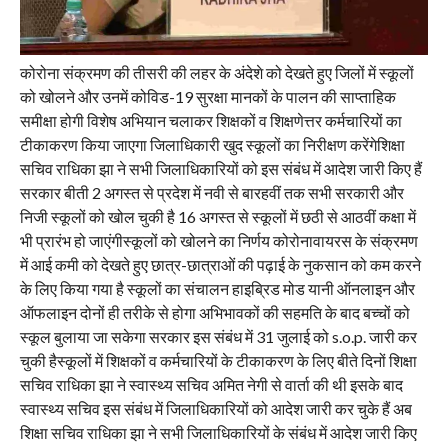
कोरोना संक्रमण की तीसरी की लहर के अंदेशे को देखते हुए जिलों में स्कूलों
को खोलने और उनमें कोविड-19 सुरक्षा मानकों के पालन की साप्ताहिक
समीक्षा होगी विशेष अभियान चलाकर शिक्षकों व शिक्षणेत्तर कर्मचारियों का
टीकाकरण किया जाएगा जिलाधिकारी खुद स्कूलों का निरीक्षण करेंगेशिक्षा
सचिव राधिका झा ने सभी जिलाधिकारियों को इस संबंध में आदेश जारी किए हैं
सरकार बीती 2 अगस्त से प्रदेश में नवी से बारहवीं तक सभी सरकारी और
निजी स्कूलों को खोल चुकी है 16 अगस्त से स्कूलों में छठी से आठवीं कक्षा में
भी प्रारंभ हो जाएंगीस्कूलों को खोलने का निर्णय कोरोनावायरस के संक्रमण
में आई कमी को देखते हुए छात्र-छात्राओं की पढ़ाई के नुकसान को कम करने
के लिए किया गया है स्कूलों का संचालन हाइब्रिड मोड यानी ऑनलाइन और
ऑफलाइन दोनों ही तरीके से होगा अभिभावकों की सहमति के बाद बच्चों को
स्कूल बुलाया जा सकेगा सरकार इस संबंध में 31 जुलाई को s.o.p. जारी कर
चुकी हैस्कूलों में शिक्षकों व कर्मचारियों के टीकाकरण के लिए बीते दिनों शिक्षा
सचिव राधिका झा ने स्वास्थ्य सचिव अमित नेगी से वार्ता की थी इसके बाद
स्वास्थ्य सचिव इस संबंध में जिलाधिकारियों को आदेश जारी कर चुके हैं अब
शिक्षा सचिव राधिका झा ने सभी जिलाधिकारियों के संबंध में आदेश जारी किए