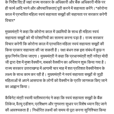
के निर्देश दिए हैं जहां राज्य सरकार के अधिकारी और बैंक अधिकारी मौके पर
ही फार्म आदि भरने और औपचारिकताएं पूरी करने में सहायता करेंगे।*कोरोना
काल में प्रभावित महिला स्वयं सहायता समूहों की सहायता पर सरकार करेगी
विचार*
मुख्यमंत्री ने कहा कि कोरोना काल में उद्यमियों के साथ ही महिला स्वयं
सहायता समूहों को भी परेशानियों का सामना करना पड़ा है। राज्य सरकार
विचार करेगी कि कोरोना काल में प्रभावित महिला स्वयं सहायता समूहों की
किस प्रकार सहायता की जा सकती है। रक्षा बंधन तक इस संबंध में कुछ न
कुछ निर्णय लिया जाएगा। मुख्यमंत्री ने कहा कि प्रधानमंत्री श्री नरेंद्र मोदी
जी द्वारा देश में मुफ्त वैक्सीन, सबको वैक्सीन का अभियान शुरू किया गया है।
राज्य सरकार उत्तराखण्ड में आगामी चार माह में शत प्रतिशत वैक्सीनेशन के
लक्ष्य के साथ काम कर रही है। मुख्यमंत्री ने स्वयं सहायता समूहों से जुड़ी
महिलाओं से अपने आसपास के लोगों को वैक्सीन के प्रति जागरूक किए जाने
का आह्वान किया।
कैबिनेट मंत्री स्वामी यतीश्वरानंद ने कहा कि स्वयं सहायता समूहों के बैंक
लिंकेज, वैल्यु एडीशन, प्रशिक्षण और गुणवत्ता सुधार पर विशेष ध्यान दिए जाने
की आवश्यकता है। निर्धारित लक्ष्यों को समय से पूरा करना सुनिश्चित किया