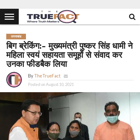
उत्तराखंड
बिग ब्रेकिंग:- मुख्यमंत्री पुष्कर सिंह धामी ने
महिला स्वयं सहायता समूहों से संवाद कर
उनका फीडबैक लिया
By
TheTrueFact
Posted on
August 10, 2021