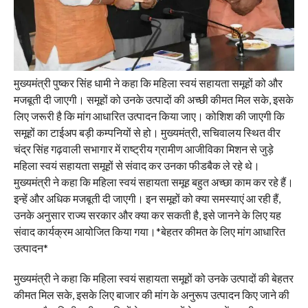
मुख्यमंत्री पुष्कर सिंह धामी ने कहा कि महिला स्वयं सहायता समूहों को और
मजबूती दी जाएगी। समूहों को उनके उत्पादों की अच्छी कीमत मिल सके, इसके
लिए जरूरी है कि मांग आधारित उत्पादन किया जाए। कोशिश की जाएगी कि
समूहों का टाईअप बड़ी कम्पनियों से हो। मुख्यमंत्री, सचिवालय स्थित वीर
चंद्र सिंह गढ़वाली सभागार में राष्ट्रीय ग्रामीण आजीविका मिशन से जुड़े
महिला स्वयं सहायता समूहों से संवाद कर उनका फीडबैक ले रहे थे।
मुख्यमंत्री ने कहा कि महिला स्वयं सहायता समूह बहुत अच्छा काम कर रहे हैं।
इन्हें और अधिक मजबूती दी जाएगी। इन समूहों को क्या समस्याएं आ रही हैं,
उनके अनुसार राज्य सरकार और क्या कर सकती है, इसे जानने के लिए यह
संवाद कार्यक्रम आयोजित किया गया।*बेहतर कीमत के लिए मांग आधारित
उत्पादन*
मुख्यमंत्री ने कहा कि महिला स्वयं सहायता समूहों को उनके उत्पादों की बेहतर
कीमत मिल सके, इसके लिए बाजार की मांग के अनुरूप उत्पादन किए जाने की