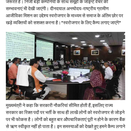
जरूरत है। निजी बड़ी कम्पनियों के साथ समूहों के जाइन्ट वेंचर की
सम्भावनाएं भी देखी जाएंगी। दीनदयाल अन्त्योदय-राष्ट्रीय ग्रामीण
आजीविका मिशन का उद्देश्य स्वरोजगार के माध्यम से समाज के अंतिम छोर पर
खड़े व्यक्तियों को सशक्त करना है।*स्वरोजगार के लिए कैम्प लगाए जाएंगे*
मुख्यमंत्री ने कहा कि सरकारी नौकरियां सीमित होती हैं, इसलिए राज्य
सरकार का रिक्त पदों पर भर्ती के साथ ही लाखें लोगों को स्वरोजगार से जोड़ने
पर भी फोकस है। लोगों को बहुत बार औपचारिकताएं पूरी न होने के कारण बैंक
से ऋण स्वीकृत नहीं हो पाता है। इन समस्याओं को देखते हुए हमने कैम्प लगाने