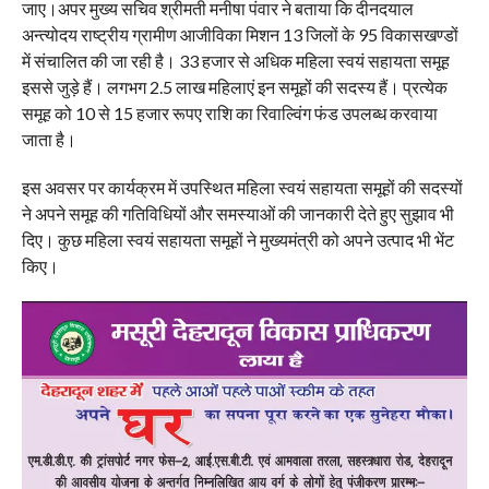
जाए।अपर मुख्य सचिव श्रीमती मनीषा पंवार ने बताया कि दीनदयाल
अन्त्योदय राष्ट्रीय ग्रामीण आजीविका मिशन 13 जिलों के 95 विकासखण्डों
में संचालित की जा रही है। 33 हजार से अधिक महिला स्वयं सहायता समूह
इससे जुड़े हैं। लगभग 2.5 लाख महिलाएं इन समूहों की सदस्य हैं। प्रत्येक
समूह को 10 से 15 हजार रूपए राशि का रिवाल्विंग फंड उपलब्ध करवाया
जाता है।
इस अवसर पर कार्यक्रम में उपस्थित महिला स्वयं सहायता समूहों की सदस्यों
ने अपने समूह की गतिविधियों और समस्याओं की जानकारी देते हुए सुझाव भी
दिए। कुछ महिला स्वयं सहायता समूहों ने मुख्यमंत्री को अपने उत्पाद भी भेंट
किए।