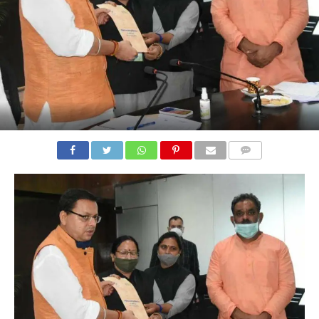
COMMENTS