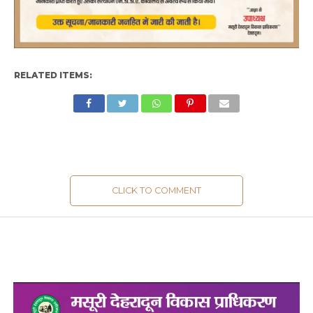
RELATED ITEMS:
CLICK TO COMMENT