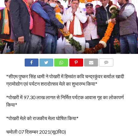
COMMENTS
*सीएम पुष्कर सिंह धामी ने पोखरी में हिमवंत कवि चन्द्रकुंवर बर्त्वाल खादी
ग्रामोद्योग एवं पर्यटन शरादोत्सव मेले का शुभारम्भ किया*
*पोखरी में 97.30 लाख लागत से निर्मित पर्यटक आवास गृह का लोकापर्ण
किया*
*पोखरी मेले को राजकीय मेला घोषित किया*
चमोली 07 दिसम्बर 2021(सू0वि0)