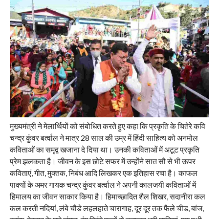
मुख्यमंत्री ने मेलार्थियों को संबोधित करते हुए कहा कि प्रकृति के चितेरे कवि
चन्द्र कुंवर बर्त्वाल ने मात्र 28 साल की उम्र में हिंदी साहित्य को अनमोल
कविताओं का समृद्व खजाना दे दिया था। उनकी कविताओं में अटूट प्रकृति
प्रेम झलकता है। जीवन के इस छोटे सफर में उन्होंने सात सौ से भी ऊपर
कविताएं, गीत, मुक्तक, निबंध आदि लिखकर एक इतिहास रचा है। काफल
पाक्यों के अमर गायक चन्द्र कुंवर बर्त्वाल ने अपनी कालजयी कविताओं में
हिमालय का जीवन साकार किया है। हिमाच्छादित शैल शिखर, सदानीरा कल
कल करती नदियां, लंबे चौडे लहलहाते चारागाह, दूर दूर तक फैले चीड, बांज,