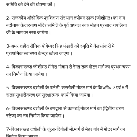
समिति को देने की घोषणा की।
2- राजकीय औद्योगिक प्रशिक्षण संस्थान तपोवन ढाक (जोशीमठ) का नाम
बदीनाथ केदारनाथ मंदिर समिति के पूर्व अध्यक्ष स्व० मोहन प्रसाद थपलिया
जी के नाम पर रखा जायेगा।
3-अमर शहीद सैनिक योगेम्बर सिंह भंडारी की स्मृति में नैलसांकरी में
प्राथमिक स्वास्थ्य केन्द्र खोला जाएगा।
4- विकासखण्ड जोशीमठ में गैस गोदाम से रेगढ़ तक मोटर मार्ग का प्रथम चरण
का निर्माण किया जायेगा।
5- विकासखण्ड दशोली के पलेठी-सरतोली मोटर मार्ग के कि०मी० 7 एवं 8 में
सतह सुधारीकरण एवं सुरक्षात्मक कार्य किया जायेगा।
6- विकासखण्ड दशोली के बणद्वारा से काण्डई मोटर मार्ग का (द्वितीय चरण
स्टेज) का नव निर्माण किया जायेगा।
7-विकासखंड दशोली के जुंआ-दिगोली मो.मार्ग से मेहर गांव में मोटर मार्ग का
निर्माण किया जाएगा।