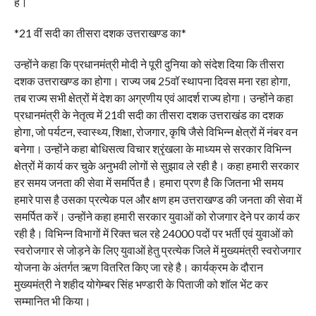
है।
*21 वीं सदी का तीसरा दशक उत्तराखण्ड का*
उन्होंने कहा कि प्रधानमंत्री मोदी ने पूरी दुनिया को संदेश दिया कि तीसरा
दशक उत्तराखण्ड का होगा। राज्य जब 25वॉ स्थापना दिवस मना रहा होगा,
तब राज्य सभी क्षेत्रों में देश का अग्रणीय एवं आदर्श राज्य होगा। उन्होंने कहा
प्रधानमंत्री के नेतृत्व में 21वी सदी का तीसरा दशक उत्तराखंड का दशक
होगा, जो पर्यटन, स्वास्थ्य, शिक्षा, रोजगार, कृषि जैसे विभिन्न क्षेत्रों में नंबर वन
बनेगा। उन्होंने कहा बोधिसत्व विचार श्रृंखला के माध्यम से सरकार विभिन्न
क्षेत्रों में कार्य कर चुके अनुभवी लोगों से सुझाव ले रही है। कहा हमारी सरकार
हर समय जनता की सेवा में समर्पित है। हमारा प्रण है कि जितना भी समय
हमारे पास है उसका प्रत्येक पल और क्षण हम उत्तराखण्ड की जनता की सेवा में
समर्पित करें। उन्होंने कहा हमारी सरकार युवाओं को रोजगार देने पर कार्य कर
रही है। विभिन्न विभागों में रिक्त चल रहे 24000 पदों पर भर्ती एवं युवाओं को
स्वरोजगार से जोड़ने के लिए युवाओं हेतु प्रत्येक जिले में मुख्यमंत्री स्वरोजगार
योजना के अंतर्गत ऋण वितरित किए जा रहे है। कार्यक्रम के दौरान
मुख्यमंत्री ने शहीद योगेम्बर सिंह भण्डारी के पिताजी को शॉल भेंट कर
सम्मानित भी किया।