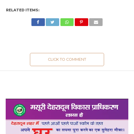
RELATED ITEMS:
CLICK TO COMMENT