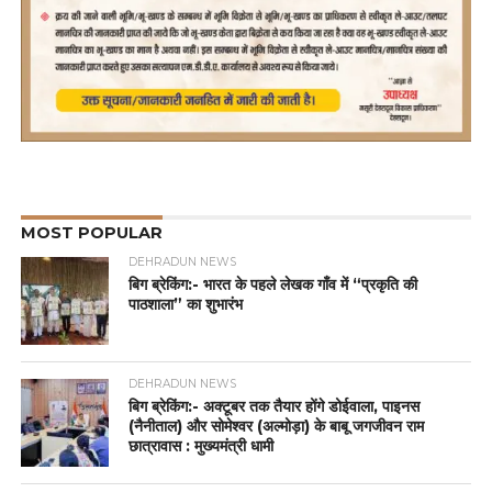
MOST POPULAR
DEHRADUN NEWS
बिग ब्रेकिंग:- भारत के पहले लेखक गाँव में “प्रकृति की
पाठशाला” का शुभारंभ
DEHRADUN NEWS
बिग ब्रेकिंग:- अक्टूबर तक तैयार होंगे डोईवाला, पाइनस
(नैनीताल) और सोमेश्वर (अल्मोड़ा) के बाबू जगजीवन राम
छात्रावास : मुख्यमंत्री धामी