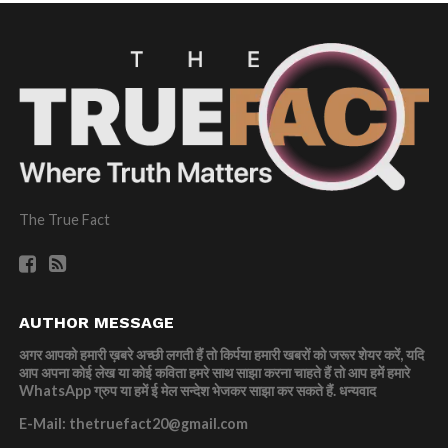
The True Fact
AUTHOR MESSAGE
अगर आपको हमारी ख़बरे अच्छी लगती हैं तो किर्पया हमारी खबरों को जरूर शेयर करें, यदि
आप अपना कोई लेख या कोई कविता हमरे साथ साझा करना चाहते हैं तो आप हमें हमारे
WhatsApp ग्रुप या हमें ई मेल सन्देश भेजकर साझा कर सकते हैं.
धन्यवाद
E-Mail: thetruefact20@gmail.com