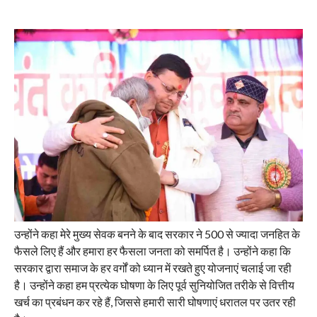
उन्होंने कहा मेरे मुख्य सेवक बनने के बाद सरकार ने 500 से ज्यादा जनहित के
फैसले लिए हैं और हमारा हर फैसला जनता को समर्पित है। उन्होंने कहा कि
सरकार द्वारा समाज के हर वर्गों को ध्यान में रखते हुए योजनाएं चलाई जा रही
है। उन्होंने कहा हम प्रत्येक घोषणा के लिए पूर्व सुनियोजित तरीके से वित्तीय
खर्च का प्रबंधन कर रहे हैं, जिससे हमारी सारी घोषणाएं धरातल पर उतर रही