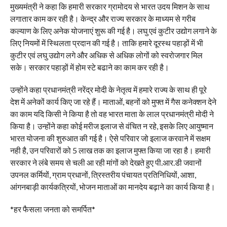
मुख्यमंत्री ने कहा कि हमारी सरकार ग्रामोदय से भारत उदय मिशन के साथ
लगातार काम कर रही है। केन्द्र और राज्य सरकार के माध्यम से गरीब
कल्याण के लिए अनेक योजनाएं शुरू की गई है। लघु एवं कुटीर उद्योग लगाने के
लिए नियमों में स्थिलता प्रदान की गई है। ताकि हमारे दूरस्थ पहाड़ों में भी
कुटीर एवं लघु उद्योग लगे और अधिक से अधिक लोगों को स्वरोजगार मिल
सके। सरकार पहाड़ों में होम स्टे बढाने का काम कर रही है।
उन्होंने कहा प्रधानमंत्री नरेंद्र मोदी के नेतृत्व में हमारे राज्य के साथ ही पूरे
देश में अनेकों कार्य किए जा रहे हैं। माताओं, बहनों को मुफ्त में गैस कनेक्शन देने
का काम यदि किसी ने किया है तो वह भारत माता के लाल प्रधानमंत्री मोदी ने
किया है। उन्होंने कहा कोई मरीज इलाज से वंचित न रहे, इसके लिए आयुष्मान
भारत योजना की शुरुआत की गई है। ऐसे परिवार जो इलाज करवाने में सक्षम
नही है, उन परिवारों को 5 लाख तक का इलाज मुफ्त किया जा रहा है। हमारी
सरकार ने लंबे समय से चली आ रही मांगों को देखते हुए पी.आर.डी जवानों
उपनल कर्मियों, ग्राम प्रधानों, त्रिस्तरीय पंचायत प्रतिनिधियों, आशा,
आंगनबाड़ी कार्यकत्रियों, भोजन माताओं का मानदेय बढ़ाने का कार्य किया है।
*हर फैसला जनता को समर्पित*