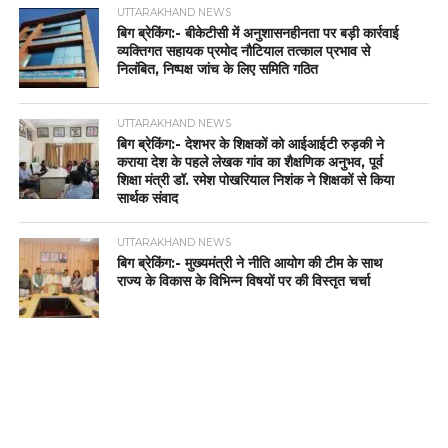
UTTARAKHAND NEWS
बिग ब्रेकिंग:- बीकेटीसी में अनुशासनहीनता पर बड़ी कार्रवाई
व्यक्तिगत सहायक प्रमोद नौटियाल तत्काल प्रभाव से
निलंबित, निष्पक्ष जांच के लिए समिति गठित
UTTARAKHAND NEWS
बिग ब्रेकिंग:- देशभर के शिक्षकों को आईआईटी रुड़की ने
कराया देश के पहले लेखक गांव का शैक्षणिक अनुभव, पूर्व
शिक्षा मंत्री डॉ. रमेश पोखरियाल निशंक ने शिक्षकों से किया
सार्थक संवाद
UTTARAKHAND NEWS
बिग ब्रेकिंग:- मुख्यमंत्री ने नीति आयोग की टीम के साथ
राज्य के विकास के विभिन्न विषयों पर की विस्तृत चर्चा