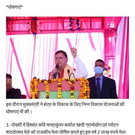
*घोषणाएं*
इस दौरान मुख्यमंत्री ने क्षेत्र के विकास के लिए निम्न विकास योजनाओं की
घोषणाएं भी की।
1- पोखरी में हिमवंत कवि चन्द्रकुंवर बर्त्वाल खादी ग्रामोद्योग एवं पर्यटन
शरादोत्सव मेले को राजकीय मेला घोषित करते हुए इस वर्ष 2 लाख रुपये मेला