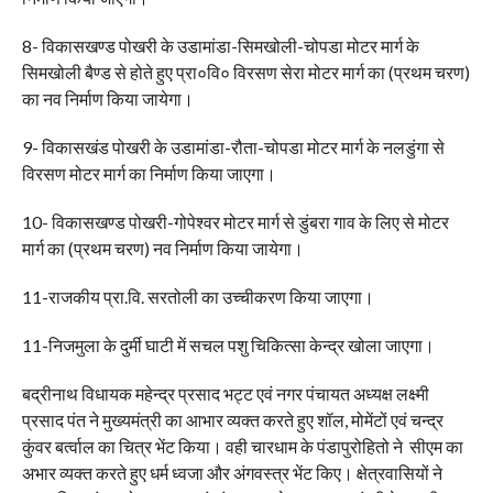
8- विकासखण्ड पोखरी के उडामांडा-सिमखोली-चोपडा मोटर मार्ग के
सिमखोली बैण्ड से होते हुए प्रा०वि० विरसण सेरा मोटर मार्ग का (प्रथम चरण)
का नव निर्माण किया जायेगा।
9- विकासखंड पोखरी के उडामांडा-रौता-चोपडा मोटर मार्ग के नलडुंगा से
विरसण मोटर मार्ग का निर्माण किया जाएगा।
10- विकासखण्ड पोखरी-गोपेश्वर मोटर मार्ग से डुंबरा गाव के लिए से मोटर
मार्ग का (प्रथम चरण) नव निर्माण किया जायेगा।
11-राजकीय प्रा.वि. सरतोली का उच्चीकरण किया जाएगा।
11-निजमुला के दुर्मी घाटी में सचल पशु चिकित्सा केन्द्र खोला जाएगा।
बद्रीनाथ विधायक महेन्द्र प्रसाद भट्ट एवं नगर पंचायत अध्यक्ष लक्ष्मी
प्रसाद पंत ने मुख्यमंत्री का आभार व्यक्त करते हुए शॉल, मोमेंटों एवं चन्द्र
कुंवर बर्त्वाल का चित्र भेंट किया। वही चारधाम के पंडापुरोहितो ने सीएम का
अभार व्यक्त करते हुए धर्म ध्वजा और अंगवस्त्र भेंट किए। क्षेत्रवासियों ने