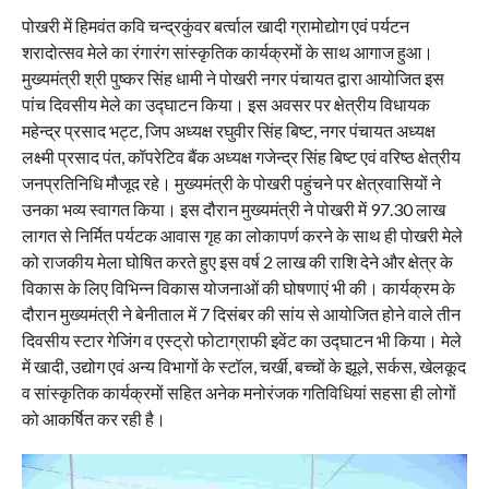
पोखरी में हिमवंत कवि चन्द्रकुंवर बर्त्वाल खादी ग्रामोद्योग एवं पर्यटन
शरादोत्सव मेले का रंगारंग सांस्कृतिक कार्यक्रमों के साथ आगाज हुआ।
मुख्यमंत्री श्री पुष्कर सिंह धामी ने पोखरी नगर पंचायत द्वारा आयोजित इस
पांच दिवसीय मेले का उद्घाटन किया। इस अवसर पर क्षेत्रीय विधायक
महेन्द्र प्रसाद भट्ट, जिप अध्यक्ष रघुवीर सिंह बिष्ट, नगर पंचायत अध्यक्ष
लक्ष्मी प्रसाद पंत, कॉपरेटिव बैंक अध्यक्ष गजेन्द्र सिंह बिष्ट एवं वरिष्ठ क्षेत्रीय
जनप्रतिनिधि मौजूद रहे। मुख्यमंत्री के पोखरी पहुंचने पर क्षेत्रवासियों ने
उनका भव्य स्वागत किया। इस दौरान मुख्यमंत्री ने पोखरी में 97.30 लाख
लागत से निर्मित पर्यटक आवास गृह का लोकापर्ण करने के साथ ही पोखरी मेले
को राजकीय मेला घोषित करते हुए इस वर्ष 2 लाख की राशि देने और क्षेत्र के
विकास के लिए विभिन्न विकास योजनाओं की घोषणाएं भी की। कार्यक्रम के
दौरान मुख्यमंत्री ने बेनीताल में 7 दिसंबर की सांय से आयोजित होने वाले तीन
दिवसीय स्टार गेजिंग व एस्ट्रो फोटाग्राफी इवेंट का उद्घाटन भी किया। मेले
में खादी, उद्योग एवं अन्य विभागों के स्टॉल, चर्खी, बच्चों के झूले, सर्कस, खेलकूद
व सांस्कृतिक कार्यक्रमों सहित अनेक मनोरंजक गतिविधियां सहसा ही लोगों
को आकर्षित कर रही है।