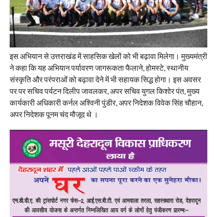
इस अभियान से उत्तराखंड में साहसिक खेलों को भी बढ़ावा मिलेगा। मुख्यमंत्री
ने कहा कि यह अभियान पर्यावरण जागरूकता फैलाने, होमस्टे, स्थानीय
संस्कृति और परंपराओं को बढ़ावा देने में भी सहायक सिद्ध होगा। इस अवसर
पर पर सचिव पर्यटन दिलीप जावलकर, अपर सचिव युगल किशोर पंत, मुख्य
कार्यकारी अधिकारी कर्नल अश्विनी पुंडीर, अपर निदेशक विवेक सिंह चौहान,
अपर निदेशक पूनम चंद मौजूद थे ।