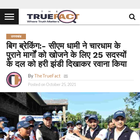
उत्तराखंड
बिग ब्रेकिंग:- सीएम धामी ने चारधाम के
पुराने मार्गों को खोजने के लिए 25 सदस्यों
के दल को हरी झंडी दिखाकर रवाना किया
By
TheTrueFact
Posted on
October 25, 2021