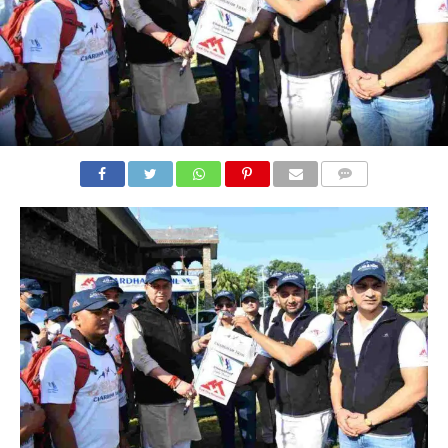
COMMENTS