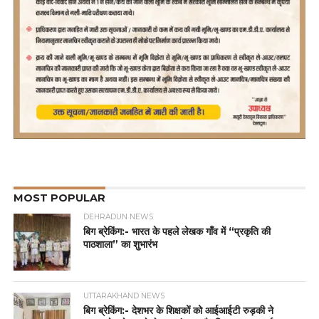
MOST POPULAR
DEHRADUN NEWS
बिग ब्रेकिंग:- भारत के पहले लेखक गाँव में “प्रकृति की
पाठशाला” का शुभारंभ
UTTARAKHAND NEWS
बिग ब्रेकिंग:- देशभर के शिक्षकों को आईआईटी रुड़की ने