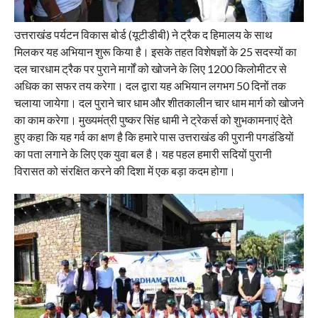
उत्तराखंड पर्यटन विकास बोर्ड (यूटीडीबी) ने ट्रैक द हिमालय के साथ
मिलकर यह अभियान शुरू किया है। इसके तहत विशेषज्ञों के 25 सदस्यों का
दल चारधाम ट्रैक पर पुराने मार्गों को खोजने के लिए 1200 किलोमीटर से
अधिक का सफर तय करेगा। दल द्वारा यह अभियान लगभग 50 दिनों तक
चलाया जायेगा। दल पुराने चार धाम और शीतकालीन चार धाम मार्ग को खोजने
का काम करेगा। मुख्यमंत्री पुष्कर सिंह धामी ने ट्रेकर्स को शुभकामनाएं देते
हुए कहा कि यह गर्व का क्षण है कि हमारे पास उत्तराखंड की पुरानी पगडंडियों
का पता लगाने के लिए एक युवा बल है। यह पहल हमारी सदियों पुरानी
विरासत को संरक्षित करने की दिशा में एक बड़ा कदम होगा।