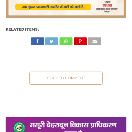
RELATED ITEMS:
CLICK TO COMMENT