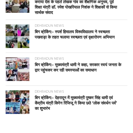
कराया देश के पहले लेखक गांव का शैक्षणिक अनुभव, पूर्व
शिक्षा मंत्री डॉ. रमेश पोखरियाल निशंक ने शिक्षकों से किया
सार्थक संवाद
DEHRADUN NEWS
बिग ब्रेकिंग:- स्पर्श हिमालय विश्वविद्यालय ने स्वच्छता
पखवाड़ा के तहत चलाया स्वच्छता एवं वृक्षारोपण अभियान
DEHRADUN NEWS
बिग ब्रेकिंग:- मुख्यमंत्री धामी ने कहा, सरकार स्वयं जनता के
द्वार पहुंचकर कर रही समस्याओं का समाधान
DEHRADUN NEWS
बिग ब्रेकिंग:- देहरादून में मुख्यमंत्री पुष्कर सिंह धामी एवं
केंद्रीय मंत्री किरेन रिजिजू ने किया छठे ‘लोक संवर्धन पर्व’
का शुभारंभ