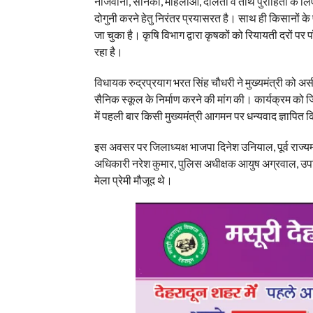
नौजवानों, सैनिकों, महिलाओं, दलितों व तीर्थ पुरोहितों के
दोगुनी करने हेतु निरंतर प्रयासरत है। साथ ही किसानों के
जा चुका है। कृषि विभाग द्वारा कृषकों को रियायती दरों 
रहा है।
विधायक रुद्रप्रयाग भरत सिंह चौधरी ने मुख्यमंत्री को अस
सैनिक स्कूल के निर्माण करने की मांग की। कार्यक्रम को जिल
में पहली बार किसी मुख्यमंत्री आगमन पर धन्यवाद ज्ञापित
इस अवसर पर जिलाध्यक्ष भाजपा दिनेश उनियाल, पूर्व राज्
अधिकारी नरेश कुमार, पुलिस अधीक्षक आयुष अग्रवाल, उपज
मेला प्रेमी मौजूद थे।