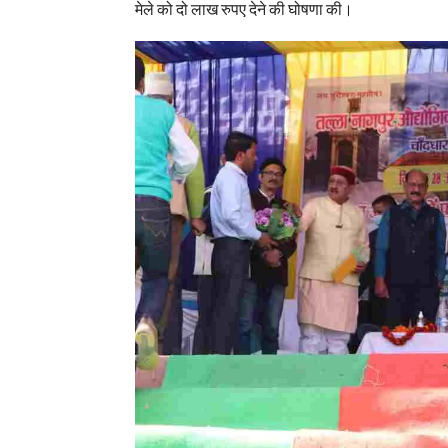
मेले को दो लाख रुपए देने की घोषणा की।