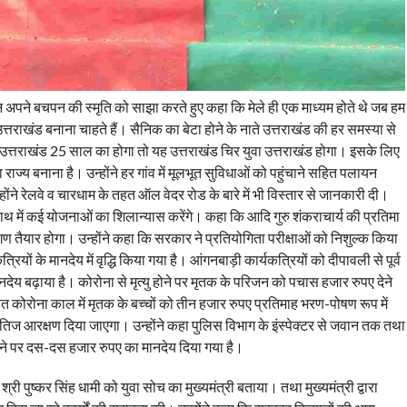
न अपने बचपन की स्मृति को साझा करते हुए कहा कि मेले ही एक माध्यम होते थे जब हम
त्तराखंड बनाना चाहते हैं। सैनिक का बेटा होने के नाते उत्तराखंड की हर समस्या से
ब उत्तराखंड 25 साल का होगा तो यह उत्तराखंड चिर युवा उत्तराखंड होगा। इसके लिए
ा राज्य बनाना है। उन्होंने हर गांव में मूलभूत सुविधाओं को पहुंचाने सहित पलायन
उन्होंने रेलवे व चारधाम के तहत ऑल वेदर रोड के बारे में भी विस्तार से जानकारी दी।
नाथ में कई योजनाओं का शिलान्यास करेंगे। कहा कि आदि गुरु शंकराचार्य की प्रतिमा
 तैयार होगा। उन्होंने कहा कि सरकार ने प्रतियोगिता परीक्षाओं को निशुल्क किया
यों के मानदेय में वृद्धि किया गया है। आंगनबाड़ी कार्यकत्रियों को दीपावली से पूर्व
नदेय बढ़ाया है। कोरोना से मृत्यु होने पर मृतक के परिजन को पचास हजार रुपए देने
 कोरोना काल में मृतक के बच्चों को तीन हजार रुपए प्रतिमाह भरण-पोषण रूप में
्षैतिज आरक्षण दिया जाएगा। उन्होंने कहा पुलिस विभाग के इंस्पेक्टर से जवान तक तथा
ने पर दस-दस हजार रुपए का मानदेय दिया गया है।
 श्री पुष्कर सिंह धामी को युवा सोच का मुख्यमंत्री बताया। तथा मुख्यमंत्री द्वारा