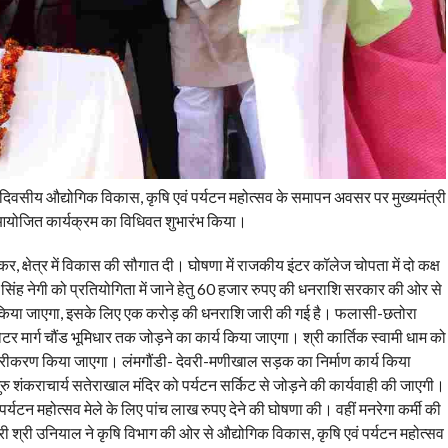
ंच दिवसीय औद्योगिक विकास, कृषि एवं पर्यटन महोत्सव के समापन अवसर पर मुख्यमंत्री
र आयोजित कार्यक्रम का विधिवत शुभारंभ किया।
ं कर, क्षेत्र में विकास की सौगात दी। घोषणा में राजकीय इंटर कॉलेज चोपता में दो कक्ष
र सिंह नेगी को प्रतियोगिता में जाने हेतु 60 हजार रुपए की धनराशि सरकार की ओर से
ूरा किया जाएगा, इसके लिए एक करोड़ की धनराशि जारी की गई है। फलासी-छतोरा
र मार्ग चौंड भूमिधार तक जोड़ने का कार्य किया जाएगा। श्री कार्तिक स्वामी धाम को
िस्तारीकरण किया जाएगा। लंमगौंडी- देवरी-मणीखाल सड़क का निर्माण कार्य किया
ु शंकराचार्य सतेराखाल मंदिर को पर्यटन सर्किट से जोड़ने की कार्यवाही की जाएगी।
 पर्यटन महोत्सव मेले के लिए पांच लाख रुपए देने की घोषणा की। वहीं मनरेगा कर्मी की
ी श्री उनियाल ने कृषि विभाग की ओर से औद्योगिक विकास, कृषि एवं पर्यटन महोत्सव