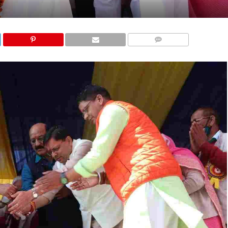
COMMENTS