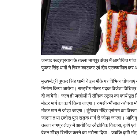
जनपद रूद्रप्रयाग के तल्ला नागपुर क्षेत्र में आयोजित पा
पुष्कर सिंह धामी ने रिबन काटकर एवं दीप प्रज्ज्वलित क
मुख्यमंत्री पुष्कर सिंह धामी ने इस मौके पर विभिन्न घोषणाए
निर्माण किया जायेगा। राष्ट्रीय गोल्ड पदक विजेता विचित्
दी जायेगी। जल्द ही जखोली में सैनिक स्कूल का कार्य प
मोटर मार्ग का कार्य किया जाएगा। रुमसी-भौंसाल-चोपता मोट
मोटर मार्ग से जोड़ा जाएगा। तुंगेश्वर मंदिर प्रांगण का व
जाएगा तथा छतोरा पुल सड़क मार्ग से जोड़ा जाएगा। आदि गुर
तल्ला नागपुर क्षेत्र में आयोजित औद्योगिक विकास, कृषि एवं
वेतन शीघ्र रिलीज करने का भरोसा दिया। जबकि कृषि मंत्र