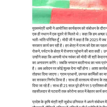
मुख्यमंत्री धामी ने आयोजित कार्यक्रम को संबोधन के दौरा
एक ही स्थान में एक दूसरे से मिलते थे। कहा कि हम अच्छा उ
भली-भांति परिचित हूँ। मोदी जी ने कहा है कि 2025 में ज
सरकार कार्य कर रही है। हर क्षेत्र में राज्य को देश का पहल
रोकने, पर्यटन के क्षेत्र में रोजगार पहुंचाने की बात कही। 
उन्होंने कहा कि आगामी पांच नवंबर को मोदी जी श्री केदार
का अनावरण करेंगे। जबकि भगवान बदरीनाथ का भव्य प्रांगण
है। अब आवेदन पर कोई शुल्क देना नहीं होगा। आशा कार्यकत्रि
तोहफा दिया जाएगा। ग्राम प्रधानों, उपनल कार्मिकों का मा
का सरकार निर्णय लिया है। साथ ही वात्सल्य योजना के तहत
दिया जा रहे हैं। साथ ही 21 साल पूरे होने पर 5 प्रतिशत क
तहसीलदार से पटवारी तक कोरोना काल में बेहतर कार्य कर
प्रदेश के कृषि मंत्री श्री सुबोध उनियाल ने अपने संबोधन में