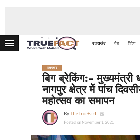
उत्तराखंड
देश
विदेश
उत्तराखंड
बिग ब्रेकिंग:- मुख्यमंत्री
नागपुर क्षेत्र में पांच दि
महोत्सव का समापन
By
TheTrueFact
Posted on
November 1, 2021