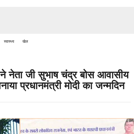
स्वास्थ्य
खेल
 ने नेता जी सुभाष चंद्र बोस आवासीय
मनाया प्रधानमंत्री मोदी का जन्मदिन