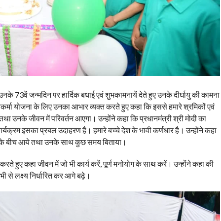
को उनके 73वें जन्मदिन पर हार्दिक बधाई एवं शुभकामनायें देते हुए उनके दीर्घायु की कामना
 विश्वकर्मा योजना के लिए उनका आभार व्यक्त करते हुए कहा कि इससे हमारे श्रमिकों एवं
ी तथा उनके जीवन में परिवर्तन आएगा। उन्होंने कहा कि प्रधानमंत्री श्री मोदी का
 कार्यक्रम इसका प्रबल उदाहरण है। हमारे बच्चे देश के भावी कर्णधार है। उन्होंने कहा
बच्चों के बीच आये तथा उनके साथ कुछ समय बिताया।
 करते हुए कहा जीवन में जो भी कार्य करें, पूर्ण मनोयोग के साथ करें। उन्होंने कहा की
अभी से लक्ष्य निर्धारित कर आगे बढ़े।