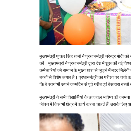
मुख्यमंत्री पुष्कर सिंह धामी ने प्रधानमंत्री नरेन्द्र मोदी 
की। मुख्यमंत्री ने प्रधानमंत्री द्वारा देश में शुरू की गई
कर्मचारियों को समाज के मुख्य धारा से जुड़ने में मदद मिलेग
बच्चों से विशेष लगाव है। प्रधानमंत्री का परीक्षा पर चर्चा
कि वे स्वयं भी अपने जन्मदिन से पूर्व गरीब एवं बेसहारा 
मुख्यमंत्री ने सभी विद्यार्थियों के उज्जवल भविष्य की कामना
जीवन में जिस भी क्षेत्र में कार्य करना चाहते हैं, उसके लिए 