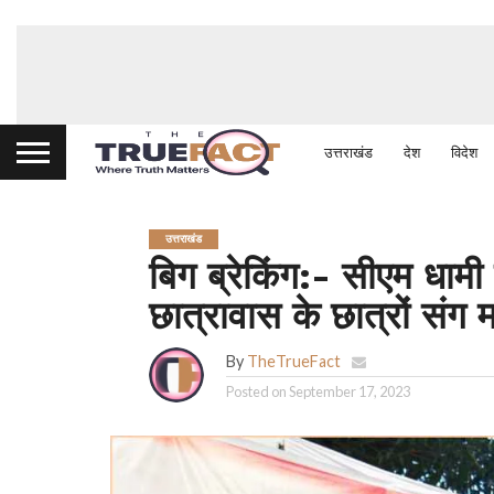
उत्तराखंड
देश
विदेश
उत्तराखंड
बिग ब्रेकिंग:- सीएम धामी
छात्रावास के छात्रों संग 
By
TheTrueFact
Posted on
September 17, 2023