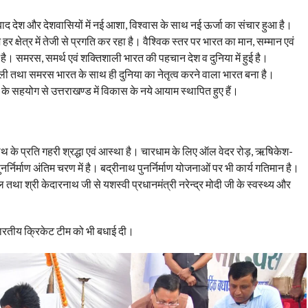
 के बाद देश और देशवासियों में नई आशा, विश्वास के साथ नई ऊर्जा का संचार हुआ है।
क्षेत्र में तेजी से प्रगति कर रहा है। वैश्विक स्तर पर भारत का मान, सम्मान एवं
ई है। समरस, समर्थ एवं शक्तिशाली भारत की पहचान देश व दुनिया में हुई है।
शक्तिशाली तथा समरस भारत के साथ ही दुनिया का नेतृत्व करने वाला भारत बना है।
ार के सहयोग से उत्तराखण्ड में विकास के नये आयाम स्थापित हुए हैं।
नाथ के प्रति गहरी श्रद्धा एवं आस्था है। चारधाम के लिए ऑल वेदर रोड़, ऋषिकेश-
्निर्माण अंतिम चरण में है। बद्रीनाथ पुनर्निर्माण योजनाओं पर भी कार्य गतिमान है।
ल तथा श्री केदारनाथ जी से यशस्वी प्रधानमंत्री नरेन्द्र मोदी जी के स्वस्थ्य और
 भारतीय क्रिकेट टीम को भी बधाई दी।