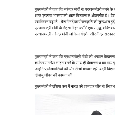
मुख्यमंत्री ने कहा कि नरेन्द्र मोदी के प्रधानमंत्री बनने
आज प्रत्येक भारतवासी आत्म विश्वास से ओतप्रोत है। देश हर 
स्वाभिमान बढ़ा है। देश में नई कार्य संस्कृति की शुरूआत हु
प्रधानमंत्री मोदी के नेतृत्व में इन वर्षों में एक समृद्ध, 
प्रधानमंत्री नरेन्द्र मोदी जी के मार्गदर्शन और केंद्र सरक
मुख्यमंत्री ने कहा कि प्रधानमंत्री मोदी की भगवान केदार
कर्णप्रयाग रेल लाइन बनने के साथ ही केदारनाथ का भव्य पुनर
उन्होंने प्रदेशवासियों की ओर से भी भगवान श्री बद्री विशा
दीर्घायु जीवन की कामना की।
मुख्यमंत्री ने एशिया कप में भारत की शानदार जीत के लिए