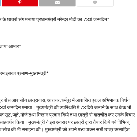
COMMENTS
के छात्रों संग मनाया प्रधानमंत्री नरेन्द्र मोदी का 73वां जन्मदिन*
र जताया आभार*
यक्रम इसका प्रमाण-मुख्यमंत्री*
 चन्द्र बोस आवासीय छात्रावास, आराघर, धर्मपुर में आवासित एकल अभिभावक निर्धन
 73वां जन्मदिन मनाया। मुख्यमंत्री की उपस्थिति में 73 दिये जलाने के साथ केक भी
रेक सूट, जूते, मौजे तथा मिष्ठान प्रदान किये तथा छात्रों से बातचीत कर उनके विचार
साहवर्धन किया। मुख्यमंत्री ने इस अवसर पर छात्रों द्वारा तैयार किये गये विभिन्न्
िक सोच की भी सराहना की। मुख्यमंत्री को अपने मध्य पाकर सभी छात्र उत्साहित