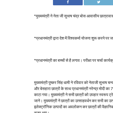
*मुख्यमंत्री ने नेता जी सुभाष चंद्र बोस आवासीय छात्रावास 
*प्रधानमंत्री द्वारा देश में विश्वकर्मा योजना शुरू करने प
*प्रधानमंत्री का बच्चों से है लगाव। परीक्षा पर चर्चा कार्
मुख्यमंत्री पुष्कर सिंह धामी ने रविवार को नेताजी सुभाष
और बेसहारा छात्रों के साथ प्रधानमंत्री नरेन्द्र मोदी का
काटा गया। मुख्यमंत्री ने सभी छात्रों को उपहार स्वरूप ट्
जाने। मुख्यमंत्री ने छात्रों का उत्साहवर्धन कर सभी का उत्
इलेक्ट्रॉनिक उत्पादों का अवलोकन कर छात्रों की वैज्ञान
नजर आए।