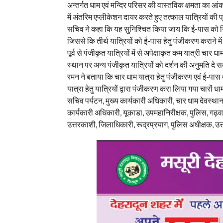
अन्तर्गत धाम एवं मन्दिर परिसर की वास्तविक क्षमता क
में अंतरिम एप्लीकेशन दायर करते हुए तत्काल यात्रियों की 
सचिव ने कहा कि यह सुनिश्चित किया जाय कि ई-पास को निर
जिससे कि तीर्थ यात्रियों को ई-पास हेतु पंजीकरण कराने में
पूर्व से पंजीकृत यात्रियों में से अपेक्षाकृत कम यात्री चार धाम
स्थान पर अन्य पंजीकृत यात्रियों को दर्शन की अनुमति दे सक
रमन ने बताया कि चार धाम यात्रा हेतु पंजीकरण एवं ई-पास द
यात्रा हेतु यात्रियों द्वारा पंजीकरण करा लिया गया चारों 
सचिव पर्यटन, मुख्य कार्यकारी अधिकारी, चार धाम देवस्थानम्
कार्यकारी अधिकारी, यूकाडा, उपमहानिरीक्षक, पुलिस, गढ़वा
उत्तरकाशी, जिलाधिकारी, रूद्रप्रयाग, पुलिस अधीक्षक, उत