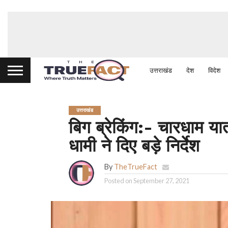
उत्तराखंड
देश
विदेश
उत्तराखंड
बिग ब्रेकिंग:- चारधाम यात्
धामी ने दिए बड़े निर्देश
By
TheTrueFact
Posted on
September 27, 2021