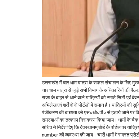
उत्तराखंड में चार धाम यात्रा के सफल संचालन के लिए मुख्यमं
चार धाम यात्रा से जुड़े सभी विभाग के अधिकारियों की बैठक 
राज्य के बाहर से आने वाले यात्रियों को स्मार्ट सिटी एवं द
अभिलेख एवं शर्तें दोनों पोर्टलों में समान हैं। यात्रियों की स
पंजीकरण की बाध्यता को एस०ओ०पी० से हटाये जाने पर विचार
समस्याओं का तत्काल निराकरण किया जाय। धामों के चैक प
सचिव ने निर्देश दिए कि देवस्थानम् बोर्ड के पोर्टल पर
number की व्यवस्था की जाय। चारों धामों में समस्त प्रोट