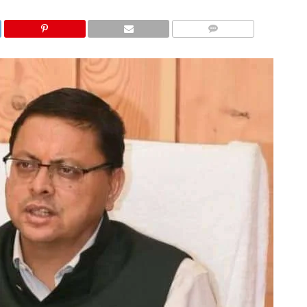
COMMENTS