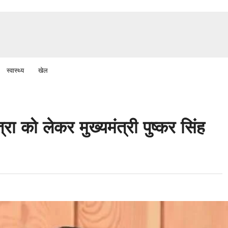
स्वास्थ्य
खेल
रा को लेकर मुख्यमंत्री पुष्कर सिंह