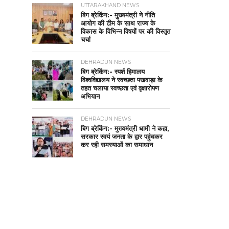
UTTARAKHAND NEWS
बिग ब्रेकिंग:- मुख्यमंत्री ने नीति
आयोग की टीम के साथ राज्य के
विकास के विभिन्न विषयों पर की विस्तृत
चर्चा
DEHRADUN NEWS
बिग ब्रेकिंग:- स्पर्श हिमालय
विश्वविद्यालय ने स्वच्छता पखवाड़ा के
तहत चलाया स्वच्छता एवं वृक्षारोपण
अभियान
DEHRADUN NEWS
बिग ब्रेकिंग:- मुख्यमंत्री धामी ने कहा,
सरकार स्वयं जनता के द्वार पहुंचकर
कर रही समस्याओं का समाधान