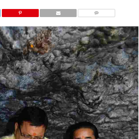
COMMENTS