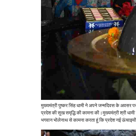
मुख्यमंत्री पुष्कर सिंह धामी ने अपने जन्मदिवस के अवसर प
प्रदेश की सुख समृद्धि की कामना की।मुख्यमंत्री श्री धाम
भगवान भोलेनाथ से कामना करता हूं कि प्रदेश नई ऊंचाइयो