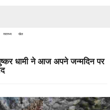
स्वास्थ्य
खेल
ी पुष्कर धामी ने आज अपने जन्मदिन पर
ाद