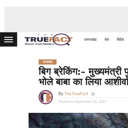
उत्तराखंड
देश
विदेश
उत्तराखंड
बिग ब्रेकिंग:- मुख्यमंत्र
भोले बाबा का लिया आशीर्व
By
TheTrueFact
Posted on
September 16, 2021