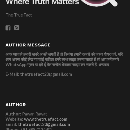
The True Fact
AUTHOR MESSAGE
अगर आपको हमारी ख़बरे अच्छी लगती हैं तो किर्पया हमारी खबरों को जरूर शेयर करें, यदि
आप अपना कोई लेख या कोई कविता हमरे साथ साझा करना चाहते हैं तो आप हमें हमारे
WhatsApp ग्रुप या हमें ई मेल सन्देश भेजकर साझा कर सकते हैं.
धन्यवाद
E-Mail: thetruefact20@gmail.com
AUTHOR
Author:
Pawan Rawat
Website:
www.thetruefact.com
Email:
thetruefact20@gmail.com
Phone:
+91 98970 24402