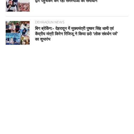
द्वार पहुंचकर कर रही समस्याओं का समाधान
DEHRADUN NEWS
बिग ब्रेकिंग:- देहरादून में मुख्यमंत्री पुष्कर सिंह धामी एवं
केंद्रीय मंत्री किरेन रिजिजू ने किया छठे ‘लोक संवर्धन पर्व’
का शुभारंभ