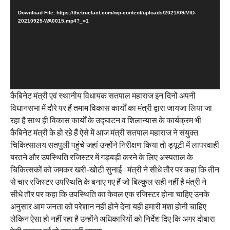
Download File: https://thetruefact.com/wp-content/uploads/2021/09/VID-
20210925-WA0015.mp4?_=1
कैबिनेट मंत्री एवं स्थानीय विधायक सतपाल महाराज इन दिनों अपनी
विधानसभा में दौरे पर हैं तमाम विकास कार्यों का मंत्री द्वारा जायजा लिया जा
रहा है साथ ही विकास कार्यों के उद्घाटन व शिलान्यास के कार्यक्रम भी
कैबिनेट मंत्री के हो रहे हैं ऐसे में आज मंत्री सतपाल महाराज ने संयुक्त
चिकित्सालय सतपुली पहुंचे जहां उन्होंने निरीक्षण किया तो ड्यूटी में लापरवाही
बरतने और उपस्थिति रजिस्टर में गड़बड़ी करने के लिए अस्पताल के
चिकित्सकों को जमकर खरी-खोटी सुनाई।मंत्री ने सीधे तौर पर कहा कि तीन
से चार रजिस्टर उपस्थिति के बनाए गए हैं जो बिल्कुल सही नहीं है मंत्री ने
सीधे तौर पर कहा कि उपस्थिति का केवल एक रजिस्टर होना चाहिए उनके
अनुसार आम जनता को परेशान नहीं होने देना यही हमारी मंशा होनी चाहिए
लेकिन ऐसा हो नहीं रहा है उन्होंने अधिकारियों को निर्देश दिए कि अगर दोबारा