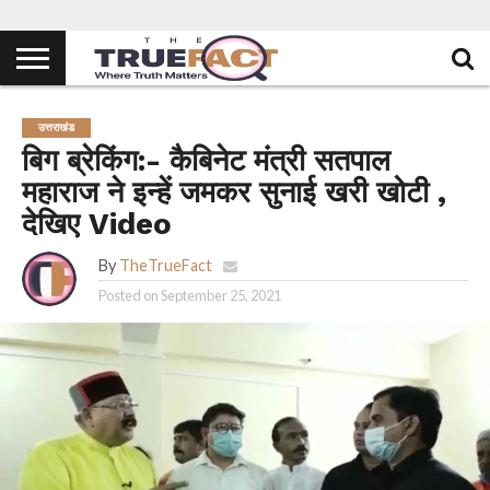
उत्तराखंड
बिग ब्रेकिंग:- कैबिनेट मंत्री सतपाल
महाराज ने इन्हें जमकर सुनाई खरी खोटी ,
देखिए Video
By
TheTrueFact
Posted on
September 25, 2021