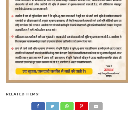
RELATED ITEMS: