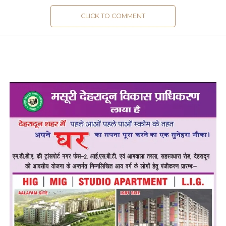
CLICK TO COMMENT