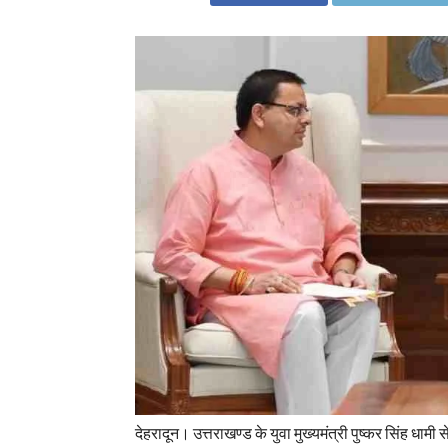
देहरादून। उत्तराखण्ड के युवा मुख्यमंत्री पुष्कर सिंह धामी 