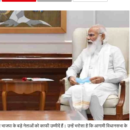
COMMENTS
से भाजपा के बड़े नेताओं को काफी उम्मीदें हैं। उन्हें भरोसा है कि आगामी विधानसभा के