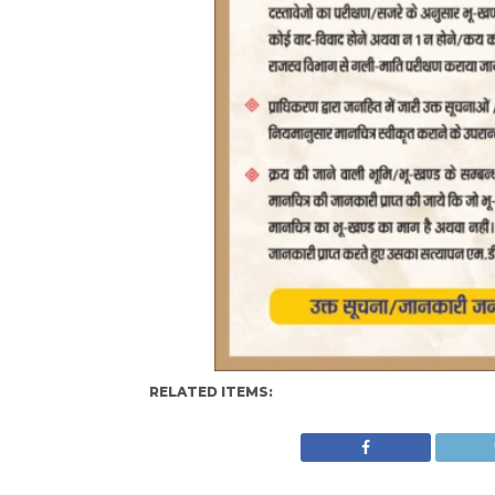
RELATED ITEMS: