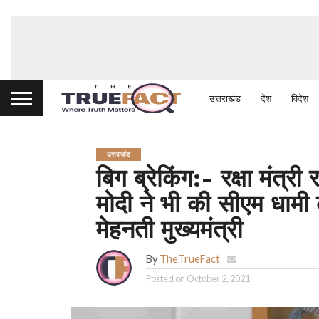
उत्तराखंड
देश
विदेश
उत्तराखंड
बिग ब्रेकिंग:- रक्षा मंत्र
मोदी ने भी की सीएम धामी
मेहनती मुख्यमंत्री
By
TheTrueFact
Posted on
October 2, 2021