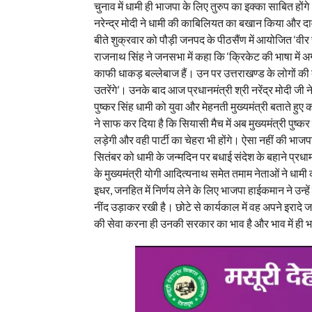
चुनाव में धामी ही भाजपा के लिए तुरुप का इक्का साबित होंग
नरेन्द्र मोदी ने धामी की काबिलियत का बखान किया और दाव
बीते शुक्रवार को पौड़ी जनपद के पीठसैंण में आयोजित ‘वीर 
राजनाथ सिंह ने जनसभा में कहा कि ‘क्रिकेट की भाषा में 
काफी धाकड़ बल्लेबाज हैं। उन पर उत्तराखण्ड के लोगों की बहुत
उतरेंगे’। उनके बाद आज प्रधानमंत्री श्री नरेंद्र मोदी जी
पुष्कर सिंह धामी को युवा और मेहनती मुख्यमंत्री बताते हु
ने साफ कर दिया है कि सियासी मैच में अब मुख्यमंत्री पुष्कर 
लड़ेगी और वही पार्टी का चेहरा भी होंगे। ऐसा नहीं की भाज
सितंबर को धामी के जन्मदिन पर बधाई संदेश के बहाने प्रधामनं
के मुख्यमंत्री योगी आदित्यनाथ समेत तमाम नेताओं ने ध
इधर, जनहित में निर्णय लेने के लिए भाजपा हाईकमान ने उन्हें
नींद उड़ाकर रखी है। छोटे से कार्यकाल में वह अपने इरादे ज
की सेवा करना ही उनकी सरकार का भाव है और भाव में ही भग