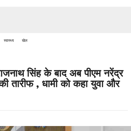
स्वास्थ्य
खेल
ी राजनाथ सिंह के बाद अब पीएम नरेंद्र
 की तारीफ , धामी को कहा युवा और