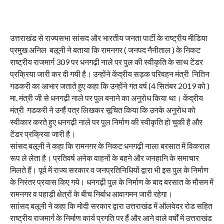
उत्तराखंड से राज्यसभा सांसद और भारतीय जनता पार्टी के राष्ट्रीय मीडिया
प्रमुख अनिल बलूनी ने बताया कि रामनगर ( जनपद नैनीताल ) के निकट
राष्ट्रीय राजमार्ग 309 पर धनगढ़ी नाले पर पुल की स्वीकृति के साथ टेंडर
प्रक्रिया जारी कर दी गयी है। उन्होंने केंद्रीय सड़क परिवहन मंत्री नितिन
गडकरी का आभार जताते हुए कहा कि उन्होंने गत वर्ष (4 सितंबर 2019 को )
मा. मंत्री जी से धनगढ़ी नाले पर पुल बनाने का अनुरोध किया था।
केंद्रीय
मंत्री गडकरी ने उन्हैं पत्र लिखकर सूचित किया कि उनके अनुरोध को
स्वीकार करते हुए धनगढ़ी नाले पर पुल निर्माण की स्वीकृति हो चुकी है और
टेंडर प्रक्रिया जारी है।
सांसद बलूनी ने कहा कि रामनगर के निकट धनगढ़ी नाला बरसात में विकराल
रूप ले लेता है। प्रतिवर्ष अनेक वाहनों के बहने और जनहानि के समाचार
मिलते हैं। पूर्व में राज्य सरकार व जनप्रतिनिधियों द्वारा भी इस पुल के निर्माण
के निरंतर प्रयास किए गये। धनगढ़ी पुल के निर्माण के बाद बरसात के मौसम में
रामनगर व पहाड़ी क्षेत्रों के बीच निर्बाध आवागमन जारी रहेगा।
साांसद बलूनी ने कहा कि मोदी सरकार द्वारा उत्तराखंड में ऑलवेदर रोड सहित
राष्ट्रीय राजमार्ग के निर्माण कार्य प्रगति पर हैं और आने वाले वर्षों में उत्तराखंड