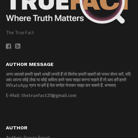
The True Fact
AUTHOR MESSAGE
अगर आपको हमारी ख़बरे अच्छी लगती हैं तो किर्पया हमारी खबरों को जरूर शेयर करें, यदि
आप अपना कोई लेख या कोई कविता हमरे साथ साझा करना चाहते हैं तो आप हमें हमारे
WhatsApp ग्रुप या हमें ई मेल सन्देश भेजकर साझा कर सकते हैं.
धन्यवाद
E-Mail: thetruefact20@gmail.com
AUTHOR
Author:
Pawan Rawat