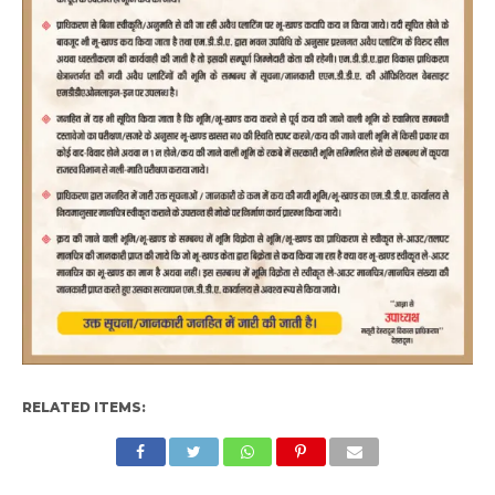
RELATED ITEMS: