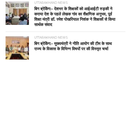
UTTARAKHAND NEWS
बिग ब्रेकिंग:- देशभर के शिक्षकों को आईआईटी रुड़की ने
कराया देश के पहले लेखक गांव का शैक्षणिक अनुभव, पूर्व
शिक्षा मंत्री डॉ. रमेश पोखरियाल निशंक ने शिक्षकों से किया
सार्थक संवाद
UTTARAKHAND NEWS
बिग ब्रेकिंग:- मुख्यमंत्री ने नीति आयोग की टीम के साथ
राज्य के विकास के विभिन्न विषयों पर की विस्तृत चर्चा