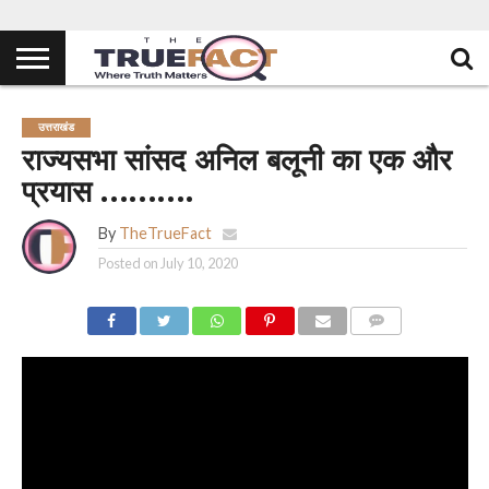
उत्तराखंड
राज्यसभा सांसद अनिल बलूनी का एक और
प्रयास ……….
By
TheTrueFact
Posted on
July 10, 2020
COMMENTS