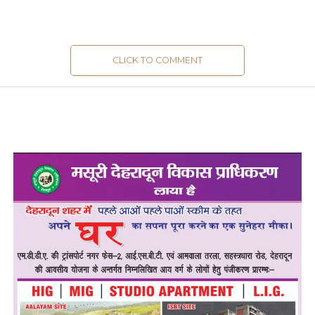
CLICK TO COMMENT