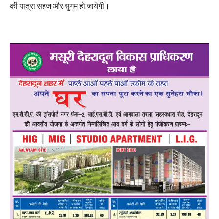
की यात्रा सहज और सुगम हो जायेगी।