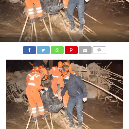
COMMENTS