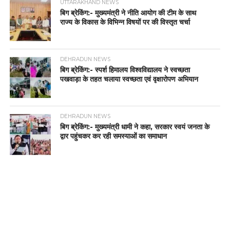
UTTARAKHAND NEWS
बिग ब्रेकिंग:- मुख्यमंत्री ने नीति आयोग की टीम के साथ
राज्य के विकास के विभिन्न विषयों पर की विस्तृत चर्चा
DEHRADUN NEWS
बिग ब्रेकिंग:- स्पर्श हिमालय विश्वविद्यालय ने स्वच्छता
पखवाड़ा के तहत चलाया स्वच्छता एवं वृक्षारोपण अभियान
DEHRADUN NEWS
बिग ब्रेकिंग:- मुख्यमंत्री धामी ने कहा, सरकार स्वयं जनता के
द्वार पहुंचकर कर रही समस्याओं का समाधान