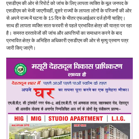
एसडीएम की ओर से रिपोर्ट को जांच के लिए लापता व्यक्ति के मूल जनपद के
एसडीएम को भेजी जाएगीवहीं, दूसरे राज्यों के लापता लोगों के परिजनों की ओर
से अपने राज्य में घटना के 15 दिन के भीतर एफआईआर दर्ज होनी चाहिए।
साथ ही लापता व्यक्ति सात फरवरी से पहले प्रभावित क्षेत्र की यात्रा पर रहा
है। समस्त दस्तावेजों की जांच और आपत्तियों का समाधान करने के बाद
प्रभावित क्षेत्र के अभिहित अधिकारी एसडीएम की ओर से मृत्यु प्रमाण पत्र
जारी किए जाएंगे।