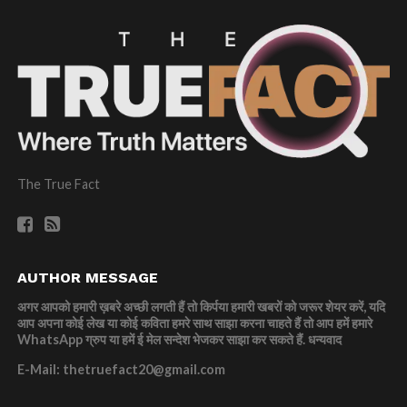
The True Fact
AUTHOR MESSAGE
अगर आपको हमारी ख़बरे अच्छी लगती हैं तो किर्पया हमारी खबरों को जरूर शेयर करें, यदि
आप अपना कोई लेख या कोई कविता हमरे साथ साझा करना चाहते हैं तो आप हमें हमारे
WhatsApp ग्रुप या हमें ई मेल सन्देश भेजकर साझा कर सकते हैं.
धन्यवाद
E-Mail: thetruefact20@gmail.com