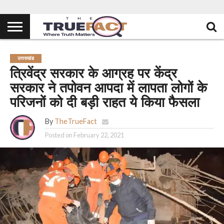
उत्तराखंड
त्रिवेंद्र सरकार के आग्रह पर केंद्र
सरकार ने तपोवन आपदा में लापता लोगों के
परिजनों को दी बड़ी राहत ये किया फैसला
By
TheTrueFact
Posted on
February 22, 2021