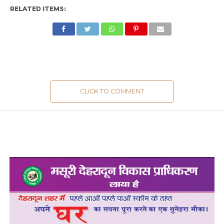
RELATED ITEMS:
CLICK TO COMMENT