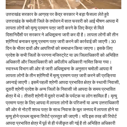
उत्तराखंड सरकार के आग्रह पर केंद्र सरकार ने बड़ा फैसला लेते हुवे
उत्तराखंड के चमोली जिले के तपोवन में सात फरवरी को आई भीषण आपदा में
लापता लोगों को मृत्यु प्रमाण पत्र जारी करने के लिए केंद्र से मिले
दिशानिर्देशों पर सरकार ने अधिसूचना जारी कर दी है। लापता लोगों की तीन
श्रेणियां बनाकर मृत्यु प्रमाण पत्र जारी करने की कार्रवाई की जाएगी।30
दिन के भीतर दावों और आपत्तियों को समाधान किया जाएगा। इसके लिए
प्रदेश के सभी जिलों के परगना मजिस्ट्रेट या उप जिलाधिकारी को अभिहित
अधिकारी और जिलाधिकारी को अपीलीय अधिकारी नामित किया गया।
स्वास्थ्य विभाग की ओर से जारी अधिसूचना के अनुसार चमोली आपदा में
लापता लोगों के तीन श्रेणियों में मृत्यु प्रमाण पत्र जारी करने की प्रक्रिया
अपनाई जाएगी। इसमें पहली श्रेणी आपदा प्रभावित क्षेत्र के स्थायी निवासी,
दूसरी श्रेणी प्रदेश के अन्य जिलों के निवासी जो आपदा के समय प्रभावित
क्षेत्र में थे। तीसरी श्रेणी में दूसरे राज्यों के पर्यटक या लोग शामिल हैं। मृत्यु
प्रमाण पत्र के लिए आपदा में लापता लोगों के परिजनों या अन्य उत्तराधिकारी
की ओर से नोटरी शपथ पत्र के साथ निवास के मूल जनपद में लापता होने या
मृत्यु होने प्रथम सूचना रिपोर्ट प्रस्तुत की जाएगी। यदि इस तरह की रिपोर्ट
आपदा प्रभावित क्षेत्र में पूर्व से ही पंजीकृत की गई है तो अभिहित अधिकारी