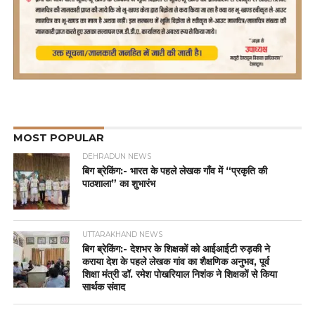
MOST POPULAR
DEHRADUN NEWS
बिग ब्रेकिंग:- भारत के पहले लेखक गाँव में “प्रकृति की
पाठशाला” का शुभारंभ
UTTARAKHAND NEWS
बिग ब्रेकिंग:- देशभर के शिक्षकों को आईआईटी रुड़की ने
कराया देश के पहले लेखक गांव का शैक्षणिक अनुभव, पूर्व
शिक्षा मंत्री डॉ. रमेश पोखरियाल निशंक ने शिक्षकों से किया
सार्थक संवाद