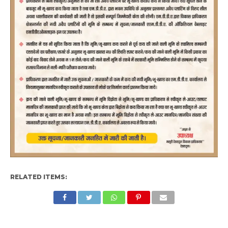
RELATED ITEMS: