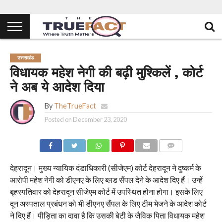
उत्तराखंड
विधायक महेश नेगी की बढ़ी मुश्किलें , कोर्ट
ने अब ये आदेश दिया
By
TheTrueFact
Posted on
December 23, 2020
COMMENTS
देहरादून। मुख्य न्यायिक दंडाधिकारी (सीजेएम) कोर्ट देहरादून ने दुष्कर्म के
आरोपी महेश नेगी को डीएनए के लिए ब्लड सैंपल देने के आदेश दिए हैं। उन्हें
बृहस्प‌तिवार को देहरादून सीजेएम कोर्ट में उपस्थित होना होगा। इसके लिए
दून अस्पताल प्रबंधन को भी डीएनए सैंपल के लिए टीम भेजने के आदेश कोर्ट
ने दिए हैं। पीड़िता का दावा है कि उसकी बेटी के जैविक पिता विधायक महेश