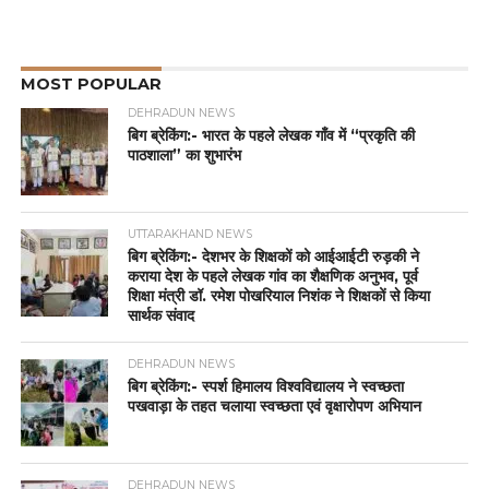
MOST POPULAR
DEHRADUN NEWS
बिग ब्रेकिंग:- भारत के पहले लेखक गाँव में “प्रकृति की
पाठशाला” का शुभारंभ
UTTARAKHAND NEWS
बिग ब्रेकिंग:- देशभर के शिक्षकों को आईआईटी रुड़की ने
कराया देश के पहले लेखक गांव का शैक्षणिक अनुभव, पूर्व
शिक्षा मंत्री डॉ. रमेश पोखरियाल निशंक ने शिक्षकों से किया
सार्थक संवाद
DEHRADUN NEWS
बिग ब्रेकिंग:- स्पर्श हिमालय विश्वविद्यालय ने स्वच्छता
पखवाड़ा के तहत चलाया स्वच्छता एवं वृक्षारोपण अभियान
DEHRADUN NEWS