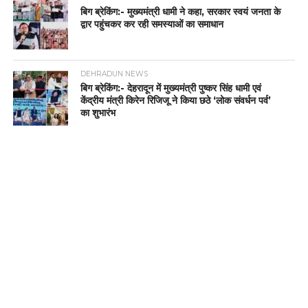
बिग ब्रेकिंग:- मुख्यमंत्री धामी ने कहा, सरकार स्वयं जनता के
द्वार पहुंचकर कर रही समस्याओं का समाधान
DEHRADUN NEWS
बिग ब्रेकिंग:- देहरादून में मुख्यमंत्री पुष्कर सिंह धामी एवं
केंद्रीय मंत्री किरेन रिजिजू ने किया छठे ‘लोक संवर्धन पर्व’
का शुभारंभ