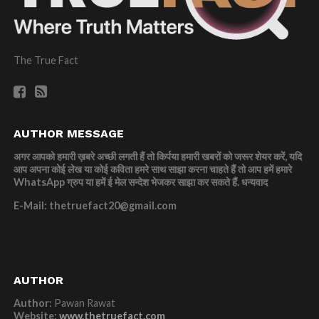
The True Fact
AUTHOR MESSAGE
अगर आपको हमारी ख़बरे अच्छी लगती हैं तो किर्पया हमारी खबरों को जरूर शेयर करें, यदि
आप अपना कोई लेख या कोई कविता हमरे साथ साझा करना चाहते हैं तो आप हमें हमारे
WhatsApp ग्रुप या हमें ई मेल सन्देश भेजकर साझा कर सकते हैं.
धन्यवाद
E-Mail: thetruefact20@gmail.com
AUTHOR
Author:
Pawan Rawat
Website:
www.thetruefact.com