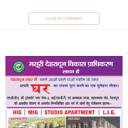
CLICK TO COMMENT