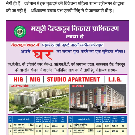
नेगी ही हैं। वर्तमान में इस मुकदमे की विवेचना महिला थाना श्रीनगर के द्वारा
की जा रही है। अधिवक्ता बचाव पक्ष एसपी सिंह ने ये जानकारी दी है।