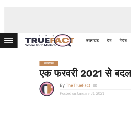
उत्तराखंड
देश
विदेश
उत्तराखंड
एक फरवरी 2021 से बदलने
By
TheTrueFact
Posted on
January 31, 2021