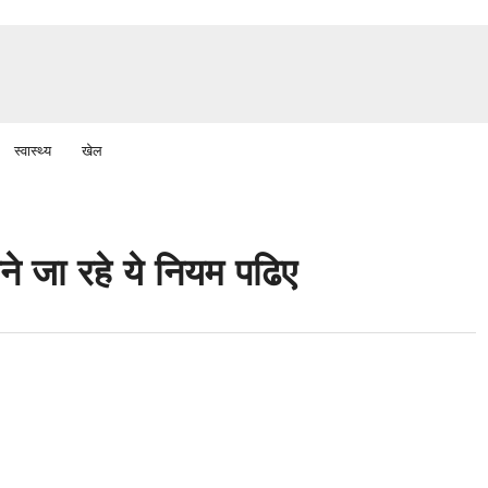
स्वास्थ्य
खेल
 जा रहे ये नियम पढिए