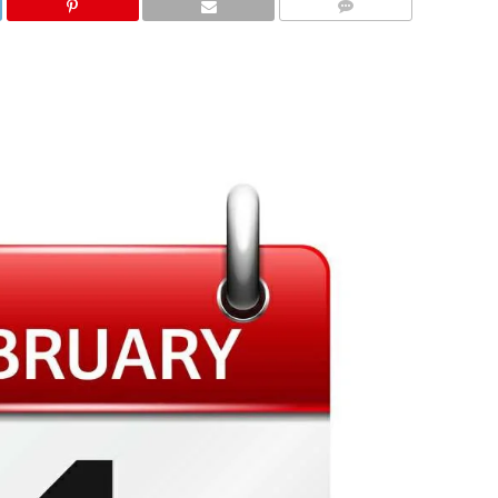
COMMENTS