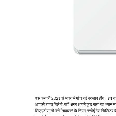
एक फरवरी 2021 से भारत में पांच बड़े बदलाव होंगे। इन 
आपको राहत मिलेगी, वहीं अगर आपने कुछ बातों का ध्यान 
लिए एटीएम से पैसे निकालने के नियम, रसोई गैस सिलिंडर के द