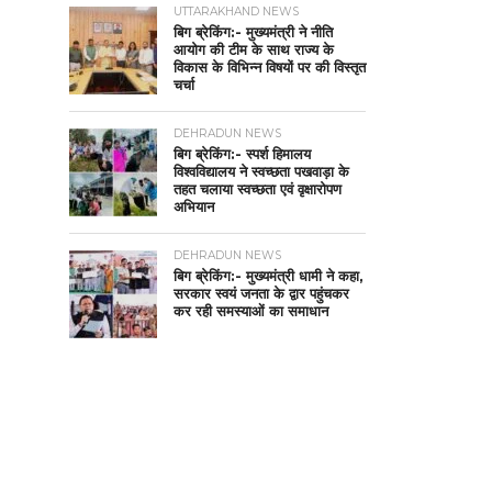
UTTARAKHAND NEWS
बिग ब्रेकिंग:- मुख्यमंत्री ने नीति
आयोग की टीम के साथ राज्य के
विकास के विभिन्न विषयों पर की विस्तृत
चर्चा
DEHRADUN NEWS
बिग ब्रेकिंग:- स्पर्श हिमालय
विश्वविद्यालय ने स्वच्छता पखवाड़ा के
तहत चलाया स्वच्छता एवं वृक्षारोपण
अभियान
DEHRADUN NEWS
बिग ब्रेकिंग:- मुख्यमंत्री धामी ने कहा,
सरकार स्वयं जनता के द्वार पहुंचकर
कर रही समस्याओं का समाधान