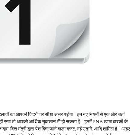
बदलावों का आपकी जिंदगी पर सीधा असर पड़ेगा। इन नए नियमों से एक ओर जहां
नहीं रखा तो आपको आर्थिक नुकसान भी हो सकता है। इनमें PNB खाताधारकों के
ाम, वित्त मंत्री द्वारा पेश किए जाने वाला बजट, नई उड़ानें, आदि शामिल हैं। आइए