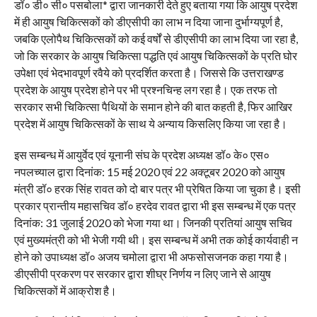
डॉ० डी० सी० पसबोला* द्वारा जानकारी देते हुए बताया गया कि आयुष प्रदेश
में ही आयुष चिकित्सकों को डीएसीपी का लाभ न दिया जाना दुर्भाग्यपूर्ण है,
जबकि एलोपैथ चिकित्सकों को कई वर्षों से डीएसीपी का लाभ दिया जा रहा है,
जो कि सरकार के आयुष चिकित्सा पद्धति एवं आयुष चिकित्सकों के प्रति घोर
उपेक्षा एवं भेदभावपूर्ण रवैये को प्रदर्शित करता है। जिससे कि उत्तराखण्ड
प्रदेश के आयुष प्रदेश होने पर भी प्रश्नचिन्ह लग रहा है। एक तरफ तो
सरकार सभी चिकित्सा पैथियों के समान होने की बात कहती है, फिर​ आखिर
प्रदेश में आयुष चिकित्सकों के साथ ये अन्याय किसलिए किया जा रहा है।
इस सम्बन्ध में आयुर्वेद एवं यूनानी संघ के प्रदेश अध्यक्ष डॉ० के० एस०
नपलच्याल द्वारा दिनांक: 15 मई 2020 एवं 22 अक्टूबर 2020 को आयुष
मंत्री​ डॉ० हरक सिंह रावत को दो बार पत्र भी प्रेषित किया जा चुका है। इसी
प्रकार प्रान्तीय महासचिव डॉ० हरदेव रावत द्वारा भी इस सम्बन्ध में एक पत्र
दिनांक: 31 जुलाई 2020 को भेजा गया था। जिनकी प्रतियां आयुष सचिव
एवं मुख्यमंत्री को भी भेजी गयी थी। इस सम्बन्ध में अभी तक कोई कार्यवाही न
होने को उपाध्यक्ष डॉ० अजय चमोला द्वारा भी अफसोसजनक कहा गया है।
डीएसीपी प्रकरण पर सरकार द्वारा शीघ्र निर्णय न लिए जाने से आयुष
चिकित्सकों में आक्रोश है।