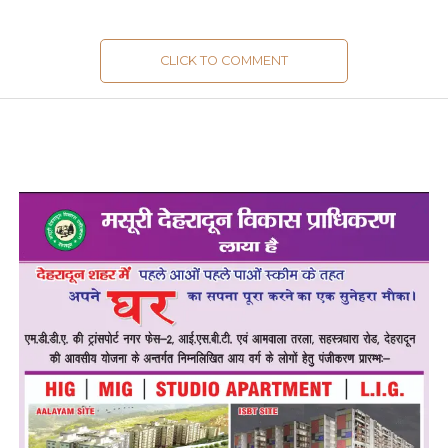
CLICK TO COMMENT