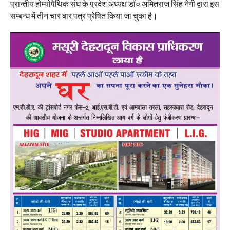
प्रान्तीय होम्योपैथिक संघ के प्रदेश अध्यक्ष डॉ० अमितराज सिंह नेगी द्वारा इस
सम्बन्ध में तीन चार बार पत्र प्रेषित किया जा चुका है।