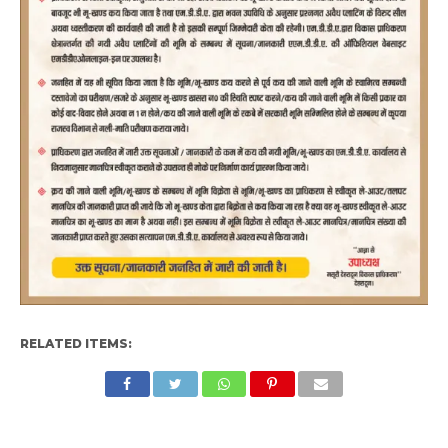
RELATED ITEMS: