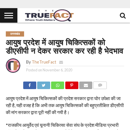
उत्तराखंड
आयुष प्रदेश में आयुष चिकित्सकों को
डीएसीपी न देकर सरकार कर रही है भेदभाव
By
TheTrueFact
Posted on
November 6, 2020
COMMENTS
आयुष प्रदेश में आयुष चिकित्सकों की प्रदेश सरकार द्वारा घोर उपेक्षा की जा
रही है, यही वजह है कि अभी तक आयुष चिकित्सकों की बहुप्रतीक्षित डीएसीपी
की मांग सरकार द्वारा पूरी नहीं की गयी है।
*राजकीय आयुर्वेद एवं यूनानी चिकित्सा सेवा संघ के प्रदेश मीडिया प्रभारी