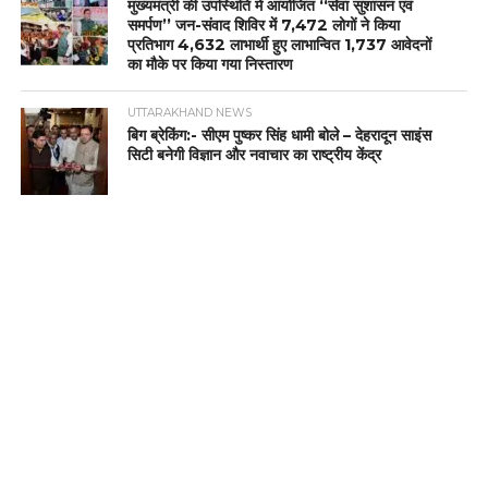
मुख्यमंत्री की उपस्थिति में आयोजित ‘‘सेवा सुशासन एवं
समर्पण’’ जन-संवाद शिविर में 7,472 लोगों ने किया
प्रतिभाग 4,632 लाभार्थी हुए लाभान्वित 1,737 आवेदनों
का मौके पर किया गया निस्तारण
UTTARAKHAND NEWS
बिग ब्रेकिंग:- सीएम पुष्कर सिंह धामी बोले – देहरादून साइंस
सिटी बनेगी विज्ञान और नवाचार का राष्ट्रीय केंद्र