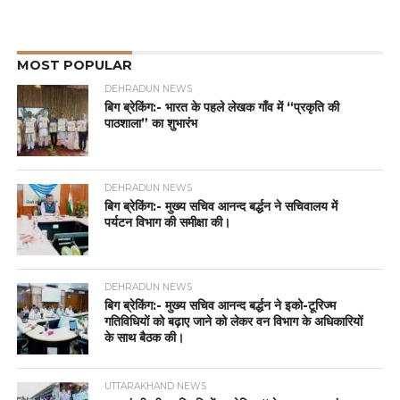
MOST POPULAR
DEHRADUN NEWS
बिग ब्रेकिंग:- भारत के पहले लेखक गाँव में “प्रकृति की
पाठशाला” का शुभारंभ
DEHRADUN NEWS
बिग ब्रेकिंग:- मुख्य सचिव आनन्द बर्द्धन ने सचिवालय में
पर्यटन विभाग की समीक्षा की।
DEHRADUN NEWS
बिग ब्रेकिंग:- मुख्य सचिव आनन्द बर्द्धन ने इको-टूरिज्म
गतिविधियों को बढ़ाए जाने को लेकर वन विभाग के अधिकारियों
के साथ बैठक की।
UTTARAKHAND NEWS