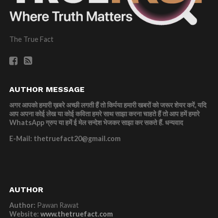
The True Fact
AUTHOR MESSAGE
अगर आपको हमारी ख़बरे अच्छी लगती हैं तो किर्पया हमारी खबरों को जरूर शेयर करें, यदि
आप अपना कोई लेख या कोई कविता हमरे साथ साझा करना चाहते हैं तो आप हमें हमारे
WhatsApp ग्रुप या हमें ई मेल सन्देश भेजकर साझा कर सकते हैं.
धन्यवाद
E-Mail: thetruefact20@gmail.com
AUTHOR
Author:
Pawan Rawat
Website:
www.thetruefact.com