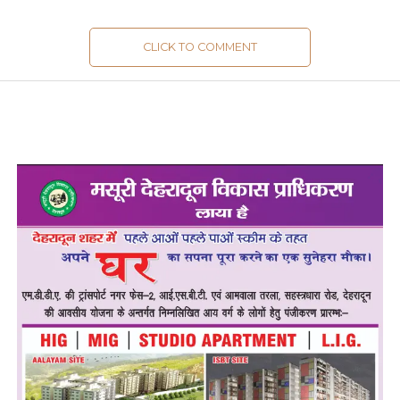
CLICK TO COMMENT