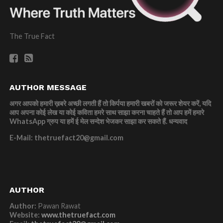
The True Fact
AUTHOR MESSAGE
अगर आपको हमारी ख़बरे अच्छी लगती हैं तो किर्पया हमारी खबरों को जरूर शेयर करें, यदि
आप अपना कोई लेख या कोई कविता हमरे साथ साझा करना चाहते हैं तो आप हमें हमारे
WhatsApp ग्रुप या हमें ई मेल सन्देश भेजकर साझा कर सकते हैं.
धन्यवाद
E-Mail: thetruefact20@gmail.com
AUTHOR
Author:
Pawan Rawat
Website:
www.thetruefact.com