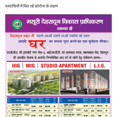
प्रवासियों में मिल रहे कोरोना के लक्षण