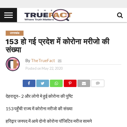
उत्तराखंड
153 हो गई प्रदेश में कोरोना मरीजो की
संख्या
By
TheTrueFact
Posted on
May 22, 2020
COMMENTS
देहरादून– 2 और लोगो मे हुई कोरोना की पुष्टि
153 पहुँची राज्य में कोरोना मरीजो की संख्या
हरिद्वार जनपद में आये दोनो कोरोना पॉजिटिव मरीज सामने