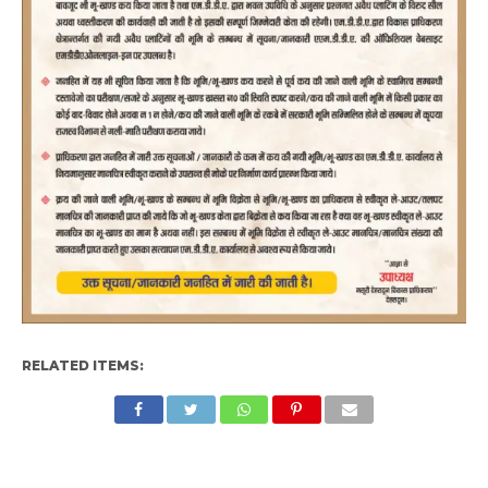
RELATED ITEMS: