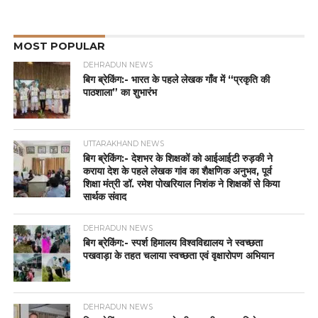
MOST POPULAR
DEHRADUN NEWS
बिग ब्रेकिंग:- भारत के पहले लेखक गाँव में “प्रकृति की
पाठशाला” का शुभारंभ
UTTARAKHAND NEWS
बिग ब्रेकिंग:- देशभर के शिक्षकों को आईआईटी रुड़की ने
कराया देश के पहले लेखक गांव का शैक्षणिक अनुभव, पूर्व
शिक्षा मंत्री डॉ. रमेश पोखरियाल निशंक ने शिक्षकों से किया
सार्थक संवाद
DEHRADUN NEWS
बिग ब्रेकिंग:- स्पर्श हिमालय विश्वविद्यालय ने स्वच्छता
पखवाड़ा के तहत चलाया स्वच्छता एवं वृक्षारोपण अभियान
DEHRADUN NEWS