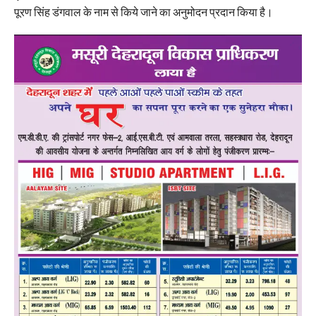
पूरण सिंह डंगवाल के नाम से किये जाने का अनुमोदन प्रदान किया है।