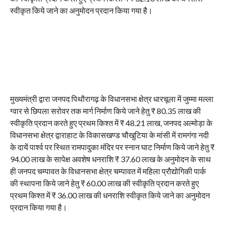
स्वीकृत किये जाने का अनुमोदन प्रदान किया गया है।
मुख्यमंत्री द्वारा जनपद पिथौरागढ़ के विधानसभा क्षेत्र धारचूला में जुम्मा मल्ला
ग्वार से छिपला सरोवर तक मार्ग निर्माण किये जाने हेतु ₹ 80.35 लाख की
स्वीकृति प्रदान करते हुए प्रथम किश्त में ₹ 48.21 लाख, जनपद अल्मोड़ा के
विधानसभा क्षेत्र द्वाराहाट के विकासखण्ड चौखुटिया के मांसी में रामगंगा नदी
के दायें पार्श्व पर स्थित रामपादुका मंदिर पर स्नान घाट निर्माण किये जाने हेतु ₹
94.00 लाख के सापेक्ष अवशेष धनराशि ₹ 37.60 लाख के अनुमोदन के साथ
ही जनपद चम्पावत के विधानसभा क्षेत्र चम्पावत में महिला प्रौद्योगिकी पार्क
की स्थापना किये जाने हेतु ₹ 60.00 लाख की स्वीकृति प्रदान करते हुए
प्रथम किश्त में ₹ 36.00 लाख की धनराशि स्वीकृत किये जाने का अनुमोदन
प्रदान किया गया है।