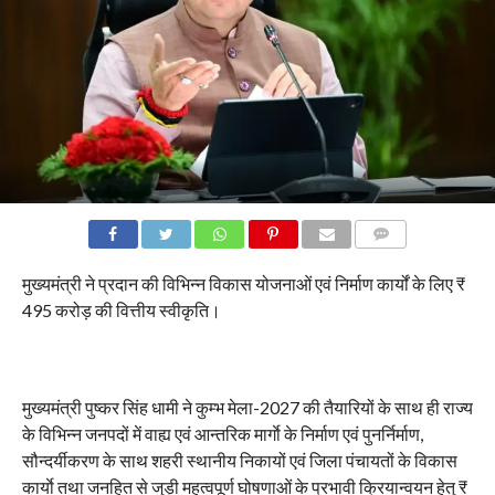
COMMENTS
मुख्यमंत्री ने प्रदान की विभिन्न विकास योजनाओं एवं निर्माण कार्यों के लिए ₹
495 करोड़ की वित्तीय स्वीकृति।
मुख्यमंत्री पुष्कर सिंह धामी ने कुम्भ मेला-2027 की तैयारियों के साथ ही राज्य
के विभिन्न जनपदों में वाह्य एवं आन्तरिक मार्गाे के निर्माण एवं पुनर्निर्माण,
सौन्दर्यीकरण के साथ शहरी स्थानीय निकायों एवं जिला पंचायतों के विकास
कार्याे तथा जनहित से जुड़ी महत्वपूर्ण घोषणाओं के प्रभावी क्रियान्वयन हेतु ₹