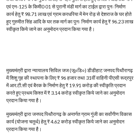
एवं एन-125 के किमी0 01 से पुरानी मंडी मार्ग का टाईल द्वारा पुनः निर्माण
कार्य हेतु ₹ 98.71 लाख एवं ग्राम करधरिया में मेन रोड़ से देशराज के घर होते
हुए गुरुमीत सिंह आदि के घर तक मार्ग का पुनः निर्माण कार्य हेतु ₹ 96.23 लाख
स्वीकृत किये जाने का अनुमोदन प्रदान किया गया है।
मुख्यमंत्री द्वारा न्यायालय सिविल जज (जू०डि०) डीडीहाट जनपद पिथौरागढ़
में शिशु गृह की स्थापना के लिए ₹ 96 हजार तथा 31वीं वाहिनी पीएसी रूद्रपुर
में आर.टी.सी एवं बैरक के निर्माण हेतु ₹ 19.91 करोड़ की स्वीकृति प्रदान
करते हुए प्रथम किश्त में ₹ 3.14 करोड़ स्वीकृत किये जाने का अनुमोदन
प्रदान किया गया है।
मुख्यमंत्री द्वारा जनपद पिथौरागढ़ के अन्तर्गत ग्राम गुंजी का सर्वांगीण विकास
कार्य (योजना चतुर्थ) हेतु ₹ 4.62 करोड़ स्वीकृत किये जाने का अनुमोदन
प्रदान किया गया है।