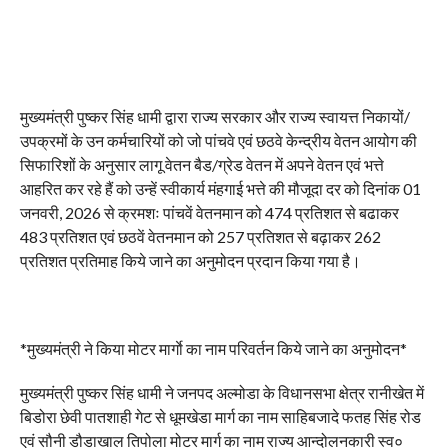
मुख्यमंत्री पुष्कर सिंह धामी द्वारा राज्य सरकार और राज्य स्वायत्त निकायों/
उपक्रमों के उन कर्मचारियों को जो पांचवे एवं छठवे केन्द्रीय वेतन आयोग की
सिफारिशों के अनुसार लागू वेतन बैड/ग्रेड वेतन में अपने वेतन एवं भत्ते
आहरित कर रहे हैं को उन्हें स्वीकार्य मंहगाई भत्ते की मौजूदा दर को दिनांक 01
जनवरी, 2026 से क्रमशः पांचवें वेतनमान को 474 प्रतिशत से बढाकर
483 प्रतिशत एवं छठवें वेतनमान को 257 प्रतिशत से बढ़ाकर 262
प्रतिशत प्रतिमाह किये जाने का अनुमोदन प्रदान किया गया है।
*मुख्यमंत्री ने किया मोटर मार्गाे का नाम परिवर्तन किये जाने का अनुमोदन*
मुख्यमंत्री पुष्कर सिंह धामी ने जनपद अल्मोडा के विधानसभा क्षेत्र रानीखेत में
बिडोरा छेवी पातशाही गेट से धूमखेडा मार्ग का नाम साहिबजादे फतह सिंह रोड
एवं सौनी डौडाखाल तिपोला मोटर मार्ग का नाम राज्य आन्दोलनकारी स्व०