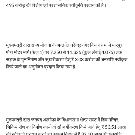
495 करोड़ की वित्तीय एवं प्रशासनिक स्वीकृति प्रदान की है।
मुख्यमंत्री द्वारा राज्य योजना के अन्तर्गत नरेन्द्र नगर विधानसभा में भारपुर
पोंथ मोटर मार्ग (फेज़ 1) पर 7.250 से 11.325 (कुल लंबाई 4.075) तक
सड़क के पुनर्निर्माण और सुधारीकरण हेतु ₹ 3.08 करोड की धनराशि स्वीकृत
किये जाने का अनुमोदन प्रदान किया गया है।
मुख्यमंत्री द्वारा जनपद अल्मोडा के विधानसभा क्षेत्र सल्ट में शिव मन्दिर,
भिकियासैंण का निर्माण कार्य एवं सौन्दर्यीकरण किये जाने हेतु ₹ 53.51 लाख
की स्वीकृति प्रदान करते हुए प्रथम किश्त में ₹ 32.10 लाख की धनराशि