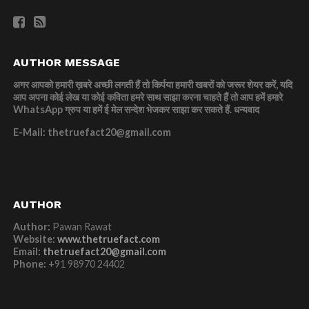
AUTHOR MESSAGE
अगर आपको हमारी ख़बरे अच्छी लगती हैं तो किर्पया हमारी खबरों को जरूर शेयर करें, यदि
आप अपना कोई लेख या कोई कविता हमरे साथ साझा करना चाहते हैं तो आप हमें हमारे
WhatsApp ग्रुप या हमें ई मेल सन्देश भेजकर साझा कर सकते हैं.
धन्यवाद
E-Mail: thetruefact20@gmail.com
AUTHOR
Author:
Pawan Rawat
Website:
www.thetruefact.com
Email:
thetruefact20@gmail.com
Phone:
+91 98970 24402