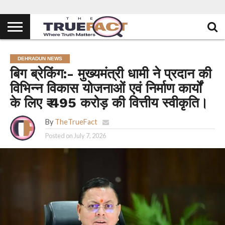
DEHRADUN NEWS
बिग ब्रेकिंग:- मुख्यमंत्री धामी ने प्रदान की
विभिन्न विकास योजनाओं एवं निर्माण कार्यों
के लिए ₹ 495 करोड़ की वित्तीय स्वीकृति।
By
TheTrueFact
Posted on
July 7, 2026