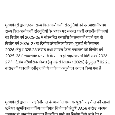
मुख्यमंत्री द्वारा छठवां राज्य वित्त आयोग की संस्तुतियों की प्रत्याशा में पंचम
राज्य वित्त आयोग की संस्तुतियों के आधार पर समस्त शहरी स्थानीय निकायों
को वित्तीय वर्ष 2025-26 में संक्रमित धनराशि के समान ही तदर्थ रूप से
वित्तीय वर्ष 2026-27 के द्वितीय त्रैमासिक किश्त (जुलाई से सितम्बर
2026) हेतु ₹ 328.28 करोड तथा समस्त जिला पंचायतों को वित्तीय वर्ष
2025-26 में संक्रमित धनराशि के समान ही तदर्थ रूप से वितीय वर्ष 2026-
27 के द्वितीय त्रैमासिक किश्त (जुलाई से सितम्बर 2026) हेतु कुल ₹ 82.21
करोड की धनराशि स्वीकृत किये जाने का अनुमोदन प्रदान किया गया है।
मुख्यमंत्री द्वारा जनपद नैनीताल के अन्तर्गत रामनगर पुरानी तहसील की खाली
भूमि पर बहुमंजिला पार्किंग का निर्माण किये जाने हेतु ₹ 38.58 करोड, जनपद
चम्पावत के अन्तर्गत चम्पावत में एडवेंचर पार्क का निर्माण किये जाने हेतु ₹