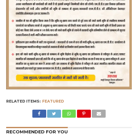
RELATED ITEMS:
FEATURED
RECOMMENDED FOR YOU