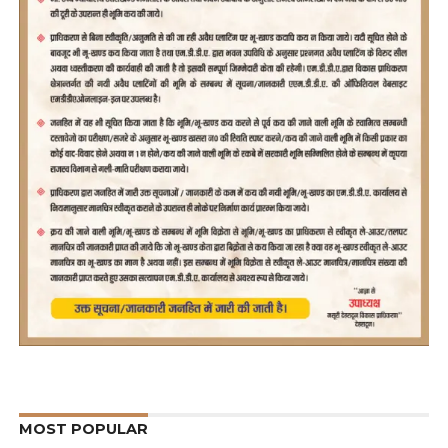
MOST POPULAR