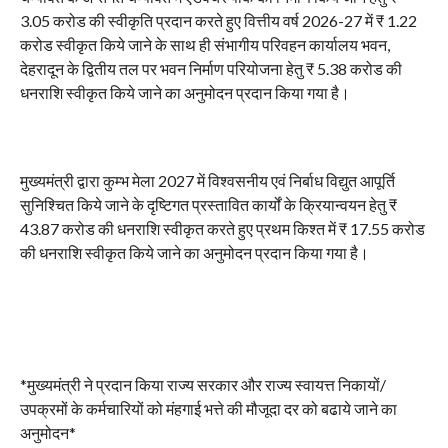
3.05 करोड की स्वीकृति प्रदान करते हुए वित्तीय वर्ष 2026-27 में ₹ 1.22
करोड स्वीकृत किये जाने के साथ ही संभागीय परिवहन कार्यालय भवन,
देहरादून के द्वितीय तल पर भवन निर्माण परियोजना हेतु ₹ 5.38 करोड की
धनराशि स्वीकृत किये जाने का अनुमोदन प्रदान किया गया है।
मुख्यमंत्री द्वारा कुम्भ मेला 2027 में विश्वसनीय एवं निर्बाध विद्युत आपूर्ति
सुनिश्चित किये जाने के दृष्टिगत प्रस्तावित कार्यों के क्रियान्वयन हेतु ₹
43.87 करोड की धनराशि स्वीकृत करते हुए प्रथम किश्त में ₹ 17.55 करोड
की धनराशि स्वीकृत किये जाने का अनुमोदन प्रदान किया गया है।
*मुख्यमंत्री ने प्रदान किया राज्य सरकार और राज्य स्वायत्त निकायों/
उपक्रमों के कर्मचारियों को मंहगाई भत्ते की मौजूदा दर को बढाये जाने का
अनुमोदन*