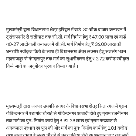
मुख्यमंत्री द्वारा विधानसभा क्षेत्र हरिद्वार में वार्ड-30 चौक बाजार कनखल में
ट्रांसफार्मर से सतीघाट तक सी.सी. मार्ग निर्माण हेतु ₹ 47.00 लाख एवं वार्ड
न0-27 लाटोवाली कनखल में सी.सी. मार्ग निर्माण हेतु ₹ 36.00 लाख की
धनराशि स्वीकृत किये के साथ ही विधानसभा क्षेत्र लक्सर हेतु सतसंग भवन
महाराजपुर से गंगदासपुर तक मार्ग का सुधारीकरण हेतु ₹ 3.72 करोड़ स्वीकृत
किये जाने का अनुमोदन प्रदान किया गया है।
मुख्यमंत्री द्वारा जनपद उधमसिंहनगर के विधानसभा क्षेत्र सितारगंज में ग्राम
गोविन्दनगर में पडागांव चौराहे से गोविन्दनगर आबादी होते हुए ग्राम रजनीनगर
तक मार्ग का पुनः निर्माण कार्य हेतु ₹ 92.39 लाख एवं ग्राम गऊघाट से
अनकपाल प्रधान एवं पुल की ओर मार्ग का पुनः निर्माण कार्य हेतु 1.81 करोड
तथा बाजार भाग के मुख्य चौराहे से नहर पुलिया होते हुए शमशान घाट तक मार्ग