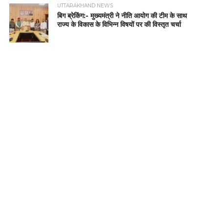
UTTARAKHAND NEWS
बिग ब्रेकिंग:- मुख्यमंत्री ने नीति आयोग की टीम के साथ
राज्य के विकास के विभिन्न विषयों पर की विस्तृत चर्चा