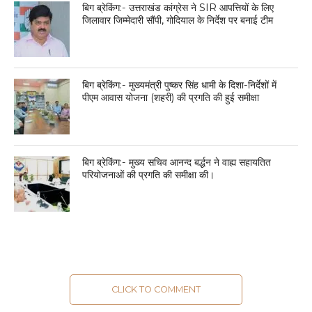
बिग ब्रेकिंग:- उत्तराखंड कांग्रेस ने SIR आपत्तियों के लिए
जिलावार जिम्मेदारी सौंपी, गोदियाल के निर्देश पर बनाई टीम
बिग ब्रेकिंग:- मुख्यमंत्री पुष्कर सिंह धामी के दिशा-निर्देशों में
पीएम आवास योजना (शहरी) की प्रगति की हुई समीक्षा
बिग ब्रेकिंग:- मुख्य सचिव आनन्द बर्द्धन ने वाह्य सहायतित
परियोजनाओं की प्रगति की समीक्षा की।
CLICK TO COMMENT