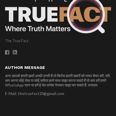
The True Fact
AUTHOR MESSAGE
अगर आपको हमारी ख़बरे अच्छी लगती हैं तो किर्पया हमारी खबरों को जरूर शेयर करें, यदि
आप अपना कोई लेख या कोई कविता हमरे साथ साझा करना चाहते हैं तो आप हमें हमारे
WhatsApp ग्रुप या हमें ई मेल सन्देश भेजकर साझा कर सकते हैं.
धन्यवाद
E-Mail: thetruefact20@gmail.com