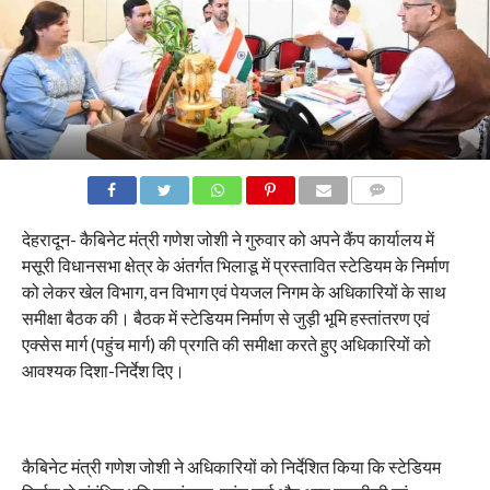
COMMENTS
देहरादून- कैबिनेट मंत्री गणेश जोशी ने गुरुवार को अपने कैंप कार्यालय में
मसूरी विधानसभा क्षेत्र के अंतर्गत भिलाडू में प्रस्तावित स्टेडियम के निर्माण
को लेकर खेल विभाग, वन विभाग एवं पेयजल निगम के अधिकारियों के साथ
समीक्षा बैठक की। बैठक में स्टेडियम निर्माण से जुड़ी भूमि हस्तांतरण एवं
एक्सेस मार्ग (पहुंच मार्ग) की प्रगति की समीक्षा करते हुए अधिकारियों को
आवश्यक दिशा-निर्देश दिए।
कैबिनेट मंत्री गणेश जोशी ने अधिकारियों को निर्देशित किया कि स्टेडियम