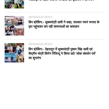
DEHRADUN NEWS
बिग ब्रेकिंग:- मुख्यमंत्री धामी ने कहा, सरकार स्वयं जनता के
द्वार पहुंचकर कर रही समस्याओं का समाधान
DEHRADUN NEWS
बिग ब्रेकिंग:- देहरादून में मुख्यमंत्री पुष्कर सिंह धामी एवं
केंद्रीय मंत्री किरेन रिजिजू ने किया छठे ‘लोक संवर्धन पर्व’
का शुभारंभ