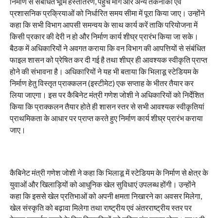
निर्माण से संबंधित भूमि हस्तांतरण, पहुंच मार्ग और अन्य तकनीकी एवं
प्रशासनिक प्रक्रियाओं को निर्धारित समय सीमा में पूरा किया जाए। उन्होंने
कहा कि सभी विभाग आपसी समन्वय के साथ कार्य करें ताकि परियोजना में
किसी प्रकार की देरी न हो और निर्माण कार्य शीघ्र प्रारंभ किया जा सके।
बैठक में अधिकारियों ने अवगत कराया कि वन विभाग की आपत्तियों से संबंधित
फाइल शासन को प्रेषित कर दी गई है तथा शीघ्र ही आवश्यक स्वीकृति प्राप्त
होने की संभावना है। अधिकारियों ने यह भी बताया कि भिलाडू स्टेडियम के
निर्माण हेतु विस्तृत प्राक्कलन (इस्टीमेट) एक सप्ताह के भीतर तैयार कर
लिया जाएगा। इस पर कैबिनेट मंत्री गणेश जोशी ने अधिकारियों को निर्देशित
किया कि प्राक्कलन तैयार होते ही शासन स्तर से सभी आवश्यक स्वीकृतियां
प्राथमिकता के आधार पर प्राप्त करते हुए निर्माण कार्य शीघ्र प्रारंभ कराया
जाए।
कैबिनेट मंत्री गणेश जोशी ने कहा कि भिलाडू में स्टेडियम के निर्माण से क्षेत्र के
युवाओं और खिलाड़ियों को आधुनिक खेल सुविधाएं उपलब्ध होंगी। उन्होंने
कहा कि इससे खेल प्रतिभाओं को अपनी क्षमता निखारने का अवसर मिलेगा,
खेल संस्कृति को बढ़ावा मिलेगा तथा राष्ट्रीय एवं अंतरराष्ट्रीय स्तर पर