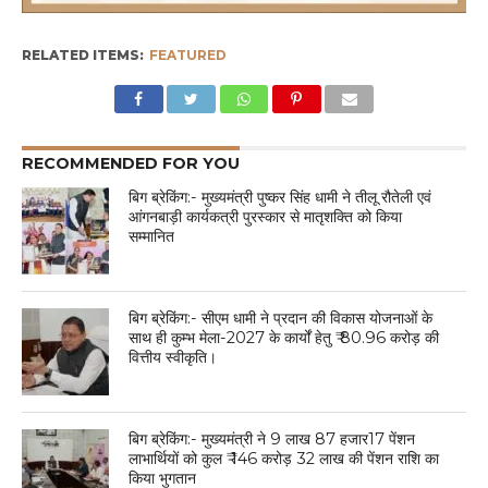
RELATED ITEMS:
FEATURED
RECOMMENDED FOR YOU
बिग ब्रेकिंग:- मुख्यमंत्री पुष्कर सिंह धामी ने तीलू रौतेली एवं
आंगनबाड़ी कार्यकत्री पुरस्कार से मातृशक्ति को किया
सम्मानित
बिग ब्रेकिंग:- सीएम धामी ने प्रदान की विकास योजनाओं के
साथ ही कुम्भ मेला-2027 के कार्यों हेतु ₹ 80.96 करोड़ की
वित्तीय स्वीकृति।
बिग ब्रेकिंग:- मुख्यमंत्री ने 9 लाख 87 हजार17 पेंशन
लाभार्थियों को कुल ₹ 146 करोड़ 32 लाख की पेंशन राशि का
किया भुगतान