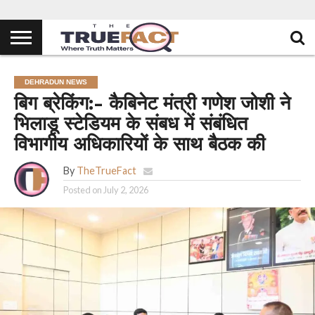
DEHRADUN NEWS
बिग ब्रेकिंग:- कैबिनेट मंत्री गणेश जोशी ने
भिलाडू स्टेडियम के संबध में संबंधित
विभागीय अधिकारियों के साथ बैठक की
By
TheTrueFact
Posted on
July 2, 2026