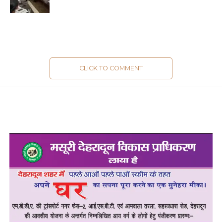
CLICK TO COMMENT